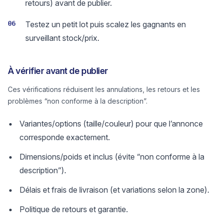
retours) avant de publier.
06
Testez un petit lot puis scalez les gagnants en
surveillant stock/prix.
À vérifier avant de publier
Ces vérifications réduisent les annulations, les retours et les
problèmes “non conforme à la description”.
Variantes/options (taille/couleur) pour que l’annonce
corresponde exactement.
Dimensions/poids et inclus (évite “non conforme à la
description”).
Délais et frais de livraison (et variations selon la zone).
Politique de retours et garantie.