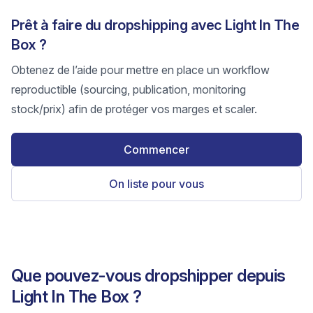
Prêt à faire du dropshipping avec Light In The
Box ?
Obtenez de l’aide pour mettre en place un workflow
reproductible (sourcing, publication, monitoring
stock/prix) afin de protéger vos marges et scaler.
Commencer
On liste pour vous
Que pouvez-vous dropshipper depuis
Light In The Box ?