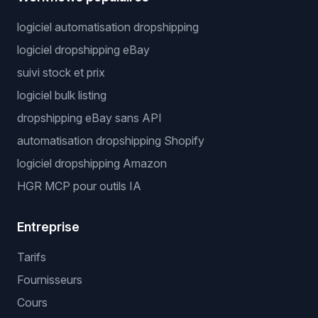
logiciel automatisation dropshipping
logiciel dropshipping eBay
suivi stock et prix
logiciel bulk listing
dropshipping eBay sans API
automatisation dropshipping Shopify
logiciel dropshipping Amazon
HGR MCP pour outils IA
Entreprise
Tarifs
Fournisseurs
Cours