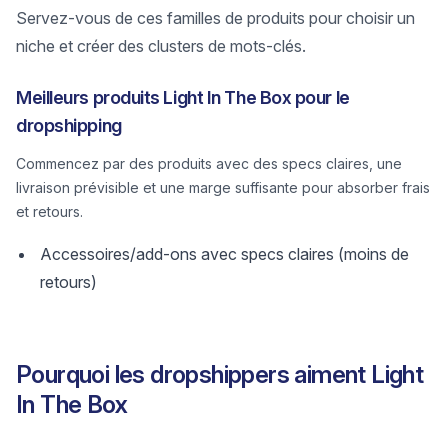
Servez-vous de ces familles de produits pour choisir un
niche et créer des clusters de mots-clés.
Meilleurs produits Light In The Box pour le
dropshipping
Commencez par des produits avec des specs claires, une
livraison prévisible et une marge suffisante pour absorber frais
et retours.
Accessoires/add-ons avec specs claires (moins de
retours)
Pourquoi les dropshippers aiment Light
In The Box