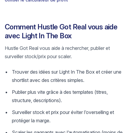
Comment Hustle Got Real vous aide
avec Light In The Box
Hustle Got Real vous aide à rechercher, publier et
surveiller stock/prix pour scaler.
Trouver des idées sur Light In The Box et créer une
shortlist avec des critères simples.
Publier plus vite grâce à des templates (titres,
structure, descriptions).
Surveiller stock et prix pour éviter l’overselling et
protéger la marge.
Scaler les gagnants avec l’automatisation (moins de