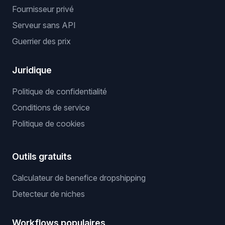
Fournisseur privé
Serveur sans API
Guerrier des prix
Juridique
Politique de confidentialité
Conditions de service
Politique de cookies
Outils gratuits
Calculateur de benefice dropshipping
Detecteur de niches
Workflows populaires