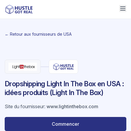
← Retour aux fournisseurs de USA
Dropshipping Light In The Box en USA :
idées produits (Light In The Box)
Site du fournisseur
:
www.lightinthebox.com
Commencer