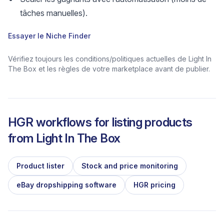
tâches manuelles).
Essayer le Niche Finder
Vérifiez toujours les conditions/politiques actuelles de Light In
The Box et les règles de votre marketplace avant de publier.
HGR workflows for listing products
from
Light In The Box
Product lister
Stock and price monitoring
eBay dropshipping software
HGR pricing