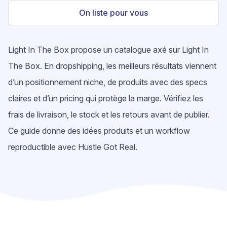
On liste pour vous
Light In The Box propose un catalogue axé sur Light In
The Box. En dropshipping, les meilleurs résultats viennent
d’un positionnement niche, de produits avec des specs
claires et d’un pricing qui protège la marge. Vérifiez les
frais de livraison, le stock et les retours avant de publier.
Ce guide donne des idées produits et un workflow
reproductible avec Hustle Got Real.