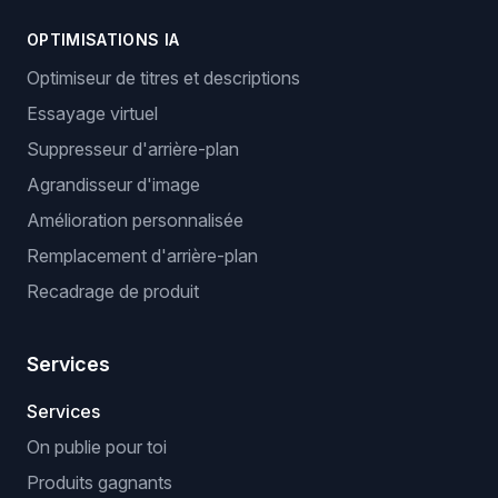
OPTIMISATIONS IA
Optimiseur de titres et descriptions
Essayage virtuel
Suppresseur d'arrière-plan
Agrandisseur d'image
Amélioration personnalisée
Remplacement d'arrière-plan
Recadrage de produit
Services
Services
On publie pour toi
Produits gagnants