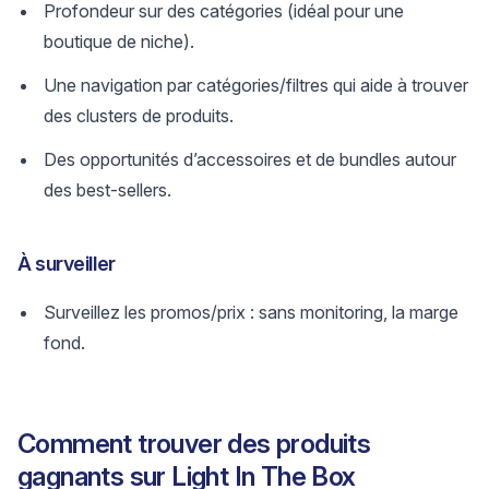
Profondeur sur des catégories (idéal pour une
boutique de niche).
Une navigation par catégories/filtres qui aide à trouver
des clusters de produits.
Des opportunités d’accessoires et de bundles autour
des best-sellers.
À surveiller
Surveillez les promos/prix : sans monitoring, la marge
fond.
Comment trouver des produits
gagnants sur Light In The Box