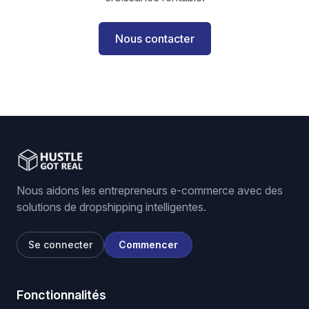
Nous contacter
Nous aidons les entrepreneurs e-commerce avec des
solutions de dropshipping intelligentes.
Se connecter
Commencer
Fonctionnalités