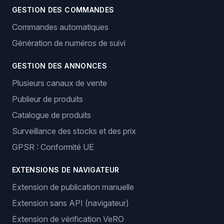
GESTION DES COMMANDES
Commandes automatiques
Génération de numéros de suivi
GESTION DES ANNONCES
Plusieurs canaux de vente
Publieur de produits
Catalogue de produits
Surveillance des stocks et des prix
GPSR : Conformité UE
EXTENSIONS DE NAVIGATEUR
Extension de publication manuelle
Extension sans API (navigateur)
Extension de vérification VeRO