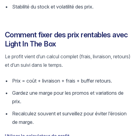
Stabilité du stock et volatilité des prix.
Comment fixer des prix rentables avec
Light In The Box
Le profit vient d’un calcul complet (frais, livraison, retours)
et d’un suivi dans le temps.
Prix = coût + livraison + frais + buffer retours.
Gardez une marge pour les promos et variations de
prix.
Recalculez souvent et surveillez pour éviter l’érosion
de marge.
Utiliser le calculateur de profit