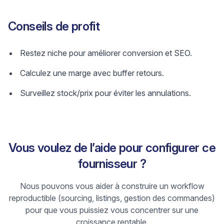
Conseils de profit
Restez niche pour améliorer conversion et SEO.
Calculez une marge avec buffer retours.
Surveillez stock/prix pour éviter les annulations.
Vous voulez de l’aide pour configurer ce
fournisseur ?
Nous pouvons vous aider à construire un workflow
reproductible (sourcing, listings, gestion des commandes)
pour que vous puissiez vous concentrer sur une
croissance rentable.