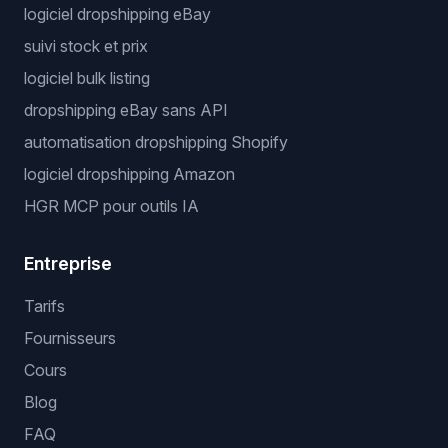
logiciel dropshipping eBay
suivi stock et prix
logiciel bulk listing
dropshipping eBay sans API
automatisation dropshipping Shopify
logiciel dropshipping Amazon
HGR MCP pour outils IA
Entreprise
Tarifs
Fournisseurs
Cours
Blog
FAQ