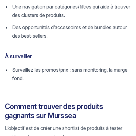
Une navigation par catégories/filtres qui aide à trouver
des clusters de produits.
Des opportunités d’accessoires et de bundles autour
des best-sellers.
À surveiller
Surveillez les promos/prix : sans monitoring, la marge
fond.
Comment trouver des produits
gagnants sur Murssea
L’objectif est de créer une shortlist de produits à tester