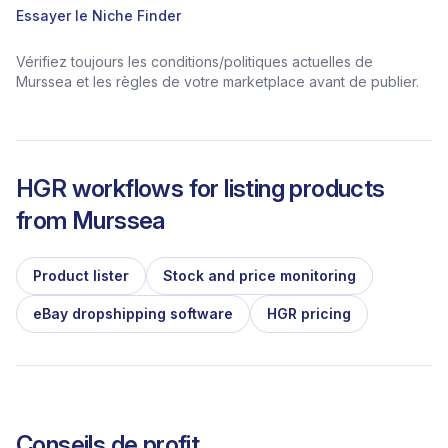
Essayer le Niche Finder
Vérifiez toujours les conditions/politiques actuelles de
Murssea et les règles de votre marketplace avant de publier.
HGR workflows for listing products
from
Murssea
Product lister
Stock and price monitoring
eBay dropshipping software
HGR pricing
Conseils de profit