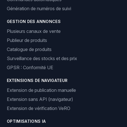
Génération de numéros de suivi
GESTION DES ANNONCES
Plusieurs canaux de vente
Publieur de produits
Catalogue de produits
Surveillance des stocks et des prix
GPSR : Conformité UE
EXTENSIONS DE NAVIGATEUR
Extension de publication manuelle
Extension sans API (navigateur)
Extension de vérification VeRO
OPTIMISATIONS IA