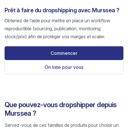
Prêt à faire du dropshipping avec Murssea ?
Obtenez de l’aide pour mettre en place un workflow
reproductible (sourcing, publication, monitoring
stock/prix) afin de protéger vos marges et scaler.
Commencer
On liste pour vous
Que pouvez-vous dropshipper depuis
Murssea ?
Servez-vous de ces familles de produits pour choisir un