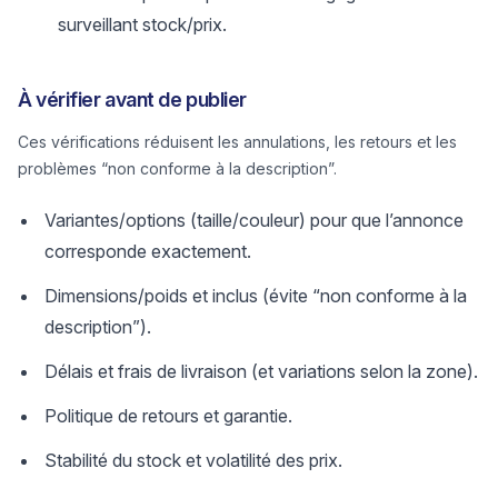
surveillant stock/prix.
À vérifier avant de publier
Ces vérifications réduisent les annulations, les retours et les
problèmes “non conforme à la description”.
Variantes/options (taille/couleur) pour que l’annonce
corresponde exactement.
Dimensions/poids et inclus (évite “non conforme à la
description”).
Délais et frais de livraison (et variations selon la zone).
Politique de retours et garantie.
Stabilité du stock et volatilité des prix.