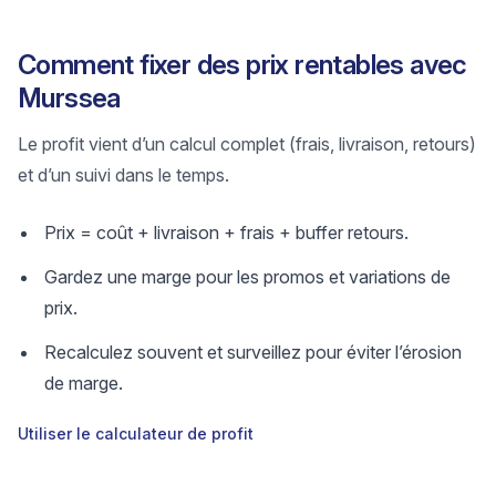
Comment fixer des prix rentables avec
Murssea
Le profit vient d’un calcul complet (frais, livraison, retours)
et d’un suivi dans le temps.
Prix = coût + livraison + frais + buffer retours.
Gardez une marge pour les promos et variations de
prix.
Recalculez souvent et surveillez pour éviter l’érosion
de marge.
Utiliser le calculateur de profit