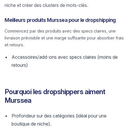
niche et créer des clusters de mots-clés.
Meilleurs produits Murssea pour le dropshipping
Commencez par des produits avec des specs claires, une
livraison prévisible et une marge suffisante pour absorber frais
et retours.
Accessoires/add-ons avec specs claires (moins de
retours)
Pourquoi les dropshippers aiment
Murssea
Profondeur sur des catégories (idéal pour une
boutique de niche).