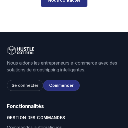
Nous contacter
Nous aidons les entrepreneurs e-commerce avec des
solutions de dropshipping intelligentes.
Se connecter
Commencer
Fonctionnalités
GESTION DES COMMANDES
Commandes automatiques