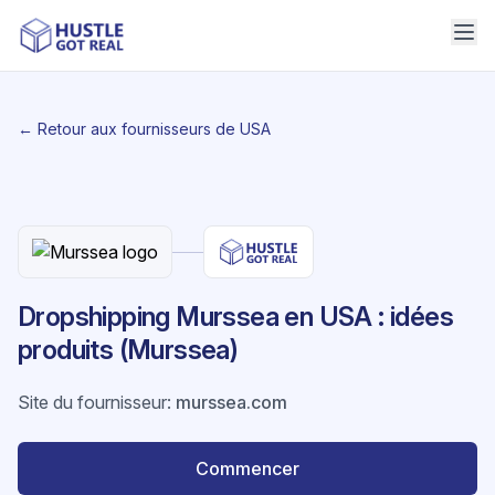
← Retour aux fournisseurs de USA
Dropshipping Murssea en USA : idées
produits (Murssea)
Site du fournisseur
:
murssea.com
Commencer