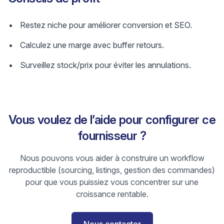
Restez niche pour améliorer conversion et SEO.
Calculez une marge avec buffer retours.
Surveillez stock/prix pour éviter les annulations.
Vous voulez de l’aide pour configurer ce
fournisseur ?
Nous pouvons vous aider à construire un workflow
reproductible (sourcing, listings, gestion des commandes)
pour que vous puissiez vous concentrer sur une
croissance rentable.