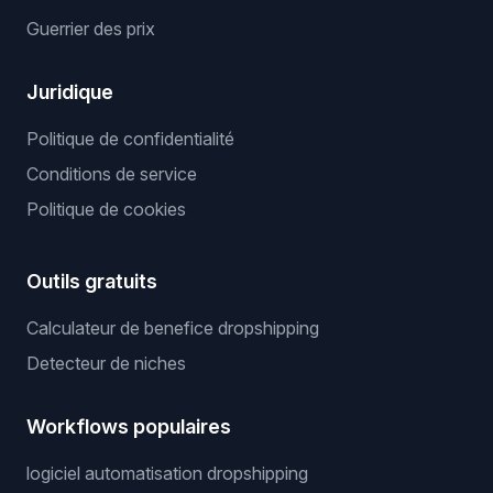
Guerrier des prix
Juridique
Politique de confidentialité
Conditions de service
Politique de cookies
Outils gratuits
Calculateur de benefice dropshipping
Detecteur de niches
Workflows populaires
logiciel automatisation dropshipping