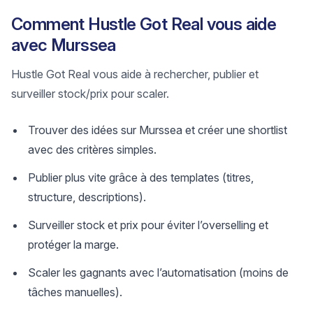
Comment Hustle Got Real vous aide
avec Murssea
Hustle Got Real vous aide à rechercher, publier et
surveiller stock/prix pour scaler.
Trouver des idées sur Murssea et créer une shortlist
avec des critères simples.
Publier plus vite grâce à des templates (titres,
structure, descriptions).
Surveiller stock et prix pour éviter l’overselling et
protéger la marge.
Scaler les gagnants avec l’automatisation (moins de
tâches manuelles).