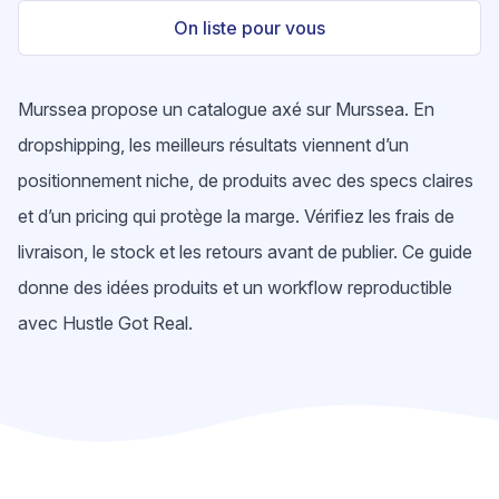
On liste pour vous
Murssea propose un catalogue axé sur Murssea. En
dropshipping, les meilleurs résultats viennent d’un
positionnement niche, de produits avec des specs claires
et d’un pricing qui protège la marge. Vérifiez les frais de
livraison, le stock et les retours avant de publier. Ce guide
donne des idées produits et un workflow reproductible
avec Hustle Got Real.