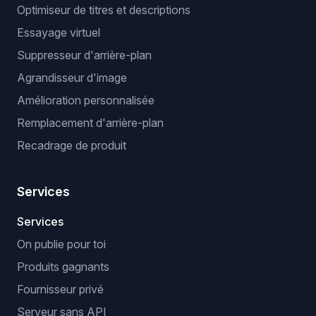
Optimiseur de titres et descriptions
Essayage virtuel
Suppresseur d'arrière-plan
Agrandisseur d'image
Amélioration personnalisée
Remplacement d'arrière-plan
Recadrage de produit
Services
Services
On publie pour toi
Produits gagnants
Fournisseur privé
Serveur sans API