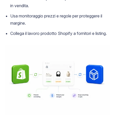
in vendita.
Usa monitoraggio prezzi e regole per proteggere il
margine.
Collega il lavoro prodotto Shopify a fornitori e listing.