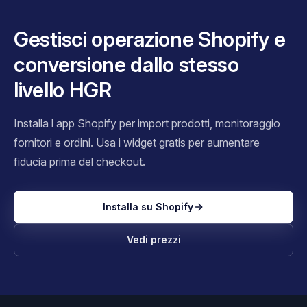
Gestisci operazione Shopify e
conversione dallo stesso
livello HGR
Installa l app Shopify per import prodotti, monitoraggio
fornitori e ordini. Usa i widget gratis per aumentare
fiducia prima del checkout.
Installa su Shopify
Vedi prezzi