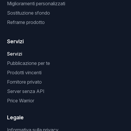
Miglioramenti personalizzati
Sostituzione sfondo
Reframe prodotto
Servizi
Servizi
Pubblicazione per te
Prodotti vincenti
Fornitore privato
Server senza API
Price Warrior
Legale
Informativa sulla privacy