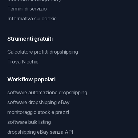
Termini di servizio
Informativa sui cookie
Strumenti gratuiti
Calcolatore profitti dropshipping
Trova Nicchie
Workflow popolari
software automazione dropshipping
software dropshipping eBay
monitoraggio stock e prezzi
software bulk listing
dropshipping eBay senza API