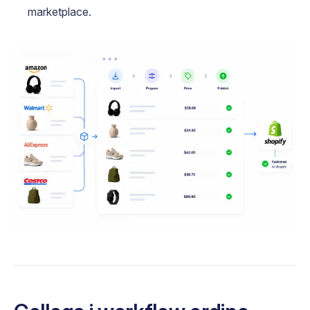
marketplace.