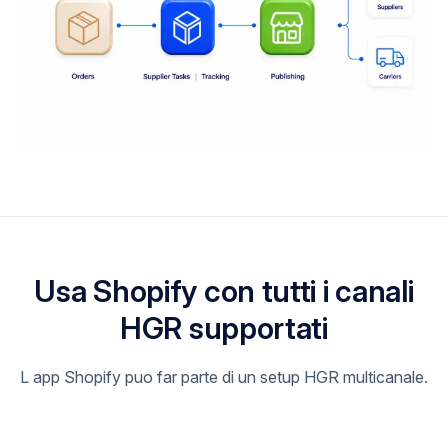
Usa Shopify con tutti i canali
HGR supportati
L app Shopify puo far parte di un setup HGR multicanale.