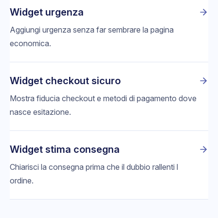
Widget urgenza
Aggiungi urgenza senza far sembrare la pagina
economica.
Widget checkout sicuro
Mostra fiducia checkout e metodi di pagamento dove
nasce esitazione.
Widget stima consegna
Chiarisci la consegna prima che il dubbio rallenti l
ordine.