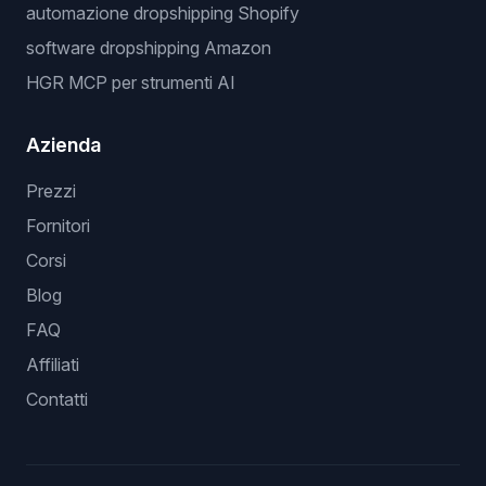
automazione dropshipping Shopify
software dropshipping Amazon
HGR MCP per strumenti AI
Azienda
Prezzi
Fornitori
Corsi
Blog
FAQ
Affiliati
Contatti