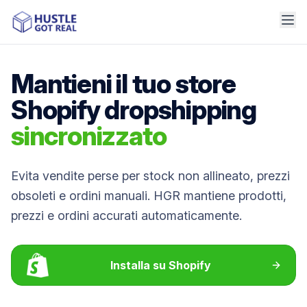
Mantieni il tuo store
Shopify dropshipping
sincronizzato
Evita vendite perse per stock non allineato, prezzi
obsoleti e ordini manuali. HGR mantiene prodotti,
prezzi e ordini accurati automaticamente.
Installa su Shopify