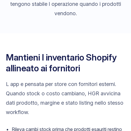
tengono stabile l operazione quando i prodotti
vendono.
Mantieni l inventario Shopify
allineato ai fornitori
L app e pensata per store con fornitori esterni.
Quando stock o costo cambiano, HGR avvicina
dati prodotto, margine e stato listing nello stesso
workflow.
Rileva cambi stock prima che prodotti esauriti restino