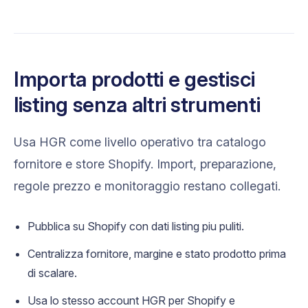
Importa prodotti e gestisci
listing senza altri strumenti
Usa HGR come livello operativo tra catalogo
fornitore e store Shopify. Import, preparazione,
regole prezzo e monitoraggio restano collegati.
Pubblica su Shopify con dati listing piu puliti.
Centralizza fornitore, margine e stato prodotto prima
di scalare.
Usa lo stesso account HGR per Shopify e