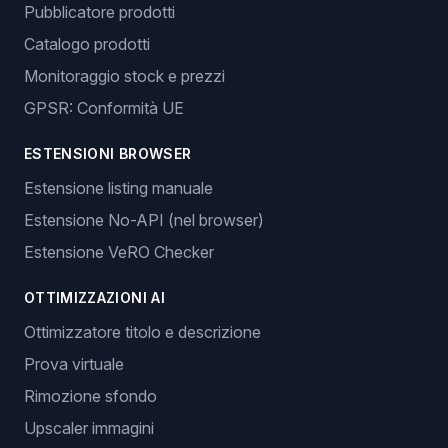
Pubblicatore prodotti
Catalogo prodotti
Monitoraggio stock e prezzi
GPSR: Conformità UE
ESTENSIONI BROWSER
Estensione listing manuale
Estensione No-API (nel browser)
Estensione VeRO Checker
OTTIMIZZAZIONI AI
Ottimizzatore titolo e descrizione
Prova virtuale
Rimozione sfondo
Upscaler immagini