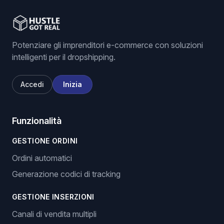
Potenziare gli imprenditori e-commerce con soluzioni
intelligenti per il dropshipping.
Accedi
Inizia
Funzionalità
GESTIONE ORDINI
Ordini automatici
Generazione codici di tracking
GESTIONE INSERZIONI
Canali di vendita multipli