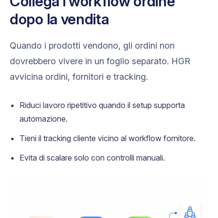
Collega i workflow ordine
dopo la vendita
Quando i prodotti vendono, gli ordini non
dovrebbero vivere in un foglio separato. HGR
avvicina ordini, fornitori e tracking.
Riduci lavoro ripetitivo quando il setup supporta
automazione.
Tieni il tracking cliente vicino al workflow fornitore.
Evita di scalare solo con controlli manuali.