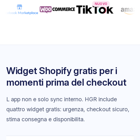
NUOVO
Widget Shopify gratis per i
momenti prima del checkout
L app non e solo sync interno. HGR include
quattro widget gratis: urgenza, checkout sicuro,
stima consegna e disponibilita.