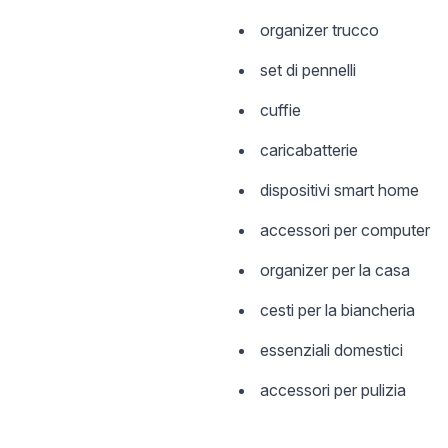
organizer trucco
set di pennelli
cuffie
caricabatterie
dispositivi smart home
accessori per computer
organizer per la casa
cesti per la biancheria
essenziali domestici
accessori per pulizia