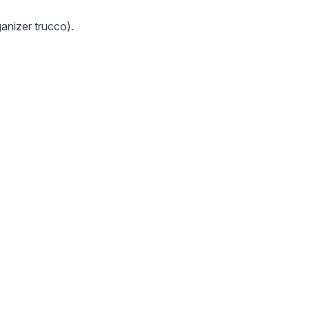
ganizer trucco).