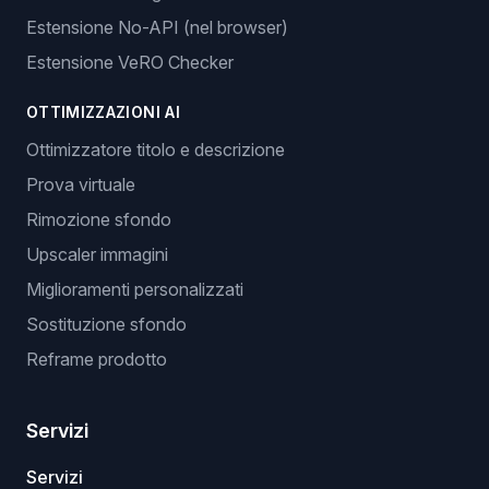
Estensione No-API (nel browser)
Estensione VeRO Checker
OTTIMIZZAZIONI AI
Ottimizzatore titolo e descrizione
Prova virtuale
Rimozione sfondo
Upscaler immagini
Miglioramenti personalizzati
Sostituzione sfondo
Reframe prodotto
Servizi
Servizi