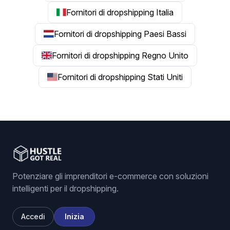
Fornitori di dropshipping Italia
Fornitori di dropshipping Paesi Bassi
Fornitori di dropshipping Regno Unito
Fornitori di dropshipping Stati Uniti
Potenziare gli imprenditori e-commerce con soluzioni
intelligenti per il dropshipping.
Accedi
Inizia