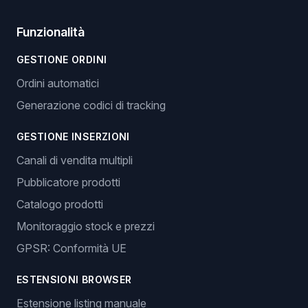
Funzionalità
GESTIONE ORDINI
Ordini automatici
Generazione codici di tracking
GESTIONE INSERZIONI
Canali di vendita multipli
Pubblicatore prodotti
Catalogo prodotti
Monitoraggio stock e prezzi
GPSR: Conformità UE
ESTENSIONI BROWSER
Estensione listing manuale