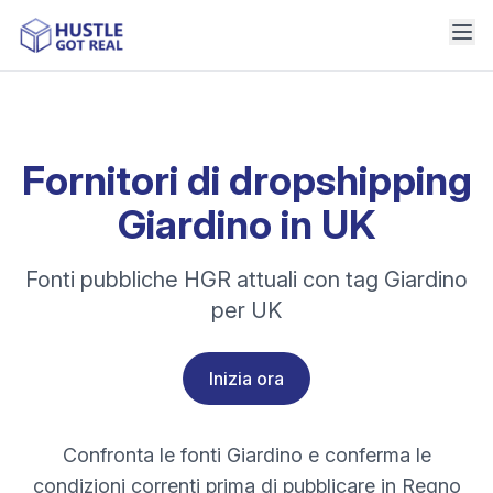
Fornitori di dropshipping
Giardino in UK
Fonti pubbliche HGR attuali con tag Giardino
per UK
Inizia ora
Confronta le fonti Giardino e conferma le
condizioni correnti prima di pubblicare in Regno