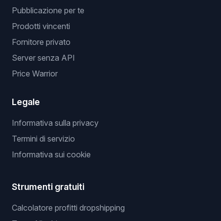
Pubblicazione per te
Prodotti vincenti
Fornitore privato
Server senza API
Price Warrior
Legale
Informativa sulla privacy
Termini di servizio
Informativa sui cookie
Strumenti gratuiti
Calcolatore profitti dropshipping