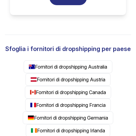
Sfoglia i fornitori di dropshipping per paese
Fornitori di dropshipping Australia
Fornitori di dropshipping Austria
Fornitori di dropshipping Canada
Fornitori di dropshipping Francia
Fornitori di dropshipping Germania
Fornitori di dropshipping Irlanda