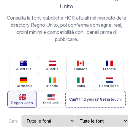
Unito
Consulta le fonti pubbliche HGR attuali nel mercato della
directory Regno Unito, poi conferma consegna, resi,
ordini minimi e compatibilità con i canali prima di
pubblicare.
Australia
Austria
Canada
Francia
Germania
Irlanda
Italia
Paesi Bassi
Can't find yours? Get in touch!
Regno Unito
Stati Uniti