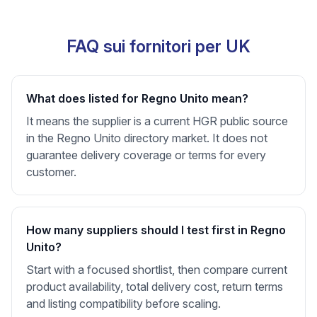
FAQ sui fornitori per UK
What does listed for Regno Unito mean?
It means the supplier is a current HGR public source
in the Regno Unito directory market. It does not
guarantee delivery coverage or terms for every
customer.
How many suppliers should I test first in Regno
Unito?
Start with a focused shortlist, then compare current
product availability, total delivery cost, return terms
and listing compatibility before scaling.