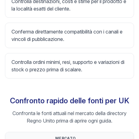
Controlla destinazioni, costi e stime per il prodotto e
la località esatti del cliente.
Conferma direttamente compatibilità con i canali e
vincoli di pubblicazione.
Controlla ordini minimi, resi, supporto e variazioni di
stock o prezzo prima di scalare.
Confronto rapido delle fonti per UK
Confronta le fonti attuali nel mercato della directory
Regno Unito prima di aprire ogni guida.
MERCATO