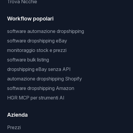
Trova Nicchie
Workflow popolari
software automazione dropshipping
software dropshipping eBay
monitoraggio stock e prezzi
software bulk listing
dropshipping eBay senza API
automazione dropshipping Shopify
software dropshipping Amazon
HGR MCP per strumenti AI
Azienda
Prezzi