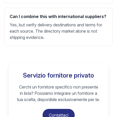
Can I combine this with international suppliers?
Yes, but verify delivery destinations and terms for
each source. The directory market alone is not
shipping evidence.
Servizio fornitore privato
Cerchi un fornitore specifico non presente
in lista? Possiamo integrare un fornitore a
tua scelta, disponibile esclusivamente per te.
Contattaci