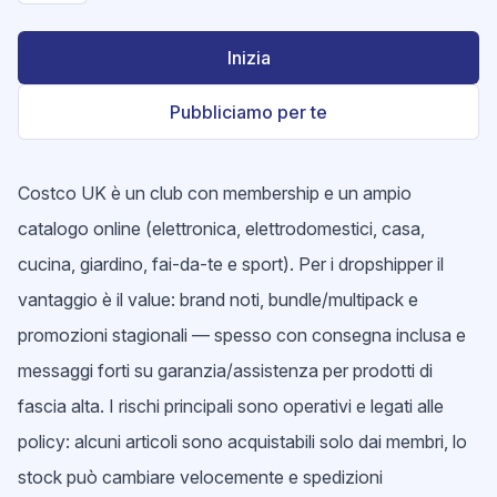
Inizia
Pubbliciamo per te
Costco UK è un club con membership e un ampio
catalogo online (elettronica, elettrodomestici, casa,
cucina, giardino, fai-da-te e sport). Per i dropshipper il
vantaggio è il value: brand noti, bundle/multipack e
promozioni stagionali — spesso con consegna inclusa e
messaggi forti su garanzia/assistenza per prodotti di
fascia alta. I rischi principali sono operativi e legati alle
policy: alcuni articoli sono acquistabili solo dai membri, lo
stock può cambiare velocemente e spedizioni