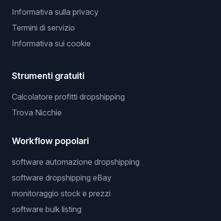
Informativa sulla privacy
Termini di servizio
Informativa sui cookie
Strumenti gratuiti
Calcolatore profitti dropshipping
Trova Nicchie
Workflow popolari
software automazione dropshipping
software dropshipping eBay
monitoraggio stock e prezzi
software bulk listing