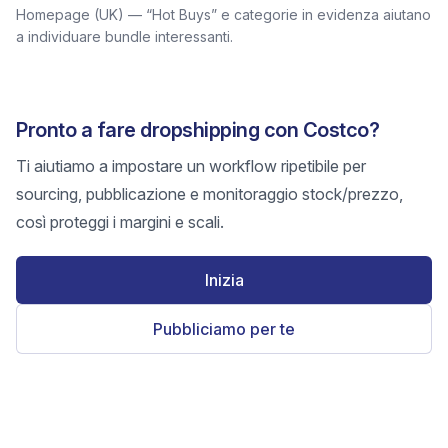
Homepage (UK) — “Hot Buys” e categorie in evidenza aiutano
a individuare bundle interessanti.
Pronto a fare dropshipping con Costco?
Ti aiutiamo a impostare un workflow ripetibile per
sourcing, pubblicazione e monitoraggio stock/prezzo,
così proteggi i margini e scali.
Inizia
Pubbliciamo per te