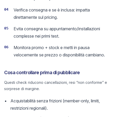
04
Verifica consegna e se è inclusa: impatta
direttamente sul pricing.
05
Evita consegna su appuntamento/installazioni
complesse nei primi test.
06
Monitora promo + stock e metti in pausa
velocemente se prezzo o disponibilità cambiano.
Cosa controllare prima di pubblicare
Questi check riducono cancellazioni, resi “non conforme” e
sorprese di margine.
Acquistabilità senza frizioni (member-only, limiti,
restrizioni regionali).