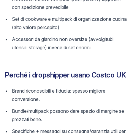
con spedizione prevedibile
Set di cookware e multipack di organizzazione cucina
(alto valore percepito)
Accessori da giardino non oversize (avvolgitubi,
utensili, storage) invece di set enormi
Perché i dropshipper usano Costco UK
Brand riconoscibili e fiducia: spesso migliore
conversione.
Bundle/multipack possono dare spazio di margine se
prezzati bene.
Specifiche + messaggi su consegna/garanzia utili per