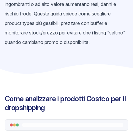
ingombranti o ad alto valore aumentano resi, danni e
rischio frode. Questa guida spiega come scegliere
product types più gestibili, prezzare con buffer e
monitorare stock/prezzo per evitare che i listing “saltino”
quando cambiano promo o disponibilità.
Come analizzare i prodotti Costco per il
dropshipping