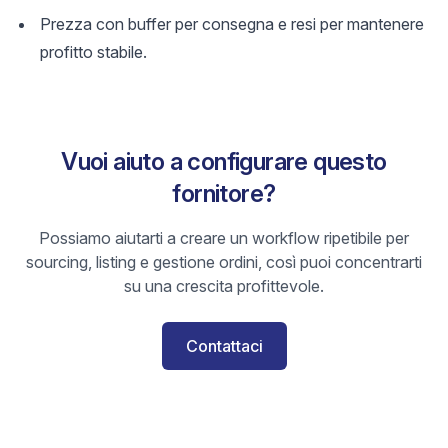
Prezza con buffer per consegna e resi per mantenere
profitto stabile.
Vuoi aiuto a configurare questo
fornitore?
Possiamo aiutarti a creare un workflow ripetibile per
sourcing, listing e gestione ordini, così puoi concentrarti
su una crescita profittevole.
Contattaci