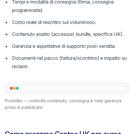
Tempi e modalità di consegna (firma, consegna
programmata).
Costo reale di resi/ritiro sul voluminoso.
Contenuto esatto (accessori, bundle, specifica UK).
Garanzia e aspettative di supporto post-vendita.
Documenti nel pacco (fattura/scontrino) e impatto su
reclami.
Prodotto — controlla contenuto, consegna e note garanzia
prima di pubblicare.