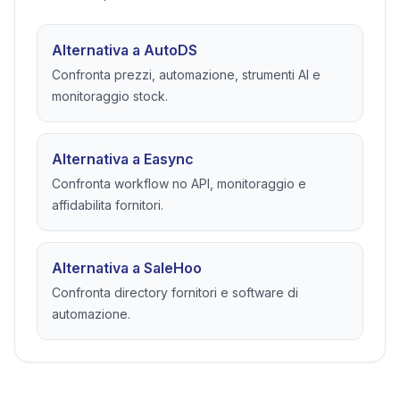
Alternativa a AutoDS
Confronta prezzi, automazione, strumenti AI e
monitoraggio stock.
Alternativa a Easync
Confronta workflow no API, monitoraggio e
affidabilita fornitori.
Alternativa a SaleHoo
Confronta directory fornitori e software di
automazione.