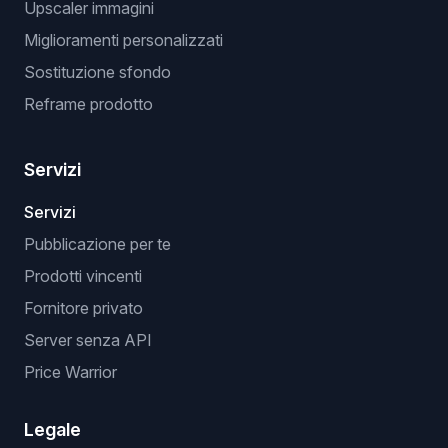
Upscaler immagini
Miglioramenti personalizzati
Sostituzione sfondo
Reframe prodotto
Servizi
Servizi
Pubblicazione per te
Prodotti vincenti
Fornitore privato
Server senza API
Price Warrior
Legale