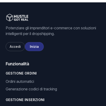
Potenziare gli imprenditori e-commerce con soluzioni
intelligenti per il dropshipping.
Accedi
Inizia
Funzionalità
GESTIONE ORDINI
Ordini automatici
Generazione codici di tracking
GESTIONE INSERZIONI