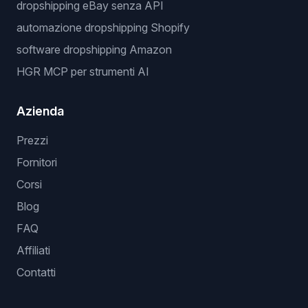
dropshipping eBay senza API
automazione dropshipping Shopify
software dropshipping Amazon
HGR MCP per strumenti AI
Azienda
Prezzi
Fornitori
Corsi
Blog
FAQ
Affiliati
Contatti