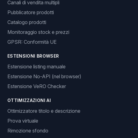
Canali di vendita multipli
Pubblicatore prodotti
Catalogo prodotti
Monitoraggio stock e prezzi
GPSR: Conformità UE
ESTENSIONI BROWSER
Estensione listing manuale
Estensione No-API (nel browser)
Estensione VeRO Checker
OTTIMIZZAZIONI AI
Ottimizzatore titolo e descrizione
Prova virtuale
Rimozione sfondo