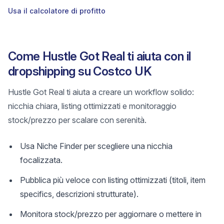
Usa il calcolatore di profitto
Come Hustle Got Real ti aiuta con il
dropshipping su Costco UK
Hustle Got Real ti aiuta a creare un workflow solido:
nicchia chiara, listing ottimizzati e monitoraggio
stock/prezzo per scalare con serenità.
Usa Niche Finder per scegliere una nicchia
focalizzata.
Pubblica più veloce con listing ottimizzati (titoli, item
specifics, descrizioni strutturate).
Monitora stock/prezzo per aggiornare o mettere in