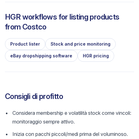
HGR workflows for listing products
from
Costco
Product lister
Stock and price monitoring
eBay dropshipping software
HGR pricing
Consigli di profitto
Considera membership e volatilità stock come vincoli:
monitoraggio sempre attivo.
Inizia con pacchi piccoli/medi prima del voluminoso.