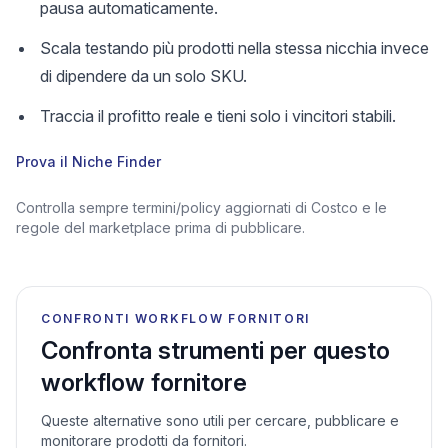
pausa automaticamente.
Scala testando più prodotti nella stessa nicchia invece
di dipendere da un solo SKU.
Traccia il profitto reale e tieni solo i vincitori stabili.
Prova il Niche Finder
Controlla sempre termini/policy aggiornati di Costco e le
regole del marketplace prima di pubblicare.
CONFRONTI WORKFLOW FORNITORI
Confronta strumenti per questo
workflow fornitore
Queste alternative sono utili per cercare, pubblicare e
monitorare prodotti da fornitori.