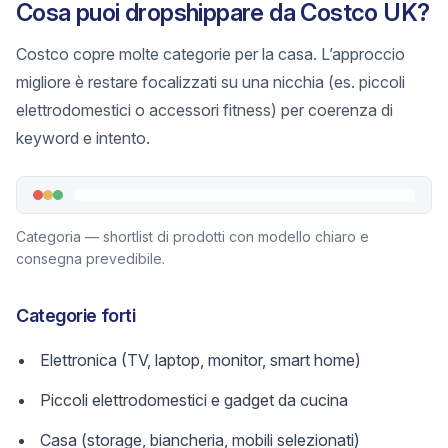
Cosa puoi dropshippare da Costco UK?
Costco copre molte categorie per la casa. L’approccio
migliore è restare focalizzati su una nicchia (es. piccoli
elettrodomestici o accessori fitness) per coerenza di
keyword e intento.
Categoria — shortlist di prodotti con modello chiaro e
consegna prevedibile.
Categorie forti
Elettronica (TV, laptop, monitor, smart home)
Piccoli elettrodomestici e gadget da cucina
Casa (storage, biancheria, mobili selezionati)