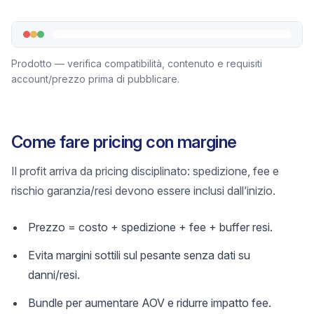
Prodotto — verifica compatibilità, contenuto e requisiti
account/prezzo prima di pubblicare.
Come fare pricing con margine
Il profit arriva da pricing disciplinato: spedizione, fee e
rischio garanzia/resi devono essere inclusi dall’inizio.
Prezzo = costo + spedizione + fee + buffer resi.
Evita margini sottili sul pesante senza dati su
danni/resi.
Bundle per aumentare AOV e ridurre impatto fee.