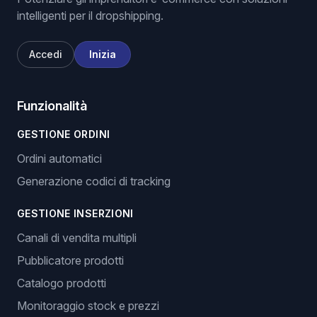
intelligenti per il dropshipping.
Accedi
Inizia
Funzionalità
GESTIONE ORDINI
Ordini automatici
Generazione codici di tracking
GESTIONE INSERZIONI
Canali di vendita multipli
Pubblicatore prodotti
Catalogo prodotti
Monitoraggio stock e prezzi