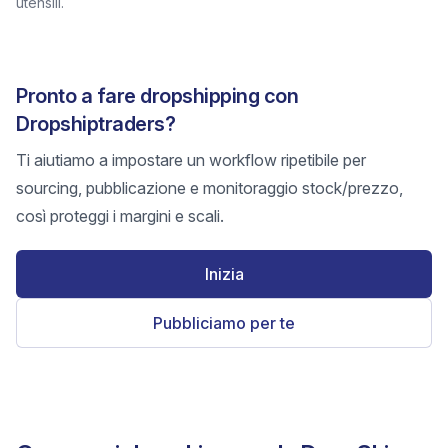
utensili.
Pronto a fare dropshipping con
Dropshiptraders?
Ti aiutiamo a impostare un workflow ripetibile per
sourcing, pubblicazione e monitoraggio stock/prezzo,
così proteggi i margini e scali.
Inizia
Pubbliciamo per te