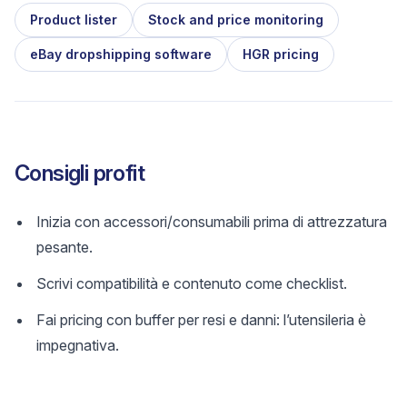
Product lister
Stock and price monitoring
eBay dropshipping software
HGR pricing
Consigli profit
Inizia con accessori/consumabili prima di attrezzatura
pesante.
Scrivi compatibilità e contenuto come checklist.
Fai pricing con buffer per resi e danni: l’utensileria è
impegnativa.