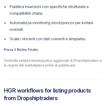
Pubblica inserzioni con specifiche strutturate e
compatibilità chiara.
Automatizza monitoring stock/prezzo per evitare
oversell.
Scala i vincenti con dati coerenti e templates.
Prova il Niche Finder
Controlla sempre termini/policy aggiornati di Dropshiptraders e
le regole del marketplace prima di pubblicare.
HGR workflows for listing products
from
Dropshiptraders