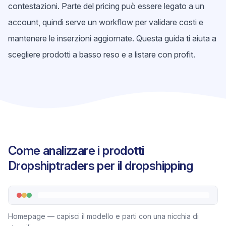
contestazioni. Parte del pricing può essere legato a un
account, quindi serve un workflow per validare costi e
mantenere le inserzioni aggiornate. Questa guida ti aiuta a
scegliere prodotti a basso reso e a listare con profit.
Come analizzare i prodotti
Dropshiptraders per il dropshipping
Homepage — capisci il modello e parti con una nicchia di