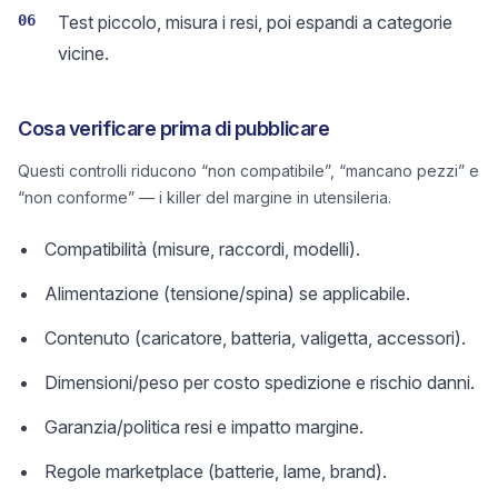
06
Test piccolo, misura i resi, poi espandi a categorie
vicine.
Cosa verificare prima di pubblicare
Questi controlli riducono “non compatibile”, “mancano pezzi” e
“non conforme” — i killer del margine in utensileria.
Compatibilità (misure, raccordi, modelli).
Alimentazione (tensione/spina) se applicabile.
Contenuto (caricatore, batteria, valigetta, accessori).
Dimensioni/peso per costo spedizione e rischio danni.
Garanzia/politica resi e impatto margine.
Regole marketplace (batterie, lame, brand).