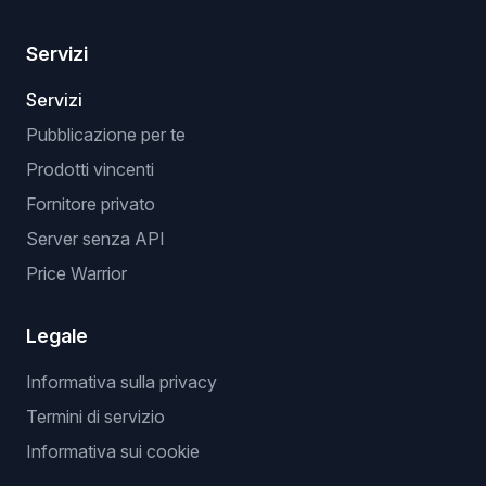
Servizi
Servizi
Pubblicazione per te
Prodotti vincenti
Fornitore privato
Server senza API
Price Warrior
Legale
Informativa sulla privacy
Termini di servizio
Informativa sui cookie