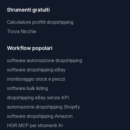
Strumenti gratuiti
Calcolatore profitti dropshipping
Trova Nicchie
Workflow popolari
software automazione dropshipping
software dropshipping eBay
monitoraggio stock e prezzi
software bulk listing
dropshipping eBay senza API
automazione dropshipping Shopify
software dropshipping Amazon
HGR MCP per strumenti AI