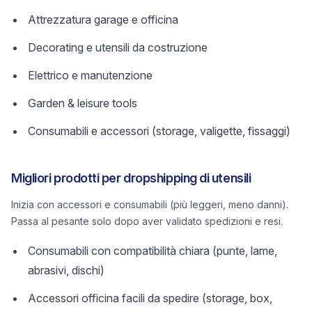
Attrezzatura garage e officina
Decorating e utensili da costruzione
Elettrico e manutenzione
Garden & leisure tools
Consumabili e accessori (storage, valigette, fissaggi)
Migliori prodotti per dropshipping di utensili
Inizia con accessori e consumabili (più leggeri, meno danni).
Passa al pesante solo dopo aver validato spedizioni e resi.
Consumabili con compatibilità chiara (punte, lame,
abrasivi, dischi)
Accessori officina facili da spedire (storage, box,