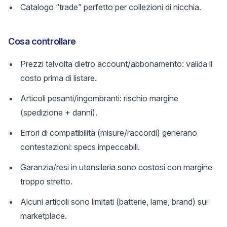
Catalogo “trade” perfetto per collezioni di nicchia.
Cosa controllare
Prezzi talvolta dietro account/abbonamento: valida il
costo prima di listare.
Articoli pesanti/ingombranti: rischio margine
(spedizione + danni).
Errori di compatibilità (misure/raccordi) generano
contestazioni: specs impeccabili.
Garanzia/resi in utensileria sono costosi con margine
troppo stretto.
Alcuni articoli sono limitati (batterie, lame, brand) sui
marketplace.