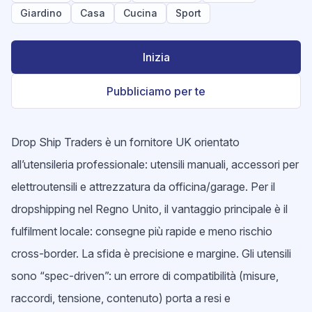
Giardino
Casa
Cucina
Sport
Inizia
Pubbliciamo per te
Drop Ship Traders è un fornitore UK orientato
all’utensileria professionale: utensili manuali, accessori per
elettroutensili e attrezzatura da officina/garage. Per il
dropshipping nel Regno Unito, il vantaggio principale è il
fulfilment locale: consegne più rapide e meno rischio
cross-border. La sfida è precisione e margine. Gli utensili
sono “spec-driven”: un errore di compatibilità (misure,
raccordi, tensione, contenuto) porta a resi e