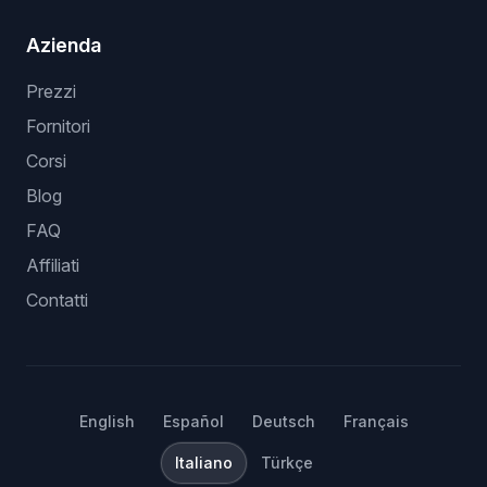
Azienda
Prezzi
Fornitori
Corsi
Blog
FAQ
Affiliati
Contatti
English
Español
Deutsch
Français
Italiano
Türkçe