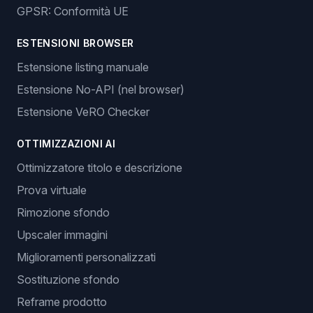
GPSR: Conformità UE
ESTENSIONI BROWSER
Estensione listing manuale
Estensione No-API (nel browser)
Estensione VeRO Checker
OTTIMIZZAZIONI AI
Ottimizzatore titolo e descrizione
Prova virtuale
Rimozione sfondo
Upscaler immagini
Miglioramenti personalizzati
Sostituzione sfondo
Reframe prodotto