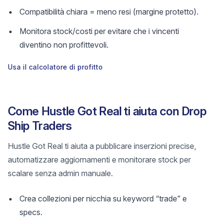
Compatibilità chiara = meno resi (margine protetto).
Monitora stock/costi per evitare che i vincenti
diventino non profittevoli.
Usa il calcolatore di profitto
Come Hustle Got Real ti aiuta con Drop
Ship Traders
Hustle Got Real ti aiuta a pubblicare inserzioni precise,
automatizzare aggiornamenti e monitorare stock per
scalare senza admin manuale.
Crea collezioni per nicchia su keyword “trade” e
specs.