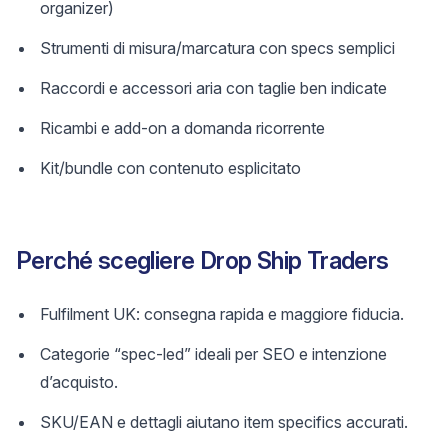
organizer)
Strumenti di misura/marcatura con specs semplici
Raccordi e accessori aria con taglie ben indicate
Ricambi e add-on a domanda ricorrente
Kit/bundle con contenuto esplicitato
Perché scegliere Drop Ship Traders
Fulfilment UK: consegna rapida e maggiore fiducia.
Categorie “spec-led” ideali per SEO e intenzione
d’acquisto.
SKU/EAN e dettagli aiutano item specifics accurati.