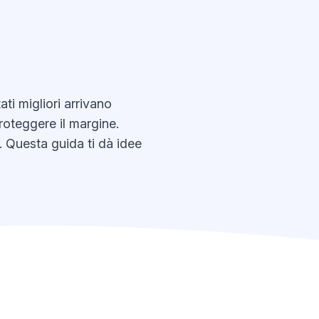
ti migliori arrivano
roteggere il margine.
. Questa guida ti dà idee