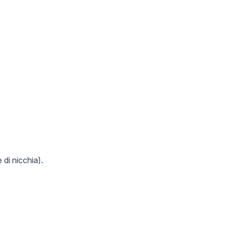
 di nicchia).