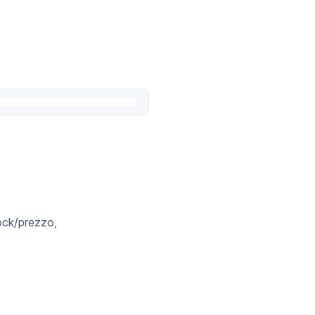
tock/prezzo,