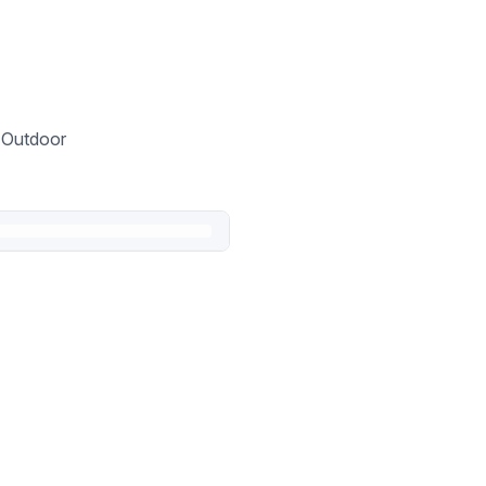
, Outdoor