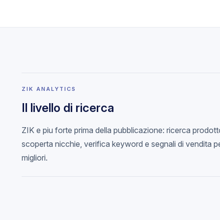
ZIK ANALYTICS
Il livello di ricerca
ZIK e piu forte prima della pubblicazione: ricerca prodotto
scoperta nicchie, verifica keyword e segnali di vendita p
migliori.