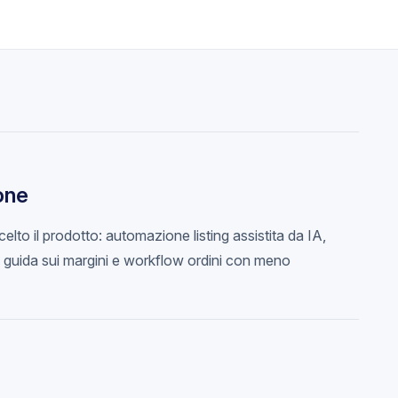
ione
lto il prodotto: automazione listing assistita da IA,
 guida sui margini e workflow ordini con meno