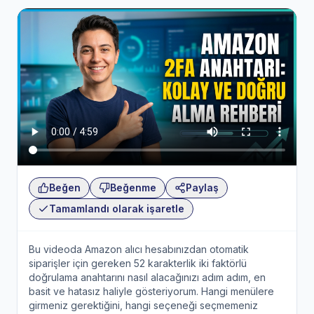
Beğen
Beğenme
Paylaş
Tamamlandı olarak işaretle
Bu videoda Amazon alıcı hesabınızdan otomatik
siparişler için gereken 52 karakterlik iki faktörlü
doğrulama anahtarını nasıl alacağınızı adım adım, en
basit ve hatasız haliyle gösteriyorum. Hangi menülere
girmeniz gerektiğini, hangi seçeneği seçmemeniz