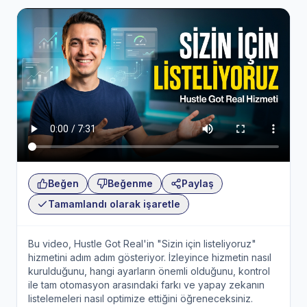
Beğen
Beğenme
Paylaş
Tamamlandı olarak işaretle
Bu video, Hustle Got Real'in "Sizin için listeliyoruz"
hizmetini adım adım gösteriyor. İzleyince hizmetin nasıl
kurulduğunu, hangi ayarların önemli olduğunu, kontrol
ile tam otomasyon arasındaki farkı ve yapay zekanın
listelemeleri nasıl optimize ettiğini öğreneceksiniz.