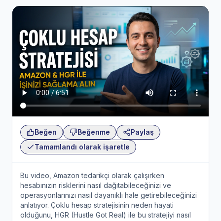
Beğen
Beğenme
Paylaş
Tamamlandı olarak işaretle
Bu video, Amazon tedarikçi olarak çalışırken
hesabınızın risklerini nasıl dağıtabileceğinizi ve
operasyonlarınızı nasıl dayanıklı hale getirebileceğinizi
anlatıyor. Çoklu hesap stratejisinin neden hayati
olduğunu, HGR (Hustle Got Real) ile bu stratejiyi nasıl