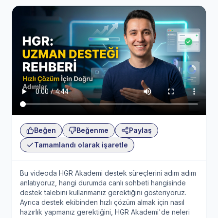
Beğen
Beğenme
Paylaş
Tamamlandı olarak işaretle
Bu videoda HGR Akademi destek süreçlerini adım adım
anlatıyoruz, hangi durumda canlı sohbeti hangisinde
destek talebini kullanmanız gerektiğini gösteriyoruz.
Ayrıca destek ekibinden hızlı çözüm almak için nasıl
hazırlık yapmanız gerektiğini, HGR Akademi'de neleri