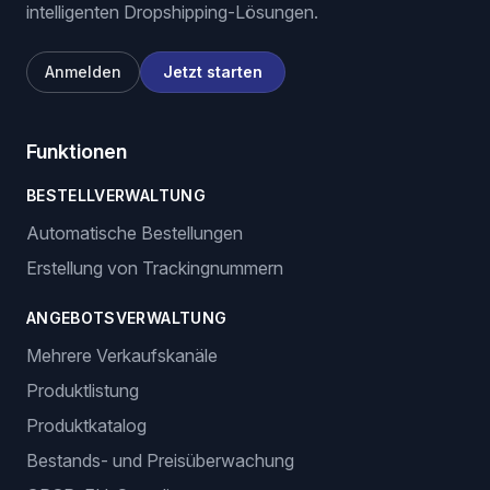
intelligenten Dropshipping-Lösungen.
Anmelden
Jetzt starten
Funktionen
BESTELLVERWALTUNG
Automatische Bestellungen
Erstellung von Trackingnummern
ANGEBOTSVERWALTUNG
Mehrere Verkaufskanäle
Produktlistung
Produktkatalog
Bestands- und Preisüberwachung