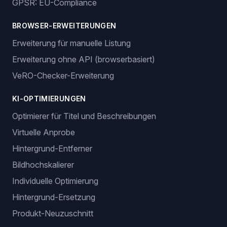
GPSR: EU-Compliance
BROWSER-ERWEITERUNGEN
Erweiterung für manuelle Listung
Erweiterung ohne API (browserbasiert)
VeRO-Checker-Erweiterung
KI-OPTIMIERUNGEN
Optimierer für Titel und Beschreibungen
Virtuelle Anprobe
Hintergrund-Entferner
Bildhochskalierer
Individuelle Optimierung
Hintergrund-Ersetzung
Produkt-Neuzuschnitt