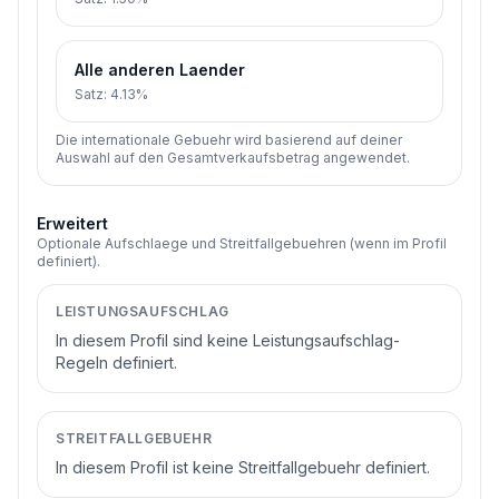
Alle anderen Laender
Satz
:
4.13%
Die internationale Gebuehr wird basierend auf deiner
Auswahl auf den Gesamtverkaufsbetrag angewendet.
Erweitert
Optionale Aufschlaege und Streitfallgebuehren (wenn im Profil
definiert).
LEISTUNGSAUFSCHLAG
In diesem Profil sind keine Leistungsaufschlag-
Regeln definiert.
STREITFALLGEBUEHR
In diesem Profil ist keine Streitfallgebuehr definiert.