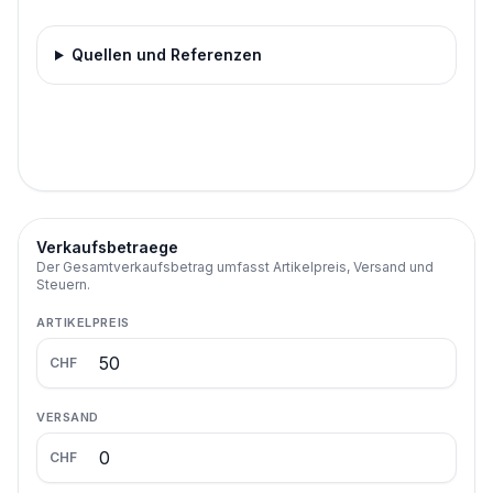
Quellen und Referenzen
Verkaufsbetraege
Der Gesamtverkaufsbetrag umfasst Artikelpreis, Versand und
Steuern.
ARTIKELPREIS
CHF
VERSAND
CHF