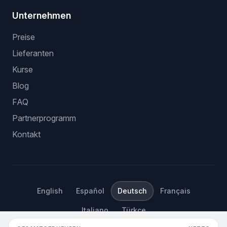
Unternehmen
Preise
Lieferanten
Kurse
Blog
FAQ
Partnerprogramm
Kontakt
English
Español
Deutsch
Français
Italiano
Türkçe