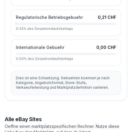
Regulatorische Betriebsgebuehr
0,21 CHF
0.42
%
des Gesamtverkaufsbetrags
Internationale Gebuehr
0,00 CHF
0.00
%
des Gesamtverkaufsbetrags
Dies ist eine Schaetzung. Gebuehren koennen je nach
Kategorie, Angebotsformat, Store-Stufe,
Verkaeuferleistung und Marktplatzdefinition variieren.
Alle eBay Sites
Oeffne einen marktplatzspezifischen Rechner. Nutze diese