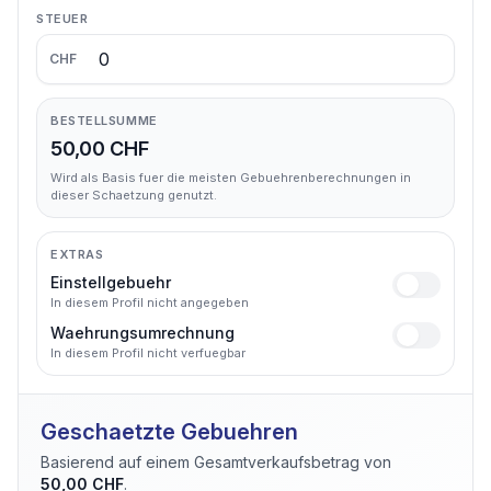
STEUER
CHF
BESTELLSUMME
50,00 CHF
Wird als Basis fuer die meisten Gebuehrenberechnungen in
dieser Schaetzung genutzt.
EXTRAS
Einstellgebuehr
In diesem Profil nicht angegeben
Waehrungsumrechnung
In diesem Profil nicht verfuegbar
Geschaetzte Gebuehren
Basierend auf einem Gesamtverkaufsbetrag von
50,00 CHF
.