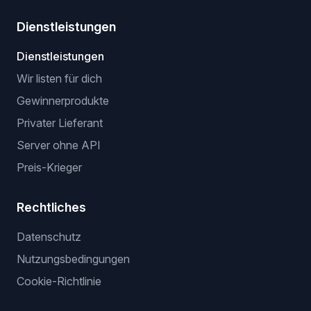
Dienstleistungen
Dienstleistungen
Wir listen für dich
Gewinnerprodukte
Privater Lieferant
Server ohne API
Preis-Krieger
Rechtliches
Datenschutz
Nutzungsbedingungen
Cookie-Richtlinie