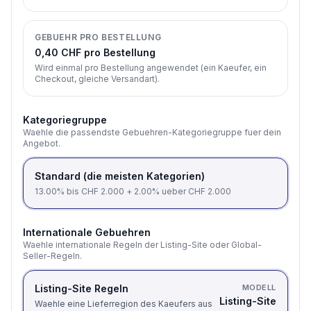
GEBUEHR PRO BESTELLUNG
0,40 CHF pro Bestellung
Wird einmal pro Bestellung angewendet (ein Kaeufer, ein
Checkout, gleiche Versandart).
Kategoriegruppe
Waehle die passendste Gebuehren-Kategoriegruppe fuer dein
Angebot.
Standard (die meisten Kategorien)
13.00% bis CHF 2.000 + 2.00% ueber CHF 2.000
Internationale Gebuehren
Waehle internationale Regeln der Listing-Site oder Global-
Seller-Regeln.
Listing-Site Regeln
MODELL
Listing-Site
Waehle eine Lieferregion des Kaeufers aus