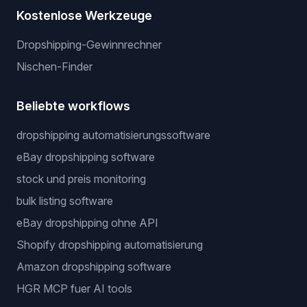
Kostenlose Werkzeuge
Dropshipping-Gewinnrechner
Nischen-Finder
Beliebte workflows
dropshipping automatisierungssoftware
eBay dropshipping software
stock und preis monitoring
bulk listing software
eBay dropshipping ohne API
Shopify dropshipping automatisierung
Amazon dropshipping software
HGR MCP fuer AI tools