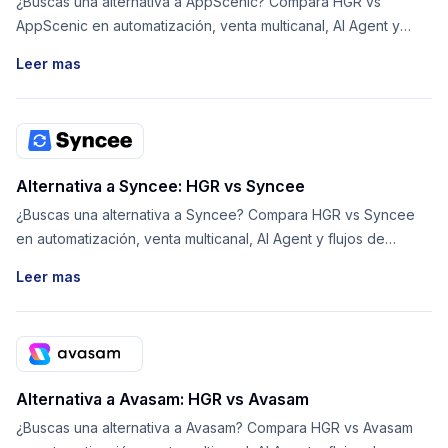
¿Buscas una alternativa a AppScenic? Compara HGR vs
AppScenic en automatización, venta multicanal, AI Agent y
flujos de proveedores.
Leer mas
Alternativa a Syncee: HGR vs Syncee
¿Buscas una alternativa a Syncee? Compara HGR vs Syncee
en automatización, venta multicanal, AI Agent y flujos de
proveedores.
Leer mas
Alternativa a Avasam: HGR vs Avasam
¿Buscas una alternativa a Avasam? Compara HGR vs Avasam