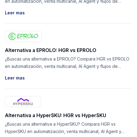
en automatización, venta multicanal, AI Agent y flujos de
proveedores.
Leer mas
Alternativa a EPROLO: HGR vs EPROLO
¿Buscas una alternativa a EPROLO? Compara HGR vs EPROLO
en automatización, venta multicanal, AI Agent y flujos de
proveedores.
Leer mas
Alternativa a HyperSKU: HGR vs HyperSKU
¿Buscas una alternativa a HyperSKU? Compara HGR vs
HyperSKU en automatización, venta multicanal, AI Agent y