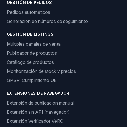
GESTIÓN DE PEDIDOS
Pedidos automáticos
Generación de números de seguimiento
GESTIÓN DE LISTINGS
Múltiples canales de venta
Publicador de productos
Catálogo de productos
Monitorización de stock y precios
GPSR: Cumplimiento UE
EXTENSIONES DE NAVEGADOR
Extensión de publicación manual
Extensión sin API (navegador)
Extensión Verificador VeRO