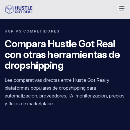
HGR VS COMPETIDORES
Compara Hustle Got Real
con otras herramientas de
dropshipping
Lee comparativas directas entre Hustle Got Real y
plataformas populares de dropshipping para
automatizacion, proveedores, IA, monitorizacion, precios
y flujos de marketplace.