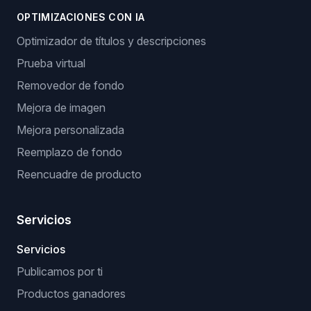
OPTIMIZACIONES CON IA
Optimizador de títulos y descripciones
Prueba virtual
Removedor de fondo
Mejora de imagen
Mejora personalizada
Reemplazo de fondo
Reencuadre de producto
Servicios
Servicios
Publicamos por ti
Productos ganadores