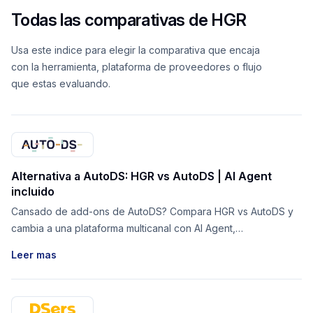
Todas las comparativas de HGR
Usa este indice para elegir la comparativa que encaja
con la herramienta, plataforma de proveedores o flujo
que estas evaluando.
Alternativa a AutoDS: HGR vs AutoDS | AI Agent
incluido
Cansado de add-ons de AutoDS? Compara HGR vs AutoDS y
cambia a una plataforma multicanal con AI Agent,
monitorizacion y listados incluidos.
Leer mas