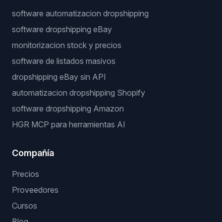
software automatizacion dropshipping
software dropshipping eBay
monitorizacion stock y precios
software de listados masivos
dropshipping eBay sin API
automatizacion dropshipping Shopify
software dropshipping Amazon
HGR MCP para herramientas AI
Compañía
Precios
Proveedores
Cursos
Blog