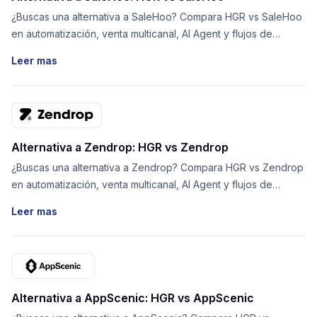
¿Buscas una alternativa a SaleHoo? Compara HGR vs SaleHoo
en automatización, venta multicanal, AI Agent y flujos de
proveedores.
Leer mas
Alternativa a Zendrop: HGR vs Zendrop
¿Buscas una alternativa a Zendrop? Compara HGR vs Zendrop
en automatización, venta multicanal, AI Agent y flujos de
proveedores.
Leer mas
Alternativa a AppScenic: HGR vs AppScenic