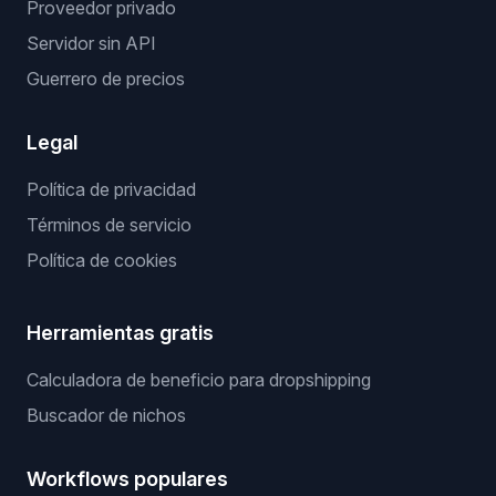
Proveedor privado
Servidor sin API
Guerrero de precios
Legal
Política de privacidad
Términos de servicio
Política de cookies
Herramientas gratis
Calculadora de beneficio para dropshipping
Buscador de nichos
Workflows populares