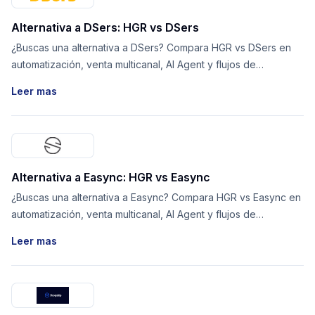
Alternativa a DSers: HGR vs DSers
¿Buscas una alternativa a DSers? Compara HGR vs DSers en
automatización, venta multicanal, AI Agent y flujos de
proveedores.
Leer mas
Alternativa a Easync: HGR vs Easync
¿Buscas una alternativa a Easync? Compara HGR vs Easync en
automatización, venta multicanal, AI Agent y flujos de
proveedores.
Leer mas