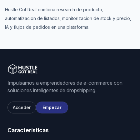
Hustle Got Real combina research de producto,
automatizacion de listados, monitorizacion de stock y precio,
IA y flujos de pedidos en una plataforma.
Impulsamos a emprendedores de e-commerce con
soluciones inteligentes de dropshipping.
Acceder
Empezar
Características