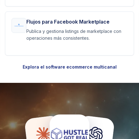
Flujos para Facebook Marketplace
Publica y gestiona listings de marketplace con
operaciones más consistentes.
Explora el software ecommerce multicanal