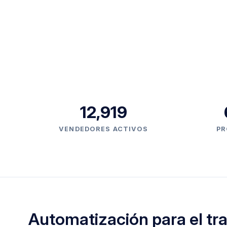
12,919
VENDEDORES ACTIVOS
PR
Automatización para el tr