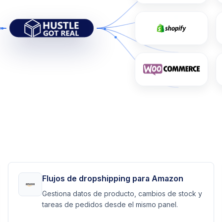
Flujos de dropshipping para Amazon
Gestiona datos de producto, cambios de stock y
tareas de pedidos desde el mismo panel.