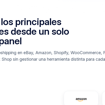
los principales
es desde un solo
panel
opshipping en eBay, Amazon, Shopify, WooCommerce,
 Shop sin gestionar una herramienta distinta para cada