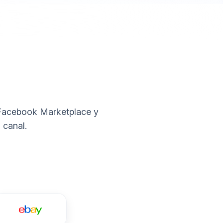
 Facebook Marketplace y
 canal.