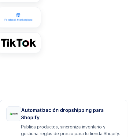
Automatización dropshipping para
Shopify
Publica productos, sincroniza inventario y
gestiona reglas de precio para tu tienda Shopify.