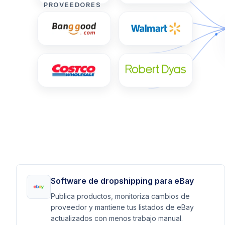
PROVEEDORES
Software de dropshipping para eBay
Publica productos, monitoriza cambios de
proveedor y mantiene tus listados de eBay
actualizados con menos trabajo manual.