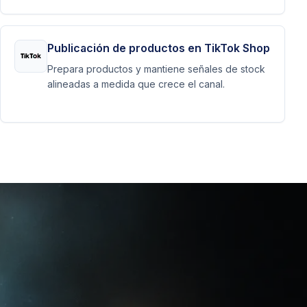
Publicación de productos en TikTok Shop
Prepara productos y mantiene señales de stock
alineadas a medida que crece el canal.