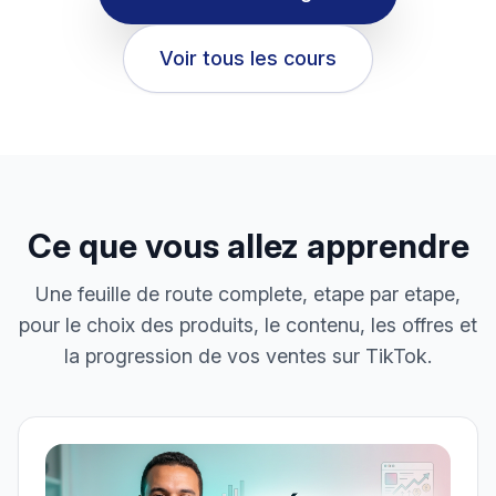
Voir tous les cours
Ce que vous allez apprendre
Une feuille de route complete, etape par etape,
pour le choix des produits, le contenu, les offres et
la progression de vos ventes sur TikTok.