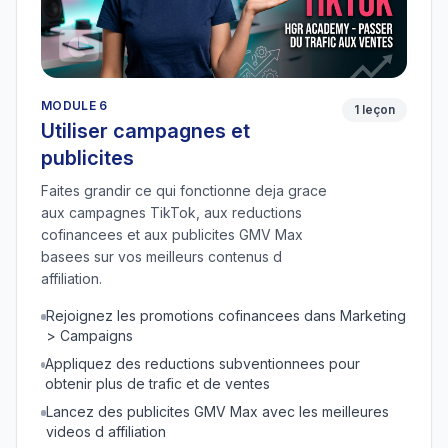
MODULE 6
1 leçon
Utiliser campagnes et
publicites
Faites grandir ce qui fonctionne deja grace
aux campagnes TikTok, aux reductions
cofinancees et aux publicites GMV Max
basees sur vos meilleurs contenus d
affiliation.
Rejoignez les promotions cofinancees dans Marketing
> Campaigns
Appliquez des reductions subventionnees pour
obtenir plus de trafic et de ventes
Lancez des publicites GMV Max avec les meilleures
videos d affiliation