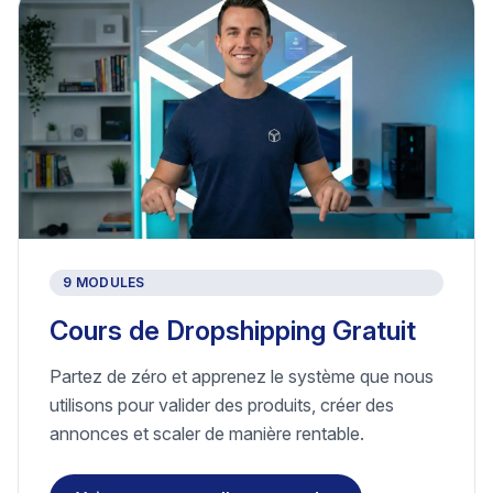
9 MODULES
Cours de Dropshipping Gratuit
Partez de zéro et apprenez le système que nous
utilisons pour valider des produits, créer des
annonces et scaler de manière rentable.