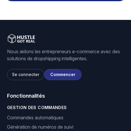
Nous aidons les entrepreneurs e-commerce avec des
solutions de dropshipping intelligentes.
Se connecter
Commencer
Fonctionnalités
GESTION DES COMMANDES
Commandes automatiques
Génération de numéros de suivi