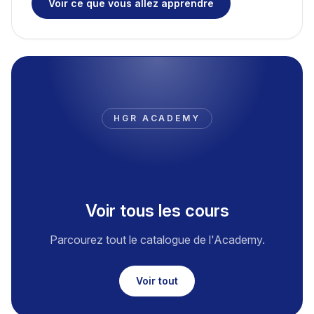
Voir ce que vous allez apprendre
HGR ACADEMY
Voir tous les cours
Parcourez tout le catalogue de l'Academy.
Voir tout