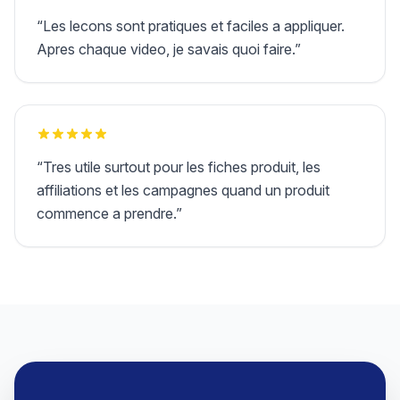
“
Les lecons sont pratiques et faciles a appliquer.
Apres chaque video, je savais quoi faire.
”
“
Tres utile surtout pour les fiches produit, les
affiliations et les campagnes quand un produit
commence a prendre.
”