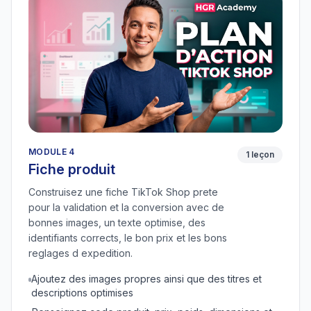
MODULE 4
1 leçon
Fiche produit
Construisez une fiche TikTok Shop prete
pour la validation et la conversion avec de
bonnes images, un texte optimise, des
identifiants corrects, le bon prix et les bons
reglages d expedition.
Ajoutez des images propres ainsi que des titres et
descriptions optimises