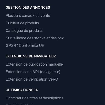
GESTION DES ANNONCES
Plusieurs canaux de vente
Publieur de produits
Catalogue de produits
Surveillance des stocks et des prix
GPSR : Conformité UE
EXTENSIONS DE NAVIGATEUR
Extension de publication manuelle
Extension sans API (navigateur)
Extension de vérification VeRO
OPTIMISATIONS IA
Optimiseur de titres et descriptions