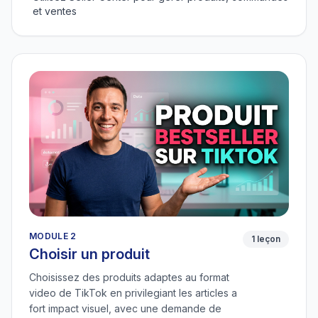
et ventes
MODULE 2
1 leçon
Choisir un produit
Choisissez des produits adaptes au format
video de TikTok en privilegiant les articles a
fort impact visuel, avec une demande de