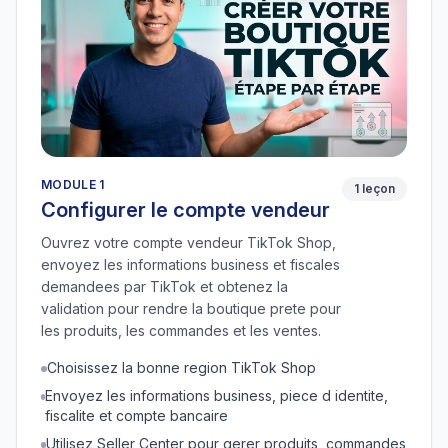
MODULE 1
1 leçon
Configurer le compte vendeur
Ouvrez votre compte vendeur TikTok Shop,
envoyez les informations business et fiscales
demandees par TikTok et obtenez la
validation pour rendre la boutique prete pour
les produits, les commandes et les ventes.
Choisissez la bonne region TikTok Shop
Envoyez les informations business, piece d identite,
fiscalite et compte bancaire
Utilisez Seller Center pour gerer produits, commandes