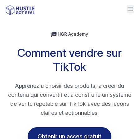
🎓
HGR Academy
Comment vendre sur
TikTok
Apprenez a choisir des produits, a creer du
contenu qui convertit et a construire un systeme
de vente repetable sur TikTok avec des lecons
claires et actionnables.
Obtenir un acces gratuit