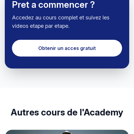
Pret a commencer ?
Accedez au cours complet et suivez les
videos etape par etape.
Obtenir un acces gratuit
Autres cours de l'Academy