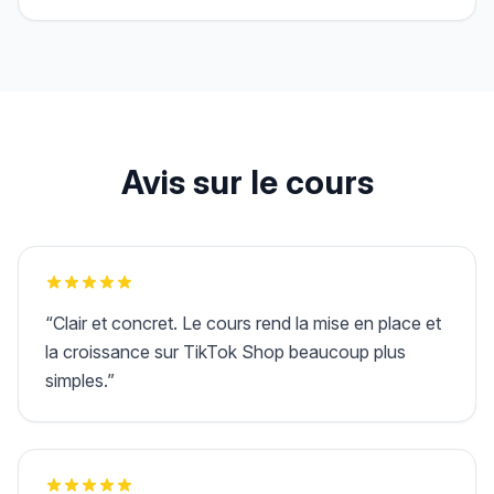
Avis sur le cours
“
Clair et concret. Le cours rend la mise en place et
la croissance sur TikTok Shop beaucoup plus
simples.
”