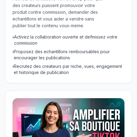
des createurs puissent promouvoir votre
produit contre commission, demander des
echantillons et vous aider a vendre sans
publier tout le contenu vous-meme.
Activez la collaboration ouverte et definissez votre
commission
Proposez des echantillons remboursables pour
encourager les publications
Recrutez des createurs par niche, vues, engagement
et historique de publication