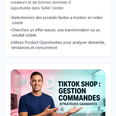
createurs et de bonnes donnees d
opportunite dans Seller Center.
Selectionnez des produits faciles a montrer en video
courte
Cherchez un effet waouh, une transformation ou un
resultat visible
Utilisez Product Opportunities pour analyser demande,
tendances et concurrence