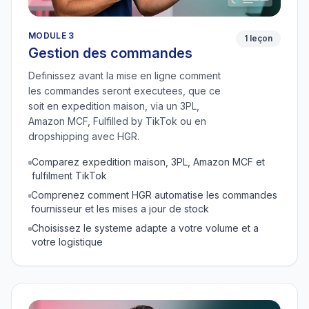
MODULE 3
1 leçon
Gestion des commandes
Definissez avant la mise en ligne comment
les commandes seront executees, que ce
soit en expedition maison, via un 3PL,
Amazon MCF, Fulfilled by TikTok ou en
dropshipping avec HGR.
Comparez expedition maison, 3PL, Amazon MCF et
fulfilment TikTok
Comprenez comment HGR automatise les commandes
fournisseur et les mises a jour de stock
Choisissez le systeme adapte a votre volume et a
votre logistique