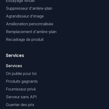
Essayage virtuel
Suppresseur d'arrière-plan
Agrandisseur d'image
Amélioration personnalisée
Remplacement d'arrière-plan
Recadrage de produit
Services
Services
On publie pour toi
Produits gagnants
Fournisseur privé
Serveur sans API
Guerrier des prix