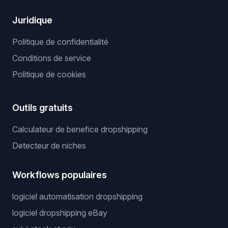
Juridique
Politique de confidentialité
Conditions de service
Politique de cookies
Outils gratuits
Calculateur de benefice dropshipping
Detecteur de niches
Workflows populaires
logiciel automatisation dropshipping
logiciel dropshipping eBay