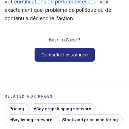
votre
notifications de performances
pour voir
exactement quel problème de politique ou de
contenu a déclenché l'action.
Besoin d'aide ?
Contacter l'assistance
RELATED HGR PAGES
Pricing
eBay dropshipping software
eBay listing software
Stock and price monitoring