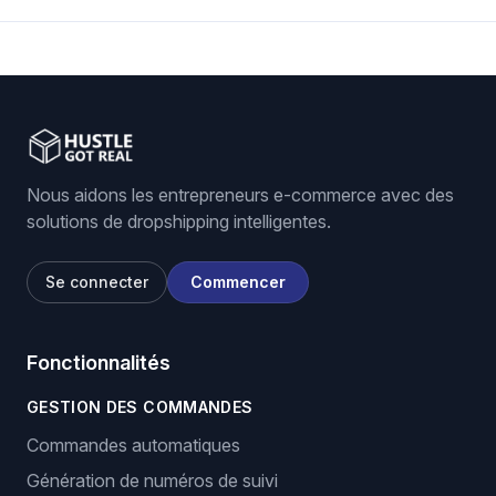
Nous aidons les entrepreneurs e-commerce avec des
solutions de dropshipping intelligentes.
Se connecter
Commencer
Fonctionnalités
GESTION DES COMMANDES
Commandes automatiques
Génération de numéros de suivi