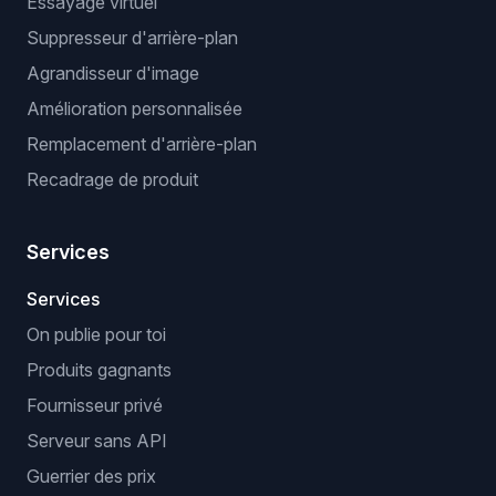
Essayage virtuel
Suppresseur d'arrière-plan
Agrandisseur d'image
Amélioration personnalisée
Remplacement d'arrière-plan
Recadrage de produit
Services
Services
On publie pour toi
Produits gagnants
Fournisseur privé
Serveur sans API
Guerrier des prix