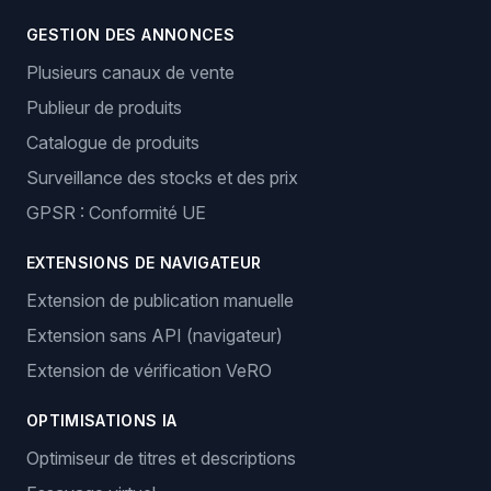
GESTION DES ANNONCES
Plusieurs canaux de vente
Publieur de produits
Catalogue de produits
Surveillance des stocks et des prix
GPSR : Conformité UE
EXTENSIONS DE NAVIGATEUR
Extension de publication manuelle
Extension sans API (navigateur)
Extension de vérification VeRO
OPTIMISATIONS IA
Optimiseur de titres et descriptions