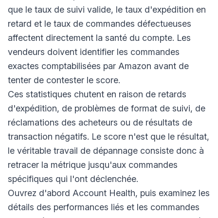
que le taux de suivi valide, le taux d'expédition en
retard et le taux de commandes défectueuses
affectent directement la santé du compte. Les
vendeurs doivent identifier les commandes
exactes comptabilisées par Amazon avant de
tenter de contester le score.
Ces statistiques chutent en raison de retards
d'expédition, de problèmes de format de suivi, de
réclamations des acheteurs ou de résultats de
transaction négatifs. Le score n'est que le résultat,
le véritable travail de dépannage consiste donc à
retracer la métrique jusqu'aux commandes
spécifiques qui l'ont déclenchée.
Ouvrez d'abord Account Health, puis examinez les
détails des performances liés et les commandes