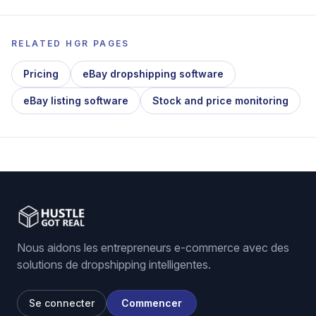
RELATED HGR PAGES
Pricing
eBay dropshipping software
eBay listing software
Stock and price monitoring
Nous aidons les entrepreneurs e-commerce avec des
solutions de dropshipping intelligentes.
Se connecter
Commencer