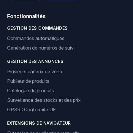
Fonctionnalités
GESTION DES COMMANDES
Commandes automatiques
Génération de numéros de suivi
GESTION DES ANNONCES
Plusieurs canaux de vente
Publieur de produits
Catalogue de produits
Surveillance des stocks et des prix
GPSR : Conformité UE
EXTENSIONS DE NAVIGATEUR