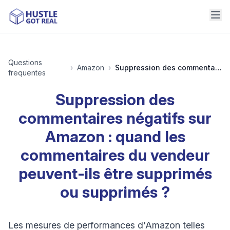
Questions
›
Amazon
›
Suppression des commentaires négatifs sur Amazon : quand les commentaires du vendeur peuvent-ils être supprimés ou supprimés ?
frequentes
Suppression des
commentaires négatifs sur
Amazon : quand les
commentaires du vendeur
peuvent-ils être supprimés
ou supprimés ?
Les mesures de performances d'Amazon telles