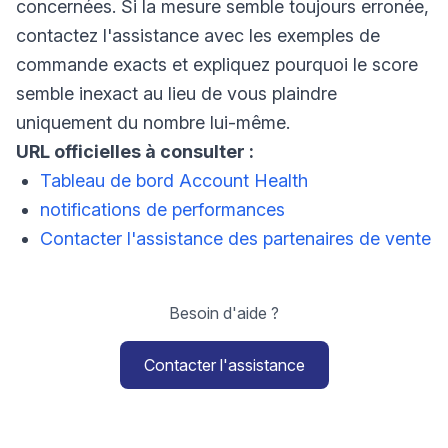
concernées. Si la mesure semble toujours erronée,
contactez l'assistance avec les exemples de
commande exacts et expliquez pourquoi le score
semble inexact au lieu de vous plaindre
uniquement du nombre lui-même.
URL officielles à consulter :
Tableau de bord Account Health
notifications de performances
Contacter l'assistance des partenaires de vente
Besoin d'aide ?
Contacter l'assistance