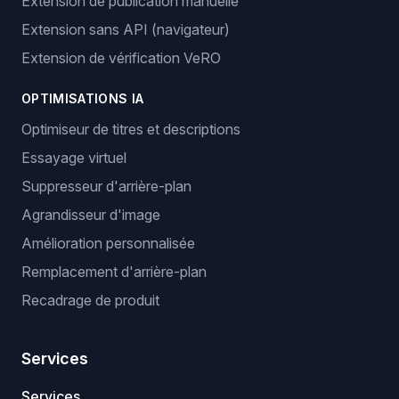
Extension de publication manuelle
Extension sans API (navigateur)
Extension de vérification VeRO
OPTIMISATIONS IA
Optimiseur de titres et descriptions
Essayage virtuel
Suppresseur d'arrière-plan
Agrandisseur d'image
Amélioration personnalisée
Remplacement d'arrière-plan
Recadrage de produit
Services
Services