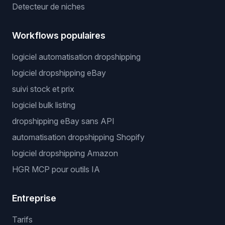
Detecteur de niches
Workflows populaires
logiciel automatisation dropshipping
logiciel dropshipping eBay
suivi stock et prix
logiciel bulk listing
dropshipping eBay sans API
automatisation dropshipping Shopify
logiciel dropshipping Amazon
HGR MCP pour outils IA
Entreprise
Tarifs