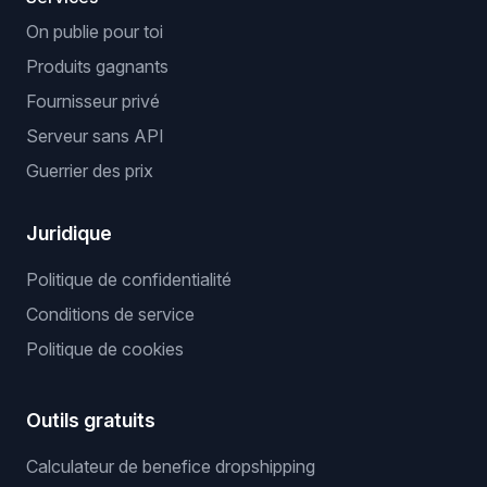
On publie pour toi
Produits gagnants
Fournisseur privé
Serveur sans API
Guerrier des prix
Juridique
Politique de confidentialité
Conditions de service
Politique de cookies
Outils gratuits
Calculateur de benefice dropshipping