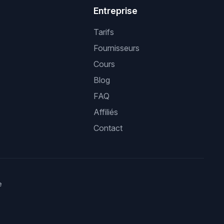
Entreprise
Tarifs
Fournisseurs
Cours
Blog
FAQ
Affiliés
Contact
e