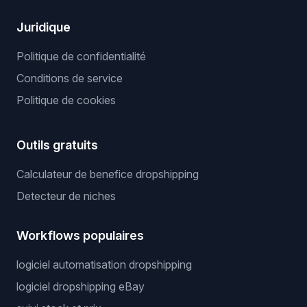
Juridique
Politique de confidentialité
Conditions de service
Politique de cookies
Outils gratuits
Calculateur de benefice dropshipping
Detecteur de niches
Workflows populaires
logiciel automatisation dropshipping
logiciel dropshipping eBay