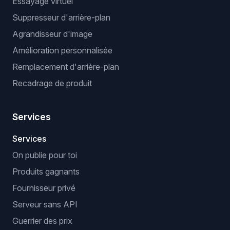
Essayage virtuel
Suppresseur d'arrière-plan
Agrandisseur d'image
Amélioration personnalisée
Remplacement d'arrière-plan
Recadrage de produit
Services
Services
On publie pour toi
Produits gagnants
Fournisseur privé
Serveur sans API
Guerrier des prix