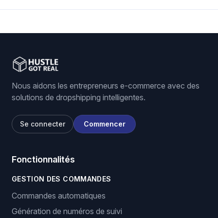
Nous aidons les entrepreneurs e-commerce avec des
solutions de dropshipping intelligentes.
Se connecter
Commencer
Fonctionnalités
GESTION DES COMMANDES
Commandes automatiques
Génération de numéros de suivi