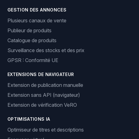
GESTION DES ANNONCES
Plusieurs canaux de vente
Publieur de produits
Catalogue de produits
Surveillance des stocks et des prix
GPSR : Conformité UE
EXTENSIONS DE NAVIGATEUR
Extension de publication manuelle
Extension sans API (navigateur)
Extension de vérification VeRO
OPTIMISATIONS IA
Optimiseur de titres et descriptions