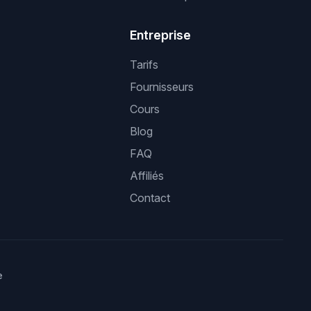
Entreprise
Tarifs
Fournisseurs
Cours
Blog
FAQ
Affiliés
Contact
e