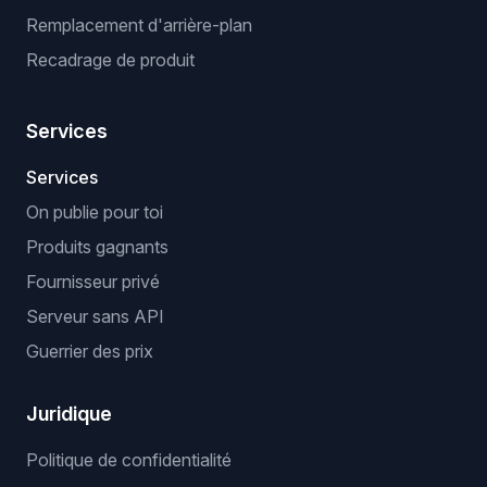
Remplacement d'arrière-plan
Recadrage de produit
Services
Services
On publie pour toi
Produits gagnants
Fournisseur privé
Serveur sans API
Guerrier des prix
Juridique
Politique de confidentialité