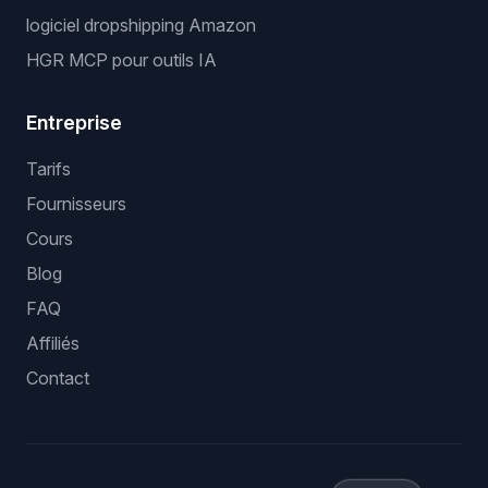
logiciel dropshipping Amazon
HGR MCP pour outils IA
Entreprise
Tarifs
Fournisseurs
Cours
Blog
FAQ
Affiliés
Contact