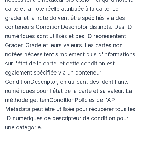
carte et la note réelle attribuée à la carte. Le
grader et la note doivent être spécifiés via des
conteneurs ConditionDescriptor distincts. Des ID
numériques sont utilisés et ces ID représentent
Grader, Grade et leurs valeurs. Les cartes non
notées nécessitent simplement plus d'informations
sur l'état de la carte, et cette condition est
également spécifiée via un conteneur
ConditionDescriptor, en utilisant des identifiants
numériques pour l'état de la carte et sa valeur. La
méthode getItemConditionPolicies de l'API
Metadata peut être utilisée pour récupérer tous les
ID numériques de descripteur de condition pour
une catégorie.