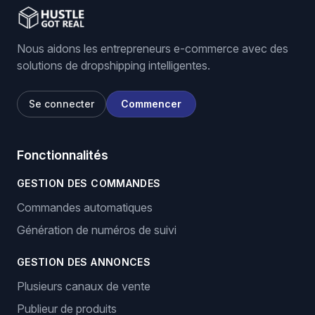
Nous aidons les entrepreneurs e-commerce avec des
solutions de dropshipping intelligentes.
Se connecter
Commencer
Fonctionnalités
GESTION DES COMMANDES
Commandes automatiques
Génération de numéros de suivi
GESTION DES ANNONCES
Plusieurs canaux de vente
Publieur de produits