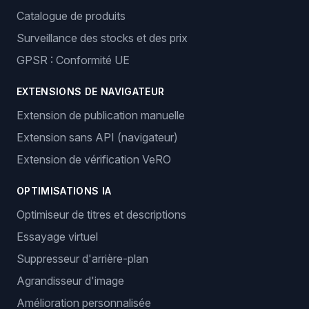
Catalogue de produits
Surveillance des stocks et des prix
GPSR : Conformité UE
EXTENSIONS DE NAVIGATEUR
Extension de publication manuelle
Extension sans API (navigateur)
Extension de vérification VeRO
OPTIMISATIONS IA
Optimiseur de titres et descriptions
Essayage virtuel
Suppresseur d'arrière-plan
Agrandisseur d'image
Amélioration personnalisée