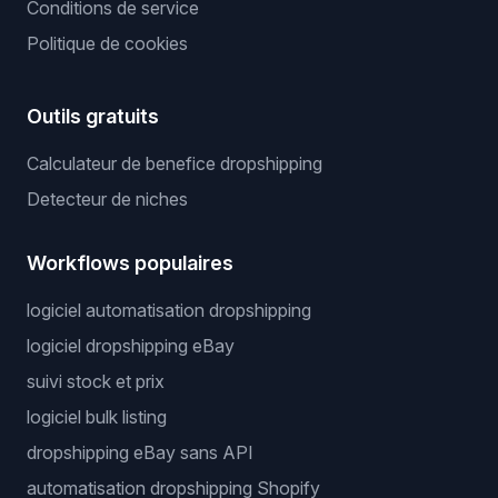
Conditions de service
Politique de cookies
Outils gratuits
Calculateur de benefice dropshipping
Detecteur de niches
Workflows populaires
logiciel automatisation dropshipping
logiciel dropshipping eBay
suivi stock et prix
logiciel bulk listing
dropshipping eBay sans API
automatisation dropshipping Shopify