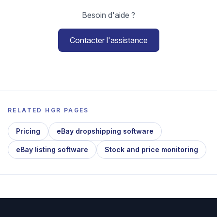
Besoin d'aide ?
Contacter l'assistance
RELATED HGR PAGES
Pricing
eBay dropshipping software
eBay listing software
Stock and price monitoring