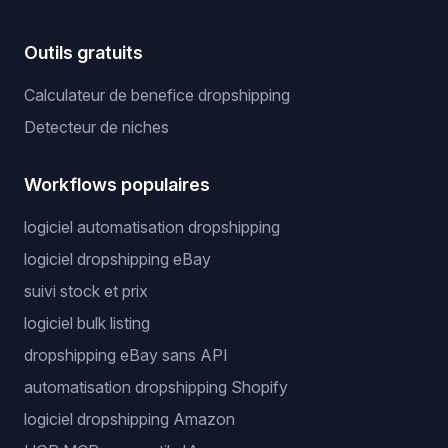
Outils gratuits
Calculateur de benefice dropshipping
Detecteur de niches
Workflows populaires
logiciel automatisation dropshipping
logiciel dropshipping eBay
suivi stock et prix
logiciel bulk listing
dropshipping eBay sans API
automatisation dropshipping Shopify
logiciel dropshipping Amazon