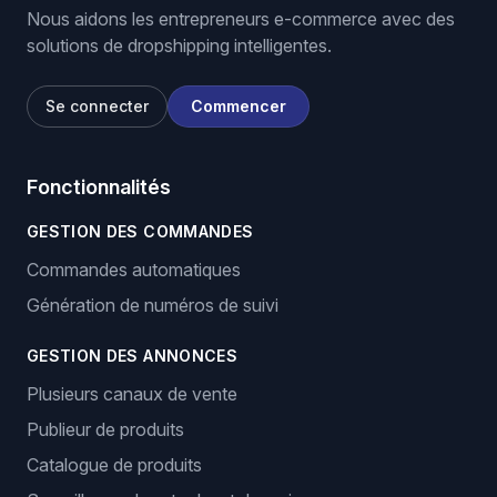
Nous aidons les entrepreneurs e-commerce avec des
solutions de dropshipping intelligentes.
Se connecter
Commencer
Fonctionnalités
GESTION DES COMMANDES
Commandes automatiques
Génération de numéros de suivi
GESTION DES ANNONCES
Plusieurs canaux de vente
Publieur de produits
Catalogue de produits