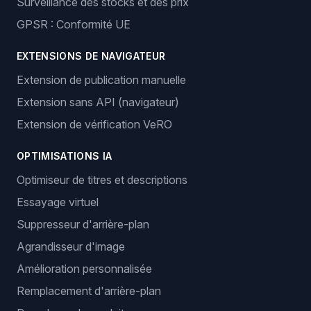
Surveillance des stocks et des prix
GPSR : Conformité UE
EXTENSIONS DE NAVIGATEUR
Extension de publication manuelle
Extension sans API (navigateur)
Extension de vérification VeRO
OPTIMISATIONS IA
Optimiseur de titres et descriptions
Essayage virtuel
Suppresseur d'arrière-plan
Agrandisseur d'image
Amélioration personnalisée
Remplacement d'arrière-plan