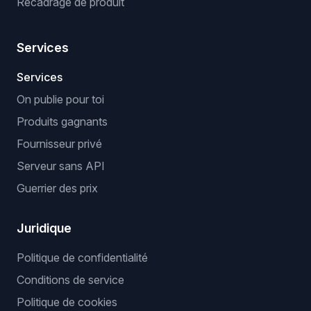
Recadrage de produit
Services
Services
On publie pour toi
Produits gagnants
Fournisseur privé
Serveur sans API
Guerrier des prix
Juridique
Politique de confidentialité
Conditions de service
Politique de cookies