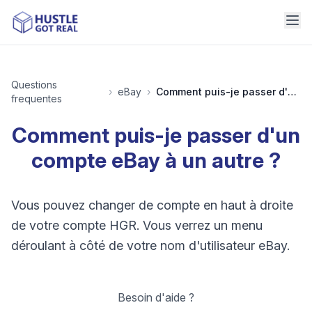
Questions
›
eBay
›
Comment puis-je passer d'un compte eBay à un autre ?
frequentes
Comment puis-je passer d'un
compte eBay à un autre ?
Vous pouvez changer de compte en haut à droite
de votre compte HGR. Vous verrez un menu
déroulant à côté de votre nom d'utilisateur eBay.
Besoin d'aide ?