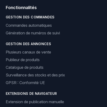
Fonctionnalités
GESTION DES COMMANDES
Commandes automatiques
Génération de numéros de suivi
GESTION DES ANNONCES
Plusieurs canaux de vente
Publieur de produits
Catalogue de produits
Surveillance des stocks et des prix
GPSR : Conformité UE
EXTENSIONS DE NAVIGATEUR
Extension de publication manuelle