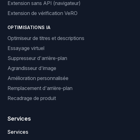
Extension sans API (navigateur)
Extension de vérification VeRO
OPTIMISATIONS IA
Optimiseur de titres et descriptions
Essayage virtuel
Suppresseur d'arrière-plan
Agrandisseur d'image
Amélioration personnalisée
Remplacement d'arrière-plan
Recadrage de produit
Services
Services