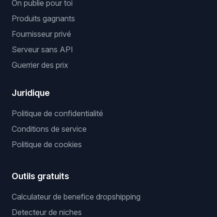
On publie pour toi
Produits gagnants
Fournisseur privé
Serveur sans API
Guerrier des prix
Juridique
Politique de confidentialité
Conditions de service
Politique de cookies
Outils gratuits
Calculateur de benefice dropshipping
Detecteur de niches