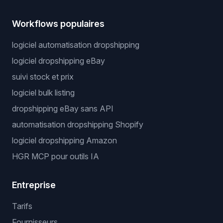
Workflows populaires
logiciel automatisation dropshipping
logiciel dropshipping eBay
suivi stock et prix
logiciel bulk listing
dropshipping eBay sans API
automatisation dropshipping Shopify
logiciel dropshipping Amazon
HGR MCP pour outils IA
Entreprise
Tarifs
Fournisseurs