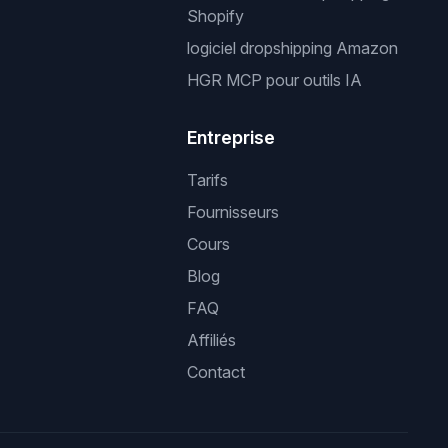
Shopify
logiciel dropshipping Amazon
HGR MCP pour outils IA
Entreprise
Tarifs
Fournisseurs
Cours
Blog
FAQ
Affiliés
Contact