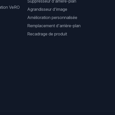
Suppresseur d'arrière-plan
cation VeRO
Agrandisseur d'image
Amélioration personnalisée
Remplacement d'arrière-plan
Recadrage de produit