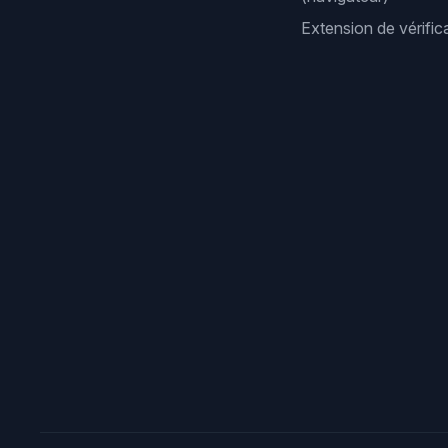
Extension de vérifi