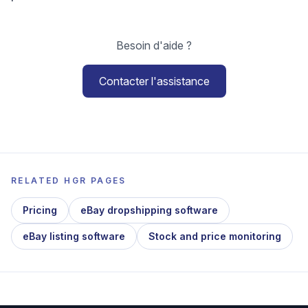
Besoin d'aide ?
Contacter l'assistance
RELATED HGR PAGES
Pricing
eBay dropshipping software
eBay listing software
Stock and price monitoring