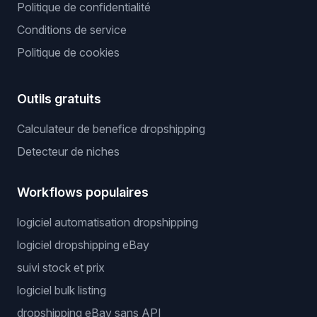
Politique de confidentialité
Conditions de service
Politique de cookies
Outils gratuits
Calculateur de benefice dropshipping
Detecteur de niches
Workflows populaires
logiciel automatisation dropshipping
logiciel dropshipping eBay
suivi stock et prix
logiciel bulk listing
dropshipping eBay sans API