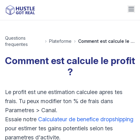
Questions
›
Plateforme
›
Comment est calcule le profit ?
frequentes
Comment est calcule le profit
?
Le profit est une estimation calculee apres tes
frais. Tu peux modifier ton % de frais dans
Parametres > Canal.
Essaie notre
Calculateur de benefice dropshipping
pour estimer tes gains potentiels selon tes
parametres d'activite.