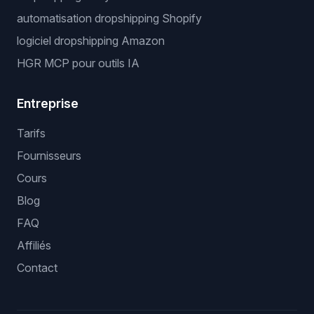
automatisation dropshipping Shopify
logiciel dropshipping Amazon
HGR MCP pour outils IA
Entreprise
Tarifs
Fournisseurs
Cours
Blog
FAQ
Affiliés
Contact