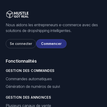
Nous aidons les entrepreneurs e-commerce avec des
solutions de dropshipping intelligentes.
Se connecter
Commencer
Fonctionnalités
GESTION DES COMMANDES
Commandes automatiques
Génération de numéros de suivi
GESTION DES ANNONCES
Plusieurs canaux de vente