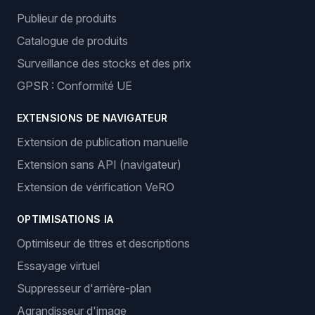
Publieur de produits
Catalogue de produits
Surveillance des stocks et des prix
GPSR : Conformité UE
EXTENSIONS DE NAVIGATEUR
Extension de publication manuelle
Extension sans API (navigateur)
Extension de vérification VeRO
OPTIMISATIONS IA
Optimiseur de titres et descriptions
Essayage virtuel
Suppresseur d'arrière-plan
Agrandisseur d'image