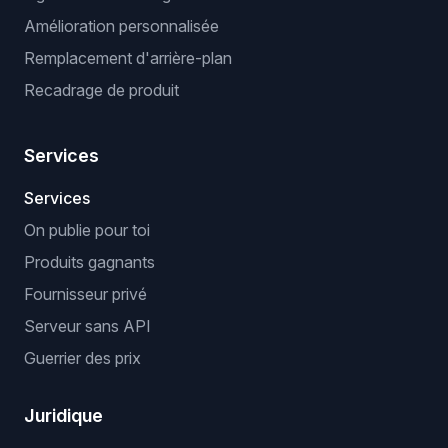
Amélioration personnalisée
Remplacement d'arrière-plan
Recadrage de produit
Services
Services
On publie pour toi
Produits gagnants
Fournisseur privé
Serveur sans API
Guerrier des prix
Juridique