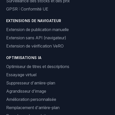
Surveillance des stocks et des prix
GPSR : Conformité UE
EXTENSIONS DE NAVIGATEUR
Extension de publication manuelle
Extension sans API (navigateur)
Extension de vérification VeRO
OPTIMISATIONS IA
Optimiseur de titres et descriptions
Essayage virtuel
Suppresseur d'arrière-plan
Agrandisseur d'image
Amélioration personnalisée
Remplacement d'arrière-plan