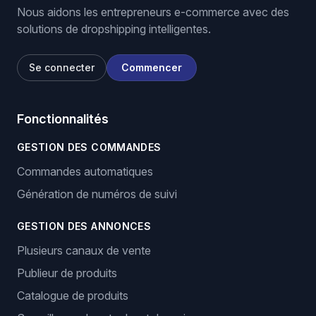
Nous aidons les entrepreneurs e-commerce avec des
solutions de dropshipping intelligentes.
Se connecter
Commencer
Fonctionnalités
GESTION DES COMMANDES
Commandes automatiques
Génération de numéros de suivi
GESTION DES ANNONCES
Plusieurs canaux de vente
Publieur de produits
Catalogue de produits