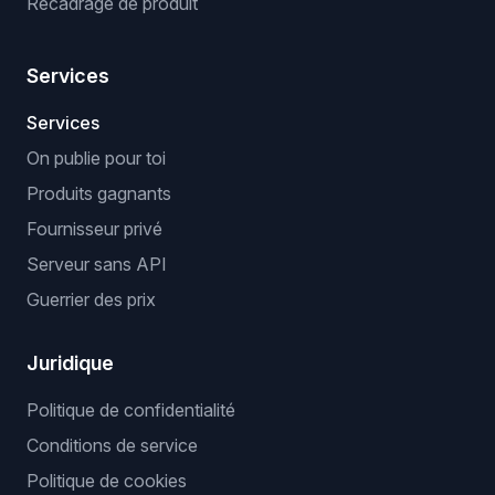
Recadrage de produit
Services
Services
On publie pour toi
Produits gagnants
Fournisseur privé
Serveur sans API
Guerrier des prix
Juridique
Politique de confidentialité
Conditions de service
Politique de cookies