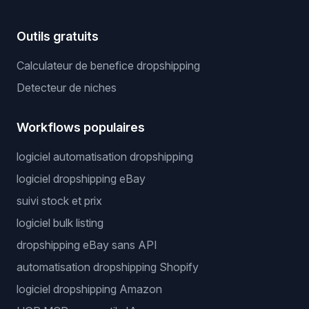
Outils gratuits
Calculateur de benefice dropshipping
Detecteur de niches
Workflows populaires
logiciel automatisation dropshipping
logiciel dropshipping eBay
suivi stock et prix
logiciel bulk listing
dropshipping eBay sans API
automatisation dropshipping Shopify
logiciel dropshipping Amazon