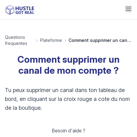
Questions
›
Plateforme
›
Comment supprimer un canal de mon compte ?
frequentes
Comment supprimer un
canal de mon compte ?
Tu peux supprimer un canal dans ton tableau de
bord, en cliquant sur la croix rouge a cote du nom
de la boutique.
Besoin d'aide ?