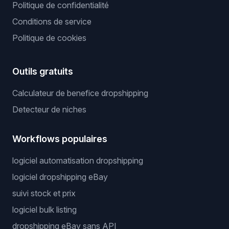
Politique de confidentialité
Conditions de service
Politique de cookies
Outils gratuits
Calculateur de benefice dropshipping
Detecteur de niches
Workflows populaires
logiciel automatisation dropshipping
logiciel dropshipping eBay
suivi stock et prix
logiciel bulk listing
dropshipping eBay sans API