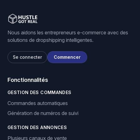
Nous aidons les entrepreneurs e-commerce avec des
solutions de dropshipping intelligentes.
Se connecter
Commencer
Fonctionnalités
GESTION DES COMMANDES
Commandes automatiques
Génération de numéros de suivi
GESTION DES ANNONCES
Plusieurs canaux de vente