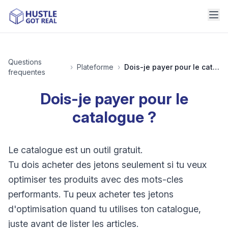
Questions
›
Plateforme
›
Dois-je payer pour le catalogue ?
frequentes
Dois-je payer pour le
catalogue ?
Le catalogue est un outil gratuit.
Tu dois acheter des jetons seulement si tu veux
optimiser tes produits avec des mots-cles
performants. Tu peux acheter tes jetons
d'optimisation quand tu utilises ton catalogue,
juste avant de lister les articles.