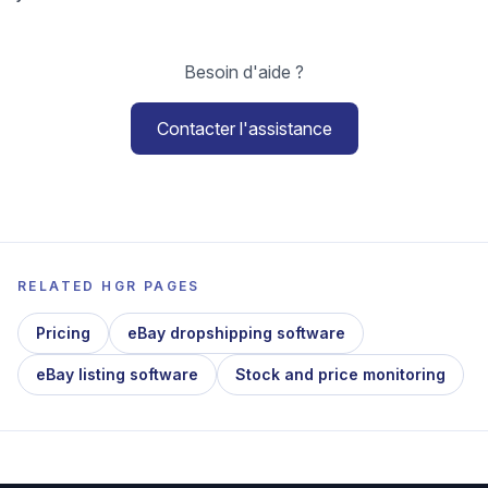
Besoin d'aide ?
Contacter l'assistance
RELATED HGR PAGES
Pricing
eBay dropshipping software
eBay listing software
Stock and price monitoring