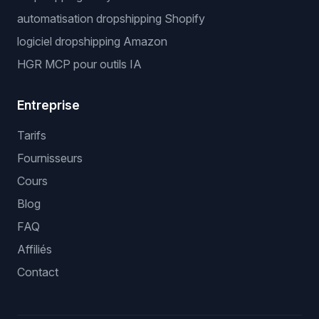
automatisation dropshipping Shopify
logiciel dropshipping Amazon
HGR MCP pour outils IA
Entreprise
Tarifs
Fournisseurs
Cours
Blog
FAQ
Affiliés
Contact