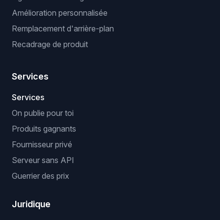
Amélioration personnalisée
Remplacement d'arrière-plan
Recadrage de produit
Services
Services
On publie pour toi
Produits gagnants
Fournisseur privé
Serveur sans API
Guerrier des prix
Juridique