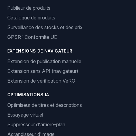
Publieur de produits
Catalogue de produits
Surveillance des stocks et des prix
GPSR : Conformité UE
EXTENSIONS DE NAVIGATEUR
Extension de publication manuelle
Extension sans API (navigateur)
Extension de vérification VeRO
OPTIMISATIONS IA
Optimiseur de titres et descriptions
Essayage virtuel
Suppresseur d'arrière-plan
Agrandisseur d'image