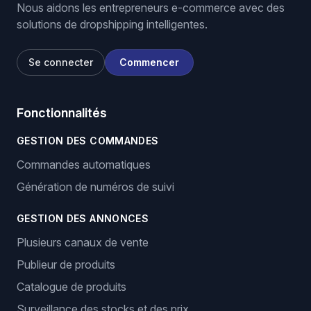
Nous aidons les entrepreneurs e-commerce avec des
solutions de dropshipping intelligentes.
Se connecter
Commencer
Fonctionnalités
GESTION DES COMMANDES
Commandes automatiques
Génération de numéros de suivi
GESTION DES ANNONCES
Plusieurs canaux de vente
Publieur de produits
Catalogue de produits
Surveillance des stocks et des prix