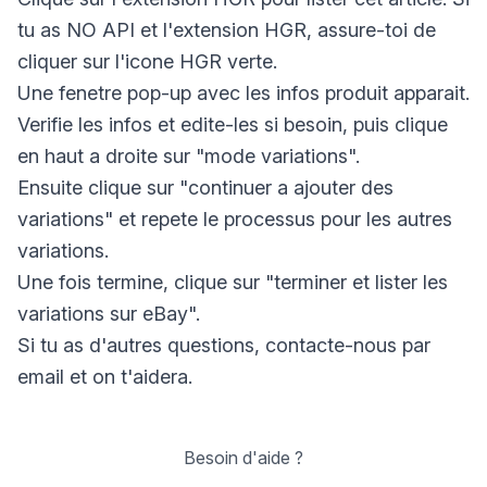
tu as NO API et l'extension HGR, assure-toi de
cliquer sur l'icone HGR verte.
Une fenetre pop-up avec les infos produit apparait.
Verifie les infos et edite-les si besoin, puis clique
en haut a droite sur "mode variations".
Ensuite clique sur "continuer a ajouter des
variations" et repete le processus pour les autres
variations.
Une fois termine, clique sur "terminer et lister les
variations sur eBay".
Si tu as d'autres questions, contacte-nous par
email et on t'aidera.
Besoin d'aide ?