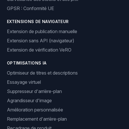
GPSR : Conformité UE
EXTENSIONS DE NAVIGATEUR
Extension de publication manuelle
Extension sans API (navigateur)
Extension de vérification VeRO
OPTIMISATIONS IA
Optimiseur de titres et descriptions
Essayage virtuel
Suppresseur d'arrière-plan
Agrandisseur d'image
Amélioration personnalisée
Remplacement d'arrière-plan
Recadrage de produit