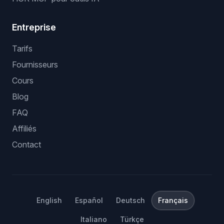
Entreprise
Tarifs
Fournisseurs
Cours
Blog
FAQ
Affiliés
Contact
English
Español
Deutsch
Français
Italiano
Türkçe