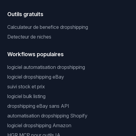
Outils gratuits
Calculateur de benefice dropshipping
Detecteur de niches
Workflows populaires
logiciel automatisation dropshipping
logiciel dropshipping eBay
suivi stock et prix
logiciel bulk listing
dropshipping eBay sans API
automatisation dropshipping Shopify
logiciel dropshipping Amazon
HGR MCP pour outils IA