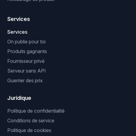
Services
Services
On publie pour toi
Produits gagnants
Fournisseur privé
Serveur sans API
Guerrier des prix
Juridique
Politique de confidentialité
Conditions de service
Politique de cookies