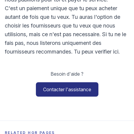
C'est un paiement unique que tu peux acheter
autant de fois que tu veux. Tu auras l'option de
choisir les fournisseurs que tu veux que nous
utilisions, mais ce n'est pas necessaire. Si tu ne le
fais pas, nous listerons uniquement des
fournisseurs recommandes. Tu peux verifier ici.
Besoin d'aide ?
Contacter l'assistance
RELATED HGR PAGES