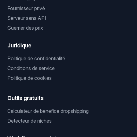
Fournisseur privé
Serveur sans API
Guerrier des prix
Juridique
Politique de confidentialité
Conditions de service
Politique de cookies
Outils gratuits
Calculateur de benefice dropshipping
Detecteur de niches