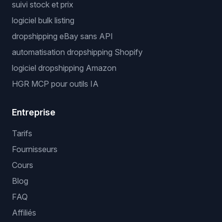
suivi stock et prix
logiciel bulk listing
dropshipping eBay sans API
automatisation dropshipping Shopify
logiciel dropshipping Amazon
HGR MCP pour outils IA
Entreprise
Tarifs
Fournisseurs
Cours
Blog
FAQ
Affiliés