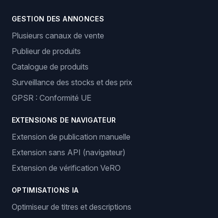
GESTION DES ANNONCES
Plusieurs canaux de vente
Publieur de produits
Catalogue de produits
Surveillance des stocks et des prix
GPSR : Conformité UE
EXTENSIONS DE NAVIGATEUR
Extension de publication manuelle
Extension sans API (navigateur)
Extension de vérification VeRO
OPTIMISATIONS IA
Optimiseur de titres et descriptions