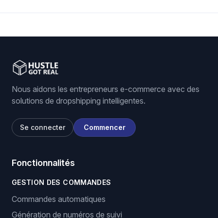
Nous aidons les entrepreneurs e-commerce avec des
solutions de dropshipping intelligentes.
Se connecter
Commencer
Fonctionnalités
GESTION DES COMMANDES
Commandes automatiques
Génération de numéros de suivi