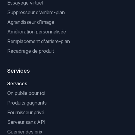
Essayage virtuel
Suppresseur d'arrière-plan
Agrandisseur d'image
Amélioration personnalisée
Remplacement d'arrière-plan
Recadrage de produit
Services
Services
On publie pour toi
Produits gagnants
Fournisseur privé
Serveur sans API
Guerrier des prix