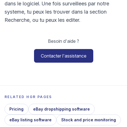
dans le logiciel. Une fois surveillees par notre
systeme, tu peux les trouver dans la section
Recherche, ou tu peux les editer.
Besoin d'aide ?
Contacter l'assistance
RELATED HGR PAGES
Pricing
eBay dropshipping software
eBay listing software
Stock and price monitoring