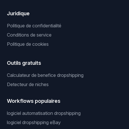
Juridique
Politique de confidentialité
Conditions de service
Politique de cookies
Outils gratuits
Calculateur de benefice dropshipping
Detecteur de niches
Workflows populaires
logiciel automatisation dropshipping
logiciel dropshipping eBay