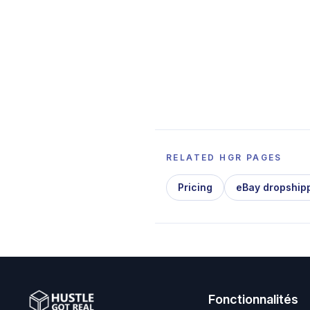
RELATED HGR PAGES
Pricing
eBay dropship
Fonctionnalités