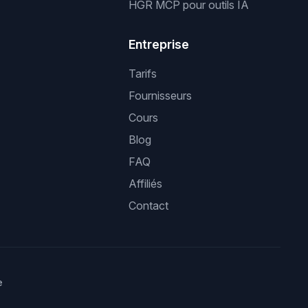
HGR MCP pour outils IA
Entreprise
Tarifs
Fournisseurs
Cours
Blog
FAQ
Affiliés
Contact
e