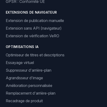
GPSR : Conformité UE
EXTENSIONS DE NAVIGATEUR
Extension de publication manuelle
Extension sans API (navigateur)
Extension de vérification VeRO
OPTIMISATIONS IA
Optimiseur de titres et descriptions
Essayage virtuel
Suppresseur d'arrière-plan
Agrandisseur d'image
Amélioration personnalisée
Remplacement d'arrière-plan
Recadrage de produit