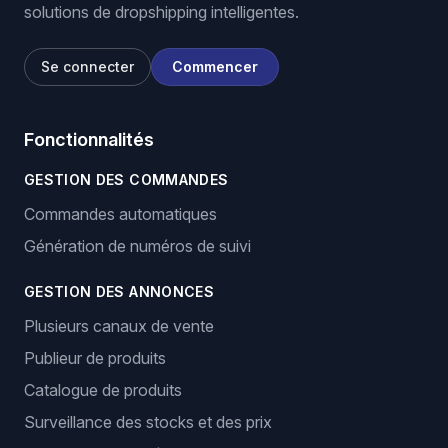
solutions de dropshipping intelligentes.
Se connecter
Commencer
Fonctionnalités
GESTION DES COMMANDES
Commandes automatiques
Génération de numéros de suivi
GESTION DES ANNONCES
Plusieurs canaux de vente
Publieur de produits
Catalogue de produits
Surveillance des stocks et des prix