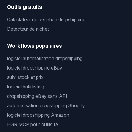
Outils gratuits
Calculateur de benefice dropshipping
Detecteur de niches
Workflows populaires
logiciel automatisation dropshipping
logiciel dropshipping eBay
suivi stock et prix
logiciel bulk listing
dropshipping eBay sans API
automatisation dropshipping Shopify
logiciel dropshipping Amazon
HGR MCP pour outils IA