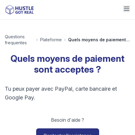
Questions
›
Plateforme
›
Quels moyens de paiement sont acceptes ?
frequentes
Quels moyens de paiement
sont acceptes ?
Tu peux payer avec PayPal, carte bancaire et
Google Pay.
Besoin d'aide ?