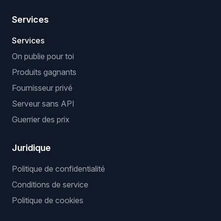
Services
Services
On publie pour toi
Produits gagnants
Fournisseur privé
Serveur sans API
Guerrier des prix
Juridique
Politique de confidentialité
Conditions de service
Politique de cookies