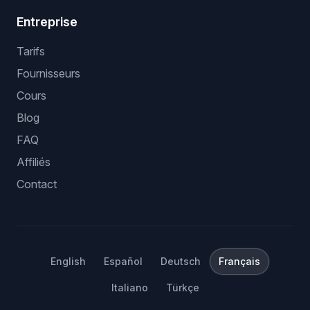
Entreprise
Tarifs
Fournisseurs
Cours
Blog
FAQ
Affiliés
Contact
English
Español
Deutsch
Français
Italiano
Türkçe