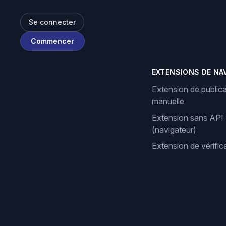
Se connecter
Commencer
EXTENSIONS DE NA
Extension de publica
manuelle
Extension sans API
(navigateur)
Extension de vérifi