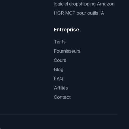
logiciel dropshipping Amazon
HGR MCP pour outils IA
Entreprise
Tarifs
Fournisseurs
Cours
Blog
FAQ
Affiliés
Contact