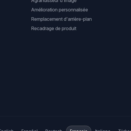
Agrandisseur d'image
Amélioration personnalisée
Remplacement d'arrière-plan
Recadrage de produit