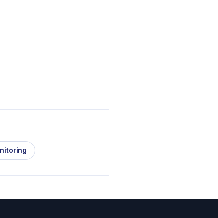
nitoring