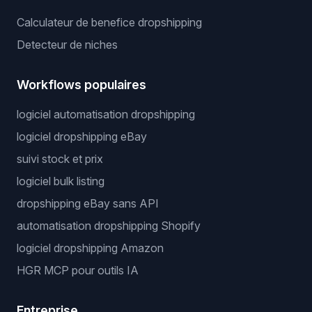
Calculateur de benefice dropshipping
Detecteur de niches
Workflows populaires
logiciel automatisation dropshipping
logiciel dropshipping eBay
suivi stock et prix
logiciel bulk listing
dropshipping eBay sans API
automatisation dropshipping Shopify
logiciel dropshipping Amazon
HGR MCP pour outils IA
Entreprise