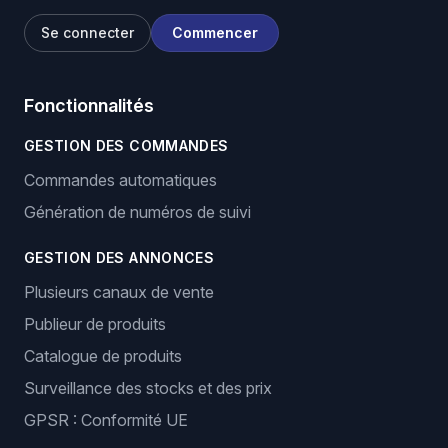
Se connecter
Commencer
Fonctionnalités
GESTION DES COMMANDES
Commandes automatiques
Génération de numéros de suivi
GESTION DES ANNONCES
Plusieurs canaux de vente
Publieur de produits
Catalogue de produits
Surveillance des stocks et des prix
GPSR : Conformité UE