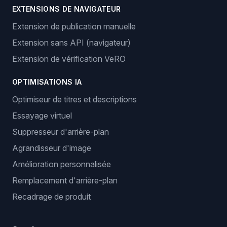
EXTENSIONS DE NAVIGATEUR
Extension de publication manuelle
Extension sans API (navigateur)
Extension de vérification VeRO
OPTIMISATIONS IA
Optimiseur de titres et descriptions
Essayage virtuel
Suppresseur d'arrière-plan
Agrandisseur d'image
Amélioration personnalisée
Remplacement d'arrière-plan
Recadrage de produit