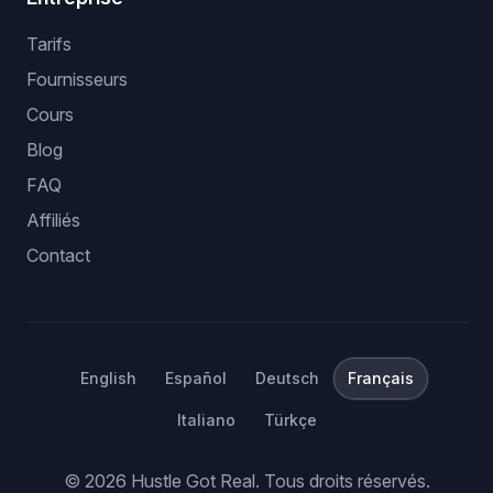
Tarifs
Fournisseurs
Cours
Blog
FAQ
Affiliés
Contact
English
Español
Deutsch
Français
Italiano
Türkçe
©
2026
Hustle Got Real.
Tous droits réservés.