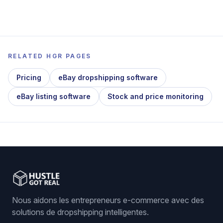
RELATED HGR PAGES
Pricing
eBay dropshipping software
eBay listing software
Stock and price monitoring
Nous aidons les entrepreneurs e-commerce avec des
solutions de dropshipping intelligentes.