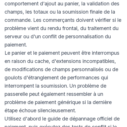
comportement d'ajout au panier, la validation des
champs, les totaux ou la soumission finale de la
commande. Les commerçants doivent vérifier si le
problème vient du rendu frontal, du traitement du
serveur ou d'un conflit de personnalisation du
paiement.
Le panier et le paiement peuvent être interrompus
en raison du cache, d'extensions incompatibles,
de modifications de champs personnalisés ou de
goulots d'étranglement de performances qui
interrompent la soumission. Un problème de
passerelle peut également ressembler à un
problème de paiement générique si la dernière
étape échoue silencieusement.
Utilisez d'abord le guide de dépannage officiel de
paiement, puis exécutez des tests de conflit si le