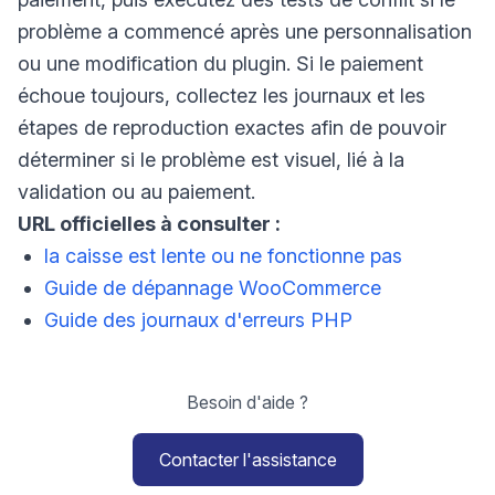
problème a commencé après une personnalisation
ou une modification du plugin. Si le paiement
échoue toujours, collectez les journaux et les
étapes de reproduction exactes afin de pouvoir
déterminer si le problème est visuel, lié à la
validation ou au paiement.
URL officielles à consulter :
la caisse est lente ou ne fonctionne pas
Guide de dépannage WooCommerce
Guide des journaux d'erreurs PHP
Besoin d'aide ?
Contacter l'assistance