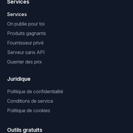
Services
Services
On publie pour toi
Produits gagnants
Fournisseur privé
Serveur sans API
Guerrier des prix
Juridique
Politique de confidentialité
Conditions de service
Politique de cookies
Outils gratuits