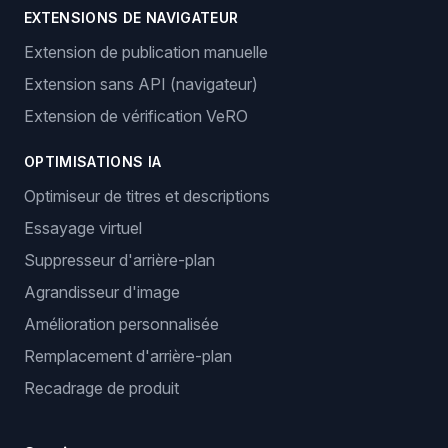
EXTENSIONS DE NAVIGATEUR
Extension de publication manuelle
Extension sans API (navigateur)
Extension de vérification VeRO
OPTIMISATIONS IA
Optimiseur de titres et descriptions
Essayage virtuel
Suppresseur d'arrière-plan
Agrandisseur d'image
Amélioration personnalisée
Remplacement d'arrière-plan
Recadrage de produit