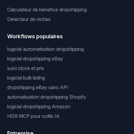
Calculateur de benefice dropshipping
Detecteur de niches
Workflows populaires
logiciel automatisation dropshipping
logiciel dropshipping eBay
suivi stock et prix
logiciel bulk listing
dropshipping eBay sans API
automatisation dropshipping Shopify
logiciel dropshipping Amazon
HGR MCP pour outils IA
Entreprise