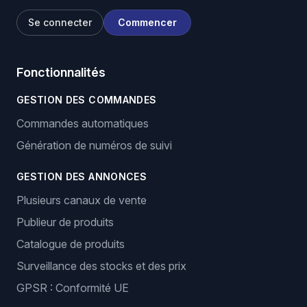
Se connecter
Commencer
Fonctionnalités
GESTION DES COMMANDES
Commandes automatiques
Génération de numéros de suivi
GESTION DES ANNONCES
Plusieurs canaux de vente
Publieur de produits
Catalogue de produits
Surveillance des stocks et des prix
GPSR : Conformité UE