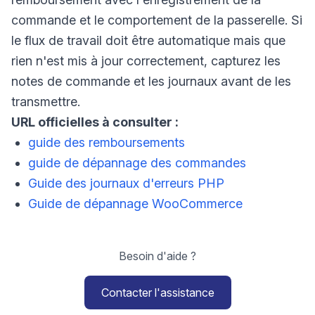
commande et le comportement de la passerelle. Si
le flux de travail doit être automatique mais que
rien n'est mis à jour correctement, capturez les
notes de commande et les journaux avant de les
transmettre.
URL officielles à consulter :
guide des remboursements
guide de dépannage des commandes
Guide des journaux d'erreurs PHP
Guide de dépannage WooCommerce
Besoin d'aide ?
Contacter l'assistance