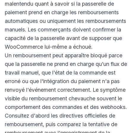
malentendu quant à savoir si la passerelle de
paiement prend en charge les remboursements
automatiques ou uniquement les remboursements
manuels. Les commerçants doivent confirmer la
capacité de la passerelle avant de supposer que
WooCommerce lui-même a échoué.
Un remboursement peut apparaître bloqué parce
que la passerelle ne prend en charge qu'un flux de
travail manuel, que l'état de la commande est
erroné ou que l'intégration du paiement n'a pas
renvoyé l'événement correctement. Le symptôme
visible du remboursement chevauche souvent le
comportement des commandes et des webhooks.
Consultez d'abord les directives officielles de
remboursement, puis comparez la tentative de
remboursement avec l'enregistrement de la