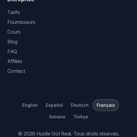
Tarifs
Fournisseurs
Cours
Blog
FAQ
Affiliés
Contact
English
Español
Deutsch
Français
Italiano
Türkçe
©
2026
Hustle Got Real.
Tous droits réservés.