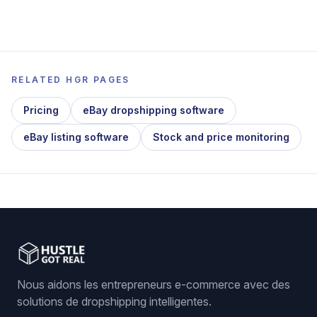
RELATED HGR PAGES
Pricing
eBay dropshipping software
eBay listing software
Stock and price monitoring
Nous aidons les entrepreneurs e-commerce avec des
solutions de dropshipping intelligentes.