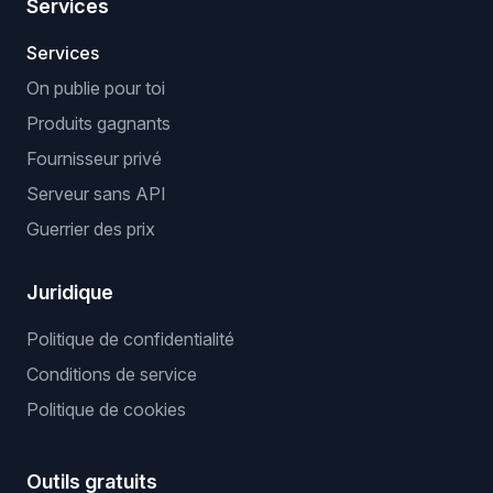
Services
Services
On publie pour toi
Produits gagnants
Fournisseur privé
Serveur sans API
Guerrier des prix
Juridique
Politique de confidentialité
Conditions de service
Politique de cookies
Outils gratuits