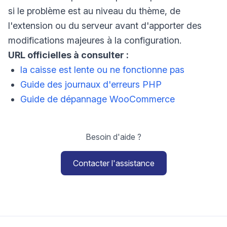
si le problème est au niveau du thème, de
l'extension ou du serveur avant d'apporter des
modifications majeures à la configuration.
URL officielles à consulter :
la caisse est lente ou ne fonctionne pas
Guide des journaux d'erreurs PHP
Guide de dépannage WooCommerce
Besoin d'aide ?
Contacter l'assistance