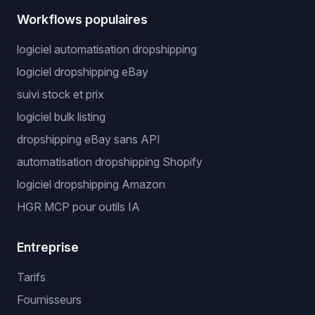
Workflows populaires
logiciel automatisation dropshipping
logiciel dropshipping eBay
suivi stock et prix
logiciel bulk listing
dropshipping eBay sans API
automatisation dropshipping Shopify
logiciel dropshipping Amazon
HGR MCP pour outils IA
Entreprise
Tarifs
Fournisseurs