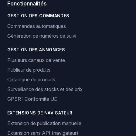
Fonctionnalités
GESTION DES COMMANDES
Commandes automatiques
Génération de numéros de suivi
GESTION DES ANNONCES
Plusieurs canaux de vente
Publieur de produits
Catalogue de produits
Surveillance des stocks et des prix
GPSR : Conformité UE
EXTENSIONS DE NAVIGATEUR
Extension de publication manuelle
Extension sans API (navigateur)