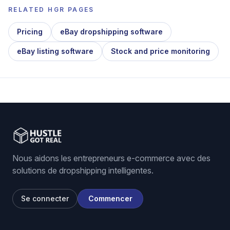
RELATED HGR PAGES
Pricing
eBay dropshipping software
eBay listing software
Stock and price monitoring
Nous aidons les entrepreneurs e-commerce avec des
solutions de dropshipping intelligentes.
Se connecter
Commencer