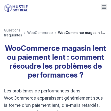
Questions
›
WooCommerce
›
WooCommerce magasin lent ou paiement lent : comment résoudre les problèmes de performances ?
frequentes
WooCommerce magasin lent
ou paiement lent : comment
résoudre les problèmes de
performances ?
Les problèmes de performances dans
WooCommerce apparaissent généralement sous
la forme d'un paiement lent, d'e-mails retardés,