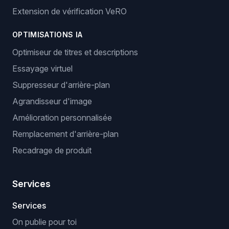
Extension de vérification VeRO
OPTIMISATIONS IA
Optimiseur de titres et descriptions
Essayage virtuel
Suppresseur d'arrière-plan
Agrandisseur d'image
Amélioration personnalisée
Remplacement d'arrière-plan
Recadrage de produit
Services
Services
On publie pour toi