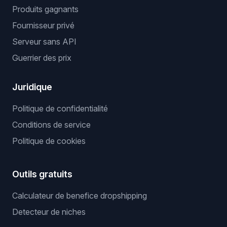
Produits gagnants
Fournisseur privé
Serveur sans API
Guerrier des prix
Juridique
Politique de confidentialité
Conditions de service
Politique de cookies
Outils gratuits
Calculateur de benefice dropshipping
Detecteur de niches