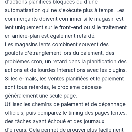
d'actions planifiées bloquées ou d'une
automatisation qui ne s'exécute plus à temps. Les
commerçants doivent confirmer si le magasin est
lent uniquement sur le front-end ou si le traitement
en arrière-plan est également retardé.
Les magasins lents combinent souvent des
goulots d'étranglement lors du paiement, des
problèmes cron, un retard dans la planification des
actions et de lourdes interactions avec les plugins.
Si les e-mails, les ventes planifiées et le paiement
sont tous retardés, le problème dépasse
généralement une seule page.
Utilisez les chemins de paiement et de dépannage
officiels, puis comparez le timing des pages lentes,
des tâches ayant échoué et des journaux
d'erreurs. Cela permet de prouver plus facilement