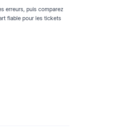
s erreurs, puis comparez
t fiable pour les tickets