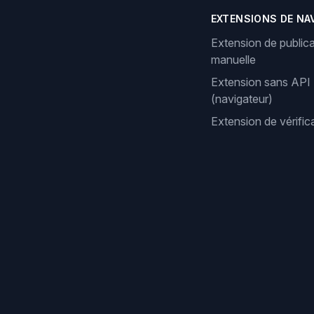
EXTENSIONS DE NA
Extension de publica
manuelle
Extension sans API
(navigateur)
Extension de vérifi