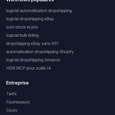
logiciel automatisation dropshipping
logiciel dropshipping eBay
suivi stock et prix
logiciel bulk listing
dropshipping eBay sans API
automatisation dropshipping Shopify
logiciel dropshipping Amazon
HGR MCP pour outils IA
Entreprise
Tarifs
Fournisseurs
Cours