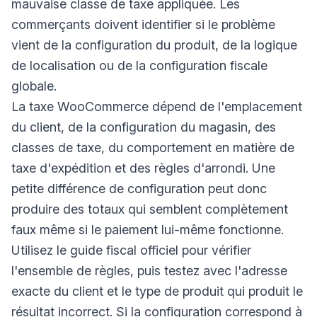
mauvaise classe de taxe appliquée. Les
commerçants doivent identifier si le problème
vient de la configuration du produit, de la logique
de localisation ou de la configuration fiscale
globale.
La taxe WooCommerce dépend de l'emplacement
du client, de la configuration du magasin, des
classes de taxe, du comportement en matière de
taxe d'expédition et des règles d'arrondi. Une
petite différence de configuration peut donc
produire des totaux qui semblent complètement
faux même si le paiement lui-même fonctionne.
Utilisez le guide fiscal officiel pour vérifier
l'ensemble de règles, puis testez avec l'adresse
exacte du client et le type de produit qui produit le
résultat incorrect. Si la configuration correspond à