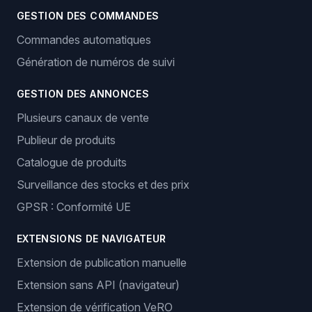
GESTION DES COMMANDES
Commandes automatiques
Génération de numéros de suivi
GESTION DES ANNONCES
Plusieurs canaux de vente
Publieur de produits
Catalogue de produits
Surveillance des stocks et des prix
GPSR : Conformité UE
EXTENSIONS DE NAVIGATEUR
Extension de publication manuelle
Extension sans API (navigateur)
Extension de vérification VeRO