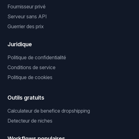
Fournisseur privé
Serveur sans API
Guerrier des prix
Juridique
Politique de confidentialité
Conditions de service
Politique de cookies
Outils gratuits
Calculateur de benefice dropshipping
Detecteur de niches
Workflows populaires