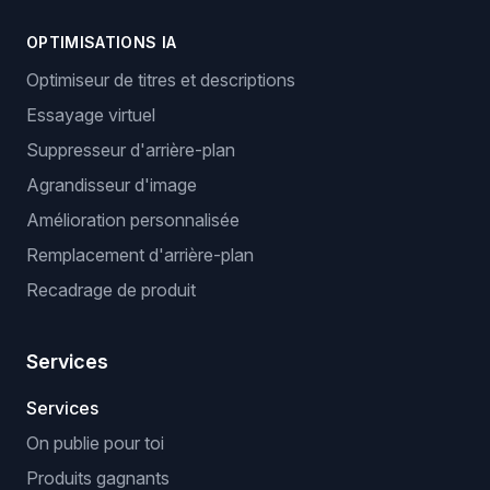
OPTIMISATIONS IA
Optimiseur de titres et descriptions
Essayage virtuel
Suppresseur d'arrière-plan
Agrandisseur d'image
Amélioration personnalisée
Remplacement d'arrière-plan
Recadrage de produit
Services
Services
On publie pour toi
Produits gagnants