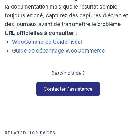
la documentation mais que le résultat semble
toujours erroné, capturez des captures d'écran et
des journaux avant de transmettre le problème.
URL officielles à consulter :
WooCommerce Guide fiscal
Guide de dépannage WooCommerce
Besoin d'aide ?
Contacter l'assistance
RELATED HGR PAGES