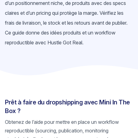
d’un positionnement niche, de produits avec des specs
claires et d’un pricing qui protège la marge. Vérifiez les
frais de livraison, le stock et les retours avant de publier.
Ce guide donne des idées produits et un workflow
reproductible avec Hustle Got Real.
Prêt à faire du dropshipping avec Mini In The
Box ?
Obtenez de l’aide pour mettre en place un workflow
reproductible (sourcing, publication, monitoring