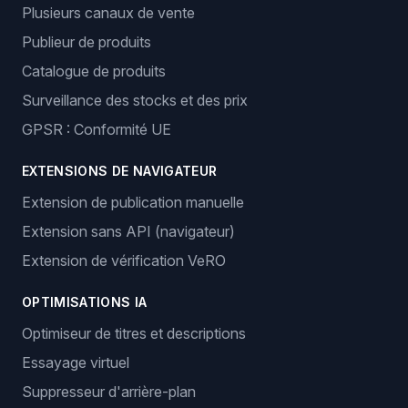
Plusieurs canaux de vente
Publieur de produits
Catalogue de produits
Surveillance des stocks et des prix
GPSR : Conformité UE
EXTENSIONS DE NAVIGATEUR
Extension de publication manuelle
Extension sans API (navigateur)
Extension de vérification VeRO
OPTIMISATIONS IA
Optimiseur de titres et descriptions
Essayage virtuel
Suppresseur d'arrière-plan