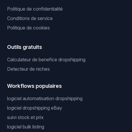
Politique de confidentialité
Conditions de service
Politique de cookies
Outils gratuits
Calculateur de benefice dropshipping
Detecteur de niches
Workflows populaires
logiciel automatisation dropshipping
logiciel dropshipping eBay
suivi stock et prix
logiciel bulk listing