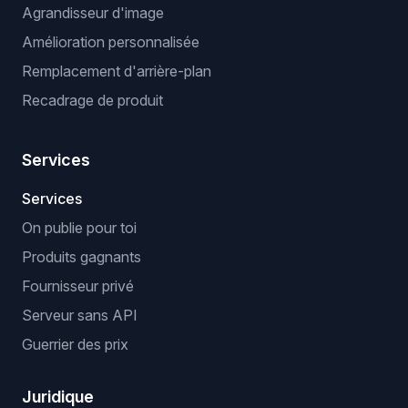
Agrandisseur d'image
Amélioration personnalisée
Remplacement d'arrière-plan
Recadrage de produit
Services
Services
On publie pour toi
Produits gagnants
Fournisseur privé
Serveur sans API
Guerrier des prix
Juridique