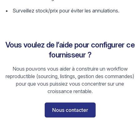
Surveillez stock/prix pour éviter les annulations.
Vous voulez de l’aide pour configurer ce
fournisseur ?
Nous pouvons vous aider à construire un workflow
reproductible (sourcing, listings, gestion des commandes)
pour que vous puissiez vous concentrer sur une
croissance rentable.
Nous contacter