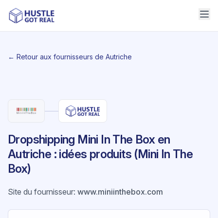
← Retour aux fournisseurs de Autriche
Dropshipping Mini In The Box en
Autriche : idées produits (Mini In The
Box)
Site du fournisseur
:
www.miniinthebox.com