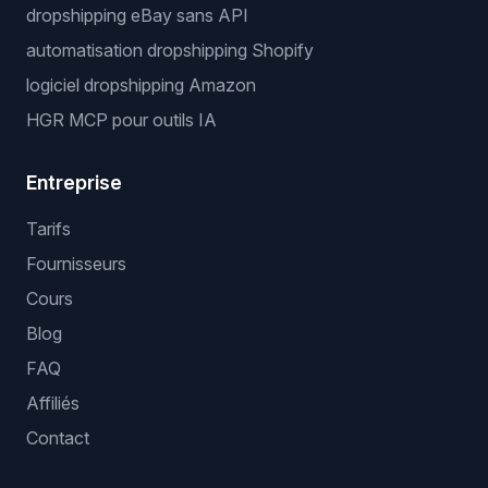
dropshipping eBay sans API
automatisation dropshipping Shopify
logiciel dropshipping Amazon
HGR MCP pour outils IA
Entreprise
Tarifs
Fournisseurs
Cours
Blog
FAQ
Affiliés
Contact