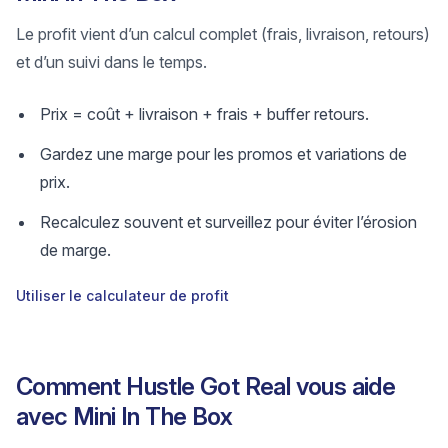
Le profit vient d’un calcul complet (frais, livraison, retours)
et d’un suivi dans le temps.
Prix = coût + livraison + frais + buffer retours.
Gardez une marge pour les promos et variations de
prix.
Recalculez souvent et surveillez pour éviter l’érosion
de marge.
Utiliser le calculateur de profit
Comment Hustle Got Real vous aide
avec Mini In The Box