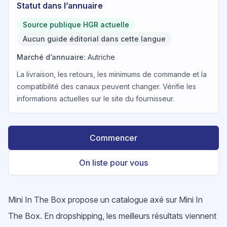
Statut dans l’annuaire
Source publique HGR actuelle
Aucun guide éditorial dans cette langue
Marché d’annuaire
:
Autriche
La livraison, les retours, les minimums de commande et la
compatibilité des canaux peuvent changer. Vérifie les
informations actuelles sur le site du fournisseur.
Commencer
On liste pour vous
Mini In The Box propose un catalogue axé sur Mini In
The Box. En dropshipping, les meilleurs résultats viennent