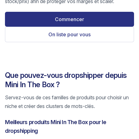
stock/prix) afin de protéger vos marges et scaler.
Commencer
On liste pour vous
Que pouvez-vous dropshipper depuis
Mini In The Box ?
Servez-vous de ces familles de produits pour choisir un
niche et créer des clusters de mots-clés.
Meilleurs produits Mini In The Box pour le
dropshipping