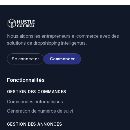
Nous aidons les entrepreneurs e-commerce avec des
solutions de dropshipping intelligentes.
Se connecter
Commencer
Fonctionnalités
GESTION DES COMMANDES
Commandes automatiques
Génération de numéros de suivi
GESTION DES ANNONCES