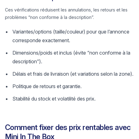
Ces vérifications réduisent les annulations, les retours et les
problèmes “non conforme à la description”.
Variantes/options (taille/couleur) pour que l’annonce
corresponde exactement.
Dimensions/poids et inclus (évite “non conforme à la
description”).
Délais et frais de livraison (et variations selon la zone).
Politique de retours et garantie.
Stabilité du stock et volatilité des prix.
Comment fixer des prix rentables avec
Mini In The Box