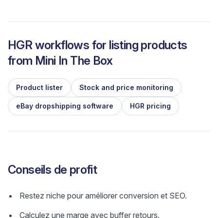
HGR workflows for listing products
from
Mini In The Box
Product lister
Stock and price monitoring
eBay dropshipping software
HGR pricing
Conseils de profit
Restez niche pour améliorer conversion et SEO.
Calculez une marge avec buffer retours.