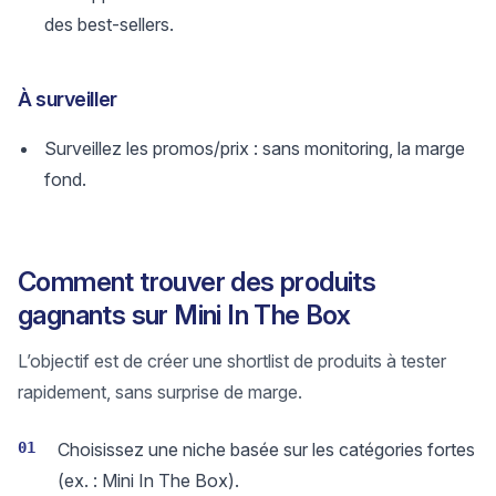
des best-sellers.
À surveiller
Surveillez les promos/prix : sans monitoring, la marge
fond.
Comment trouver des produits
gagnants sur Mini In The Box
L’objectif est de créer une shortlist de produits à tester
rapidement, sans surprise de marge.
01
Choisissez une niche basée sur les catégories fortes
(ex. : Mini In The Box).