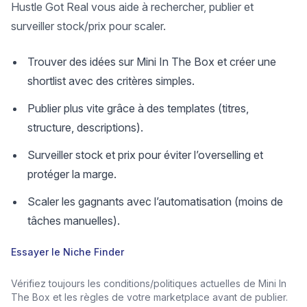
Hustle Got Real vous aide à rechercher, publier et
surveiller stock/prix pour scaler.
Trouver des idées sur Mini In The Box et créer une
shortlist avec des critères simples.
Publier plus vite grâce à des templates (titres,
structure, descriptions).
Surveiller stock et prix pour éviter l’overselling et
protéger la marge.
Scaler les gagnants avec l’automatisation (moins de
tâches manuelles).
Essayer le Niche Finder
Vérifiez toujours les conditions/politiques actuelles de Mini In
The Box et les règles de votre marketplace avant de publier.