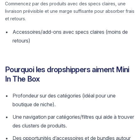
Commencez par des produits avec des specs claires, une
livraison prévisible et une marge suffisante pour absorber frais
et retours.
Accessoires/add-ons avec specs claires (moins de
retours)
Pourquoi les dropshippers aiment Mini
In The Box
Profondeur sur des catégories (idéal pour une
boutique de niche).
Une navigation par catégories/filtres qui aide à trouver
des clusters de produits.
Des opportunités d’accessoires et de bundles autour