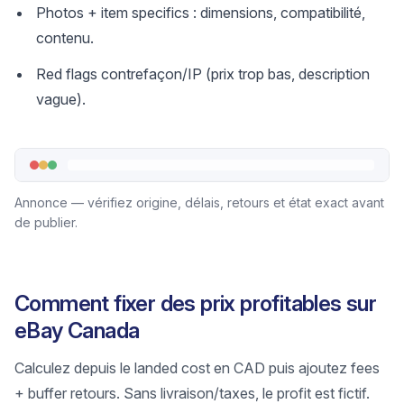
Photos + item specifics : dimensions, compatibilité,
contenu.
Red flags contrefaçon/IP (prix trop bas, description
vague).
Annonce — vérifiez origine, délais, retours et état exact avant
de publier.
Comment fixer des prix profitables sur
eBay Canada
Calculez depuis le landed cost en CAD puis ajoutez fees
+ buffer retours. Sans livraison/taxes, le profit est fictif.