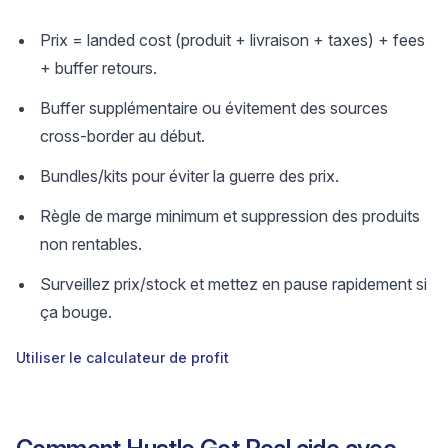
Prix = landed cost (produit + livraison + taxes) + fees
+ buffer retours.
Buffer supplémentaire ou évitement des sources
cross-border au début.
Bundles/kits pour éviter la guerre des prix.
Règle de marge minimum et suppression des produits
non rentables.
Surveillez prix/stock et mettez en pause rapidement si
ça bouge.
Utiliser le calculateur de profit