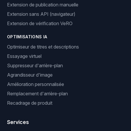
Extension de publication manuelle
Extension sans API (navigateur)
Extension de vérification VeRO
OPTIMISATIONS IA
Optimiseur de titres et descriptions
Essayage virtuel
Suppresseur d'arrière-plan
Agrandisseur d'image
Amélioration personnalisée
Remplacement d'arrière-plan
Recadrage de produit
Services