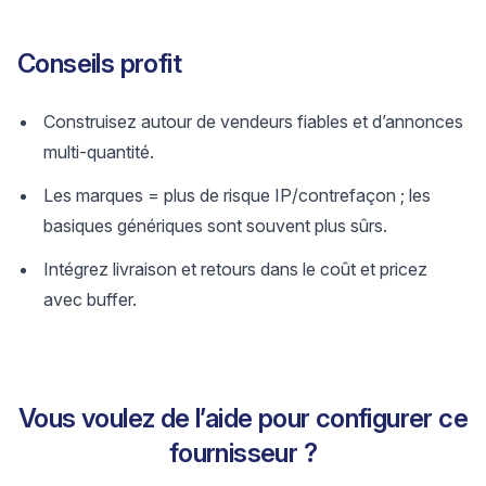
Conseils profit
Construisez autour de vendeurs fiables et d’annonces
multi-quantité.
Les marques = plus de risque IP/contrefaçon ; les
basiques génériques sont souvent plus sûrs.
Intégrez livraison et retours dans le coût et pricez
avec buffer.
Vous voulez de l’aide pour configurer ce
fournisseur ?