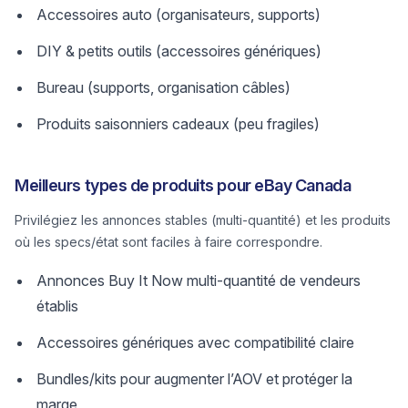
Accessoires auto (organisateurs, supports)
DIY & petits outils (accessoires génériques)
Bureau (supports, organisation câbles)
Produits saisonniers cadeaux (peu fragiles)
Meilleurs types de produits pour eBay Canada
Privilégiez les annonces stables (multi-quantité) et les produits
où les specs/état sont faciles à faire correspondre.
Annonces Buy It Now multi-quantité de vendeurs
établis
Accessoires génériques avec compatibilité claire
Bundles/kits pour augmenter l’AOV et protéger la
marge