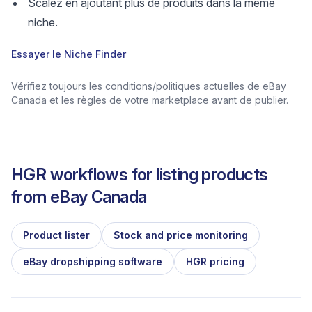
Scalez en ajoutant plus de produits dans la même
niche.
Essayer le Niche Finder
Vérifiez toujours les conditions/politiques actuelles de eBay
Canada et les règles de votre marketplace avant de publier.
HGR workflows for listing products
from
eBay Canada
Product lister
Stock and price monitoring
eBay dropshipping software
HGR pricing