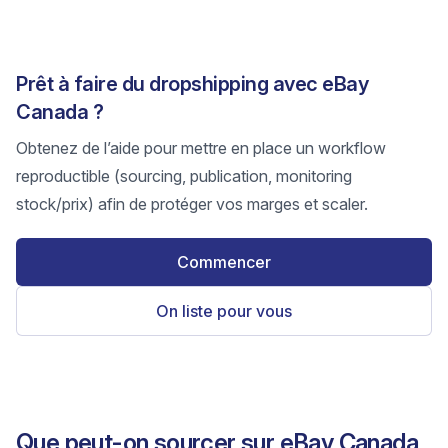
Prêt à faire du dropshipping avec eBay
Canada ?
Obtenez de l’aide pour mettre en place un workflow
reproductible (sourcing, publication, monitoring
stock/prix) afin de protéger vos marges et scaler.
Commencer
On liste pour vous
Que peut-on sourcer sur eBay Canada