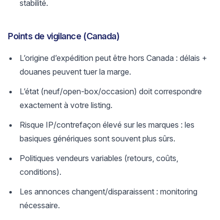
stabilité.
Points de vigilance (Canada)
L’origine d’expédition peut être hors Canada : délais +
douanes peuvent tuer la marge.
L’état (neuf/open-box/occasion) doit correspondre
exactement à votre listing.
Risque IP/contrefaçon élevé sur les marques : les
basiques génériques sont souvent plus sûrs.
Politiques vendeurs variables (retours, coûts,
conditions).
Les annonces changent/disparaissent : monitoring
nécessaire.