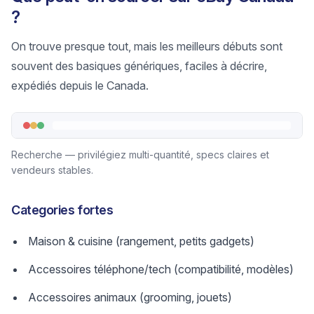
?
On trouve presque tout, mais les meilleurs débuts sont
souvent des basiques génériques, faciles à décrire,
expédiés depuis le Canada.
Recherche — privilégiez multi-quantité, specs claires et
vendeurs stables.
Categories fortes
Maison & cuisine (rangement, petits gadgets)
Accessoires téléphone/tech (compatibilité, modèles)
Accessoires animaux (grooming, jouets)