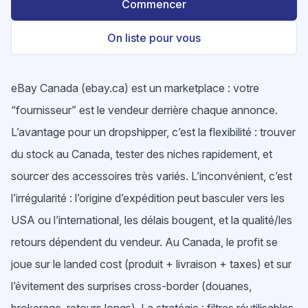
Commencer
On liste pour vous
eBay Canada (ebay.ca) est un marketplace : votre
“fournisseur” est le vendeur derrière chaque annonce.
L’avantage pour un dropshipper, c’est la flexibilité : trouver
du stock au Canada, tester des niches rapidement, et
sourcer des accessoires très variés. L’inconvénient, c’est
l’irrégularité : l’origine d’expédition peut basculer vers les
USA ou l’international, les délais bougent, et la qualité/les
retours dépendent du vendeur. Au Canada, le profit se
joue sur le landed cost (produit + livraison + taxes) et sur
l’évitement des surprises cross-border (douanes,