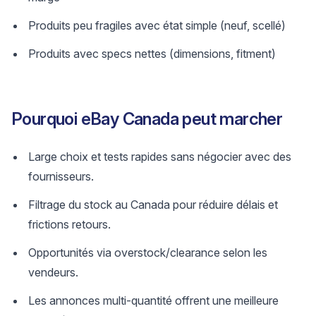
Produits peu fragiles avec état simple (neuf, scellé)
Produits avec specs nettes (dimensions, fitment)
Pourquoi eBay Canada peut marcher
Large choix et tests rapides sans négocier avec des
fournisseurs.
Filtrage du stock au Canada pour réduire délais et
frictions retours.
Opportunités via overstock/clearance selon les
vendeurs.
Les annonces multi-quantité offrent une meilleure