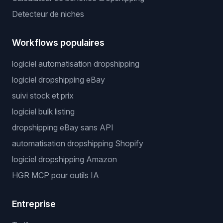
Detecteur de niches
Workflows populaires
logiciel automatisation dropshipping
logiciel dropshipping eBay
suivi stock et prix
logiciel bulk listing
dropshipping eBay sans API
automatisation dropshipping Shopify
logiciel dropshipping Amazon
HGR MCP pour outils IA
Entreprise