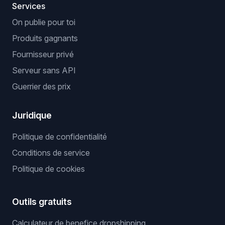
Services
On publie pour toi
Produits gagnants
Fournisseur privé
Serveur sans API
Guerrier des prix
Juridique
Politique de confidentialité
Conditions de service
Politique de cookies
Outils gratuits
Calculateur de benefice dropshipping