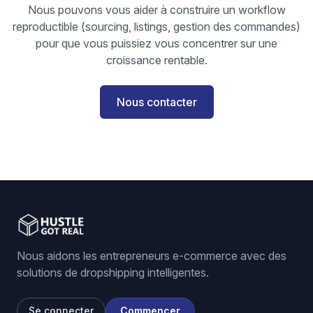
Nous pouvons vous aider à construire un workflow
reproductible (sourcing, listings, gestion des commandes)
pour que vous puissiez vous concentrer sur une
croissance rentable.
Nous contacter
Nous aidons les entrepreneurs e-commerce avec des
solutions de dropshipping intelligentes.
Se connecter
Commencer