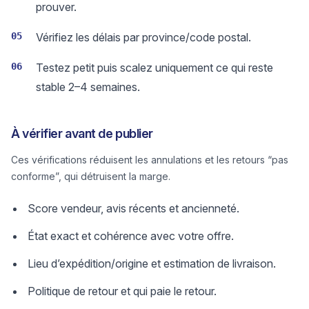
prouver.
05
Vérifiez les délais par province/code postal.
06
Testez petit puis scalez uniquement ce qui reste
stable 2–4 semaines.
À vérifier avant de publier
Ces vérifications réduisent les annulations et les retours “pas
conforme”, qui détruisent la marge.
Score vendeur, avis récents et ancienneté.
État exact et cohérence avec votre offre.
Lieu d’expédition/origine et estimation de livraison.
Politique de retour et qui paie le retour.