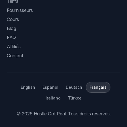
Tarifs
Fournisseurs
Cours
Blog
FAQ
Affiliés
Contact
English
Español
Deutsch
Français
Italiano
Türkçe
©
2026
Hustle Got Real.
Tous droits réservés.