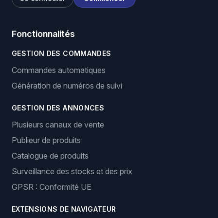
Fonctionnalités
GESTION DES COMMANDES
Commandes automatiques
Génération de numéros de suivi
GESTION DES ANNONCES
Plusieurs canaux de vente
Publieur de produits
Catalogue de produits
Surveillance des stocks et des prix
GPSR : Conformité UE
EXTENSIONS DE NAVIGATEUR