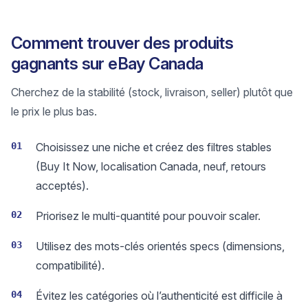
Comment trouver des produits
gagnants sur eBay Canada
Cherchez de la stabilité (stock, livraison, seller) plutôt que
le prix le plus bas.
01
Choisissez une niche et créez des filtres stables
(Buy It Now, localisation Canada, neuf, retours
acceptés).
02
Priorisez le multi-quantité pour pouvoir scaler.
03
Utilisez des mots-clés orientés specs (dimensions,
compatibilité).
04
Évitez les catégories où l’authenticité est difficile à