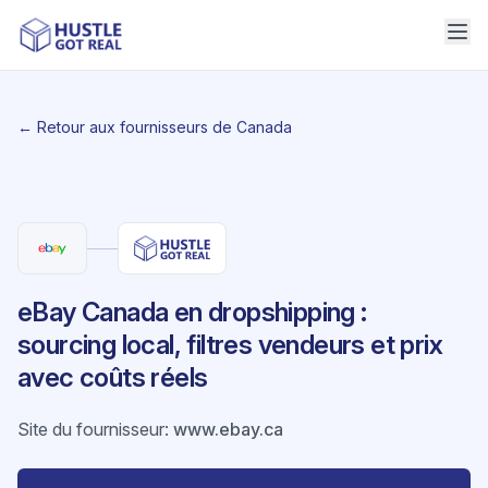
← Retour aux fournisseurs de Canada
eBay Canada en dropshipping :
sourcing local, filtres vendeurs et prix
avec coûts réels
Site du fournisseur
:
www.ebay.ca