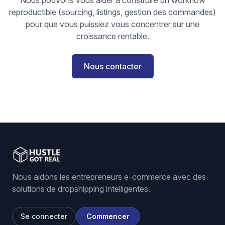
Nous pouvons vous aider à construire un workflow
reproductible (sourcing, listings, gestion des commandes)
pour que vous puissiez vous concentrer sur une
croissance rentable.
Nous contacter
Nous aidons les entrepreneurs e-commerce avec des
solutions de dropshipping intelligentes.
Se connecter
Commencer