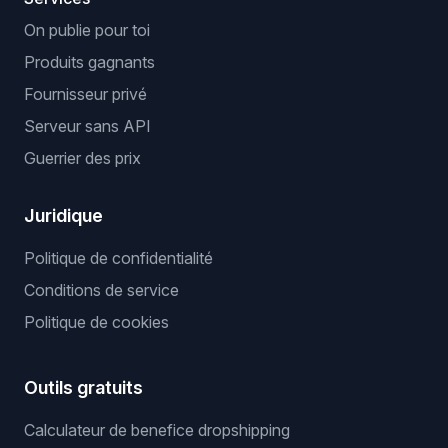
On publie pour toi
Produits gagnants
Fournisseur privé
Serveur sans API
Guerrier des prix
Juridique
Politique de confidentialité
Conditions de service
Politique de cookies
Outils gratuits
Calculateur de benefice dropshipping