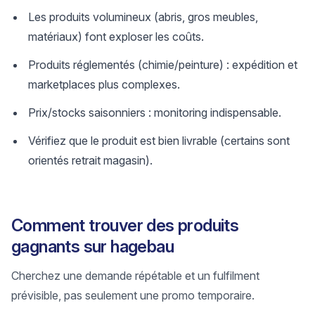
Les produits volumineux (abris, gros meubles,
matériaux) font exploser les coûts.
Produits réglementés (chimie/peinture) : expédition et
marketplaces plus complexes.
Prix/stocks saisonniers : monitoring indispensable.
Vérifiez que le produit est bien livrable (certains sont
orientés retrait magasin).
Comment trouver des produits
gagnants sur hagebau
Cherchez une demande répétable et un fulfilment
prévisible, pas seulement une promo temporaire.