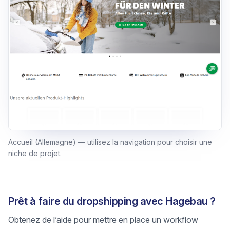
Accueil (Allemagne) — utilisez la navigation pour choisir une
niche de projet.
Prêt à faire du dropshipping avec Hagebau ?
Obtenez de l’aide pour mettre en place un workflow