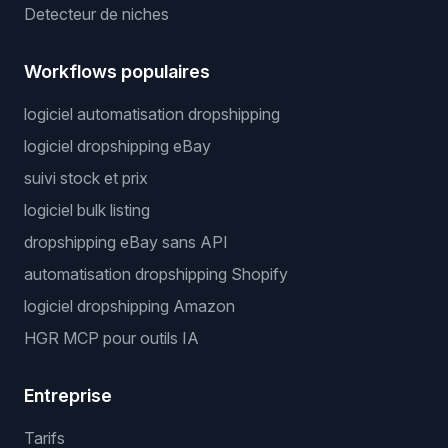
Detecteur de niches
Workflows populaires
logiciel automatisation dropshipping
logiciel dropshipping eBay
suivi stock et prix
logiciel bulk listing
dropshipping eBay sans API
automatisation dropshipping Shopify
logiciel dropshipping Amazon
HGR MCP pour outils IA
Entreprise
Tarifs