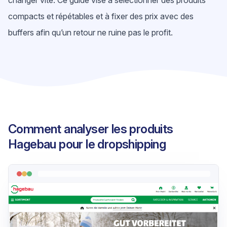
changer vite. Ce guide vise à sélectionner des produits
compacts et répétables et à fixer des prix avec des
buffers afin qu’un retour ne ruine pas le profit.
Comment analyser les produits
Hagebau pour le dropshipping