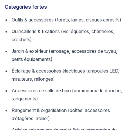
Categories fortes
Outils & accessoires (forets, lames, disques abrasifs)
Quincaillerie & fixations (vis, équerres, charnières,
crochets)
Jardin & extérieur (arrosage, accessoires de tuyau,
petits équipements)
Éclairage & accessoires électriques (ampoules LED,
minuteurs, rallonges)
Accessoires de salle de bain (pommeaux de douche,
rangements)
Rangement & organisation (boîtes, accessoires
d’étagères, atelier)