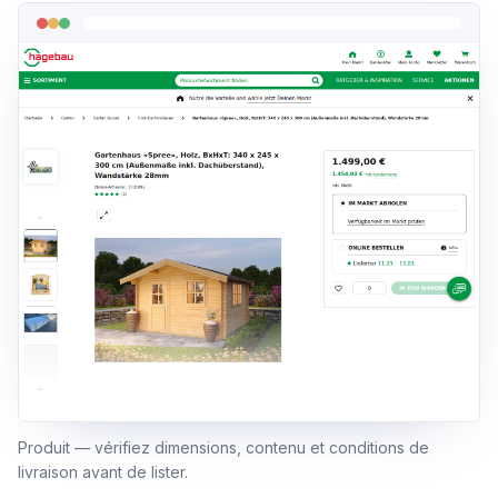
Produit — vérifiez dimensions, contenu et conditions de
livraison avant de lister.