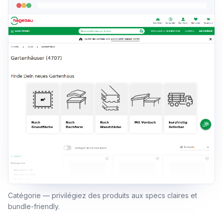
Catégorie — privilégiez des produits aux specs claires et
bundle-friendly.