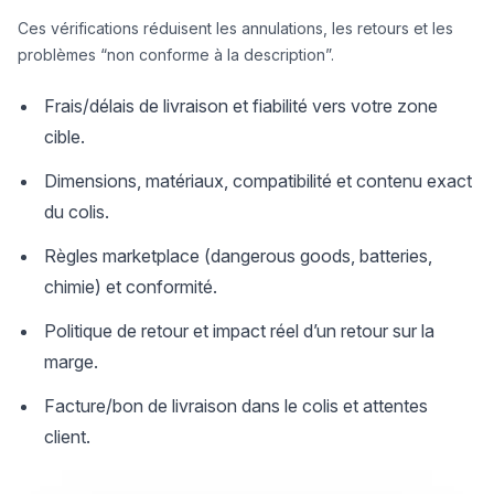
Ces vérifications réduisent les annulations, les retours et les
problèmes “non conforme à la description”.
Frais/délais de livraison et fiabilité vers votre zone
cible.
Dimensions, matériaux, compatibilité et contenu exact
du colis.
Règles marketplace (dangerous goods, batteries,
chimie) et conformité.
Politique de retour et impact réel d’un retour sur la
marge.
Facture/bon de livraison dans le colis et attentes
client.