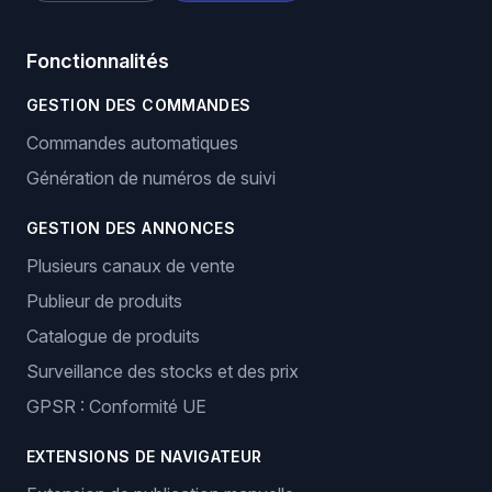
Fonctionnalités
GESTION DES COMMANDES
Commandes automatiques
Génération de numéros de suivi
GESTION DES ANNONCES
Plusieurs canaux de vente
Publieur de produits
Catalogue de produits
Surveillance des stocks et des prix
GPSR : Conformité UE
EXTENSIONS DE NAVIGATEUR