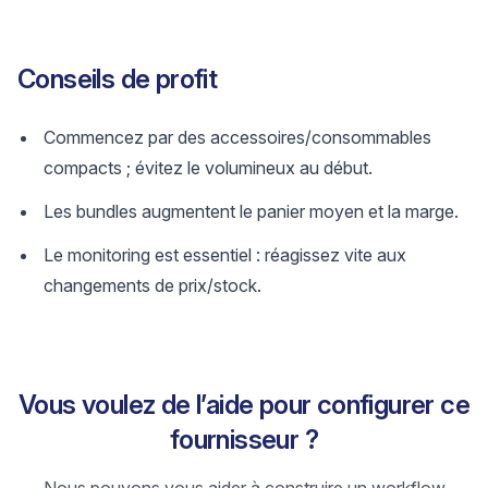
Conseils de profit
Commencez par des accessoires/consommables
compacts ; évitez le volumineux au début.
Les bundles augmentent le panier moyen et la marge.
Le monitoring est essentiel : réagissez vite aux
changements de prix/stock.
Vous voulez de l’aide pour configurer ce
fournisseur ?