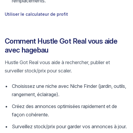
remplacements.
Utiliser le calculateur de profit
Comment Hustle Got Real vous aide
avec hagebau
Hustle Got Real vous aide à rechercher, publier et
surveiller stock/prix pour scaler.
Choisissez une niche avec Niche Finder (jardin, outils,
rangement, éclairage).
Créez des annonces optimisées rapidement et de
façon cohérente.
Surveillez stock/prix pour garder vos annonces à jour.