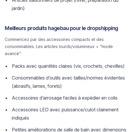
Articles saisonniers de projet (hiver, préparation du
jardin)
Meilleurs produits hagebau pour le dropshipping
Commencez par des accessoires compacts et des
consommables. Les articles lourds/volumineux = “mode
avancé”.
Packs avec quantités claires (vis, crochets, chevilles)
Consommables d’outils avec tailles/normes évidentes
(abrasifs, lames, forets)
Accessoires d’arrosage faciles à expédier en colis
Accessoires LED avec puissance/culot clairement
indiqués
Petites améliorations de salle de bain avec dimensions