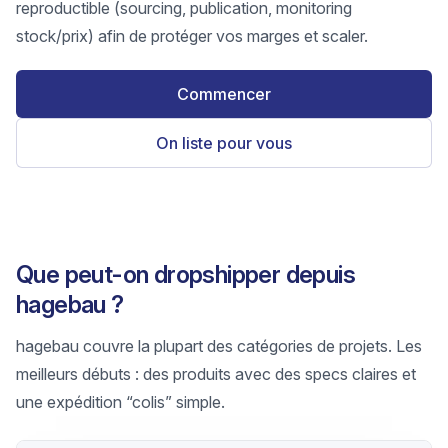
reproductible (sourcing, publication, monitoring
stock/prix) afin de protéger vos marges et scaler.
Commencer
On liste pour vous
Que peut-on dropshipper depuis
hagebau ?
hagebau couvre la plupart des catégories de projets. Les
meilleurs débuts : des produits avec des specs claires et
une expédition “colis” simple.