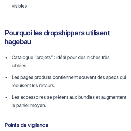
visibles
Pourquoi les dropshippers utilisent
hagebau
Catalogue “projets” : idéal pour des niches très
ciblées.
Les pages produits contiennent souvent des specs qui
réduisent les retours.
Les accessoires se prêtent aux bundles et augmentent
le panier moyen.
Points de vigilance