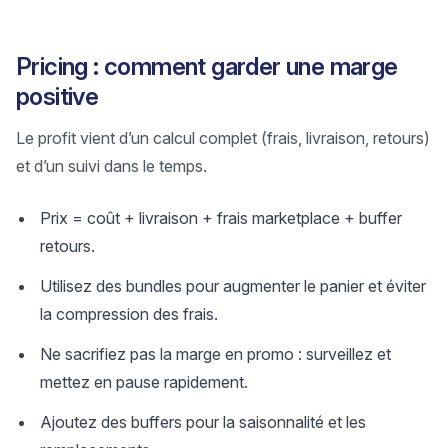
Pricing : comment garder une marge
positive
Le profit vient d’un calcul complet (frais, livraison, retours)
et d’un suivi dans le temps.
Prix = coût + livraison + frais marketplace + buffer
retours.
Utilisez des bundles pour augmenter le panier et éviter
la compression des frais.
Ne sacrifiez pas la marge en promo : surveillez et
mettez en pause rapidement.
Ajoutez des buffers pour la saisonnalité et les