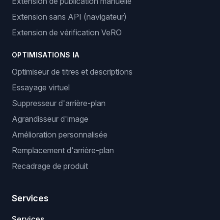
Extension de publication manuelle
Extension sans API (navigateur)
Extension de vérification VeRO
OPTIMISATIONS IA
Optimiseur de titres et descriptions
Essayage virtuel
Suppresseur d'arrière-plan
Agrandisseur d'image
Amélioration personnalisée
Remplacement d'arrière-plan
Recadrage de produit
Services
Services