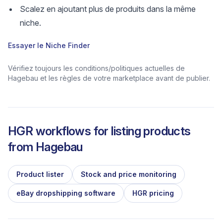
Scalez en ajoutant plus de produits dans la même
niche.
Essayer le Niche Finder
Vérifiez toujours les conditions/politiques actuelles de
Hagebau et les règles de votre marketplace avant de publier.
HGR workflows for listing products
from
Hagebau
Product lister
Stock and price monitoring
eBay dropshipping software
HGR pricing