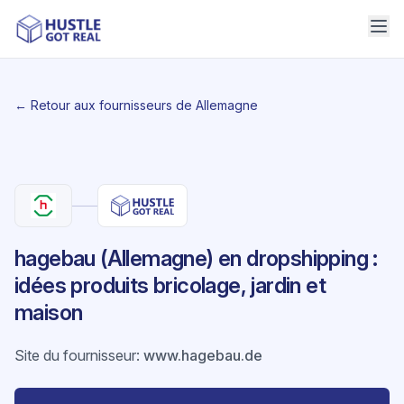
← Retour aux fournisseurs de Allemagne
hagebau (Allemagne) en dropshipping :
idées produits bricolage, jardin et
maison
Site du fournisseur
:
www.hagebau.de