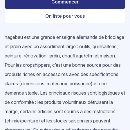
Commencer
On liste pour vous
hagebau est une grande enseigne allemande de bricolage
et jardin avec un assortiment large : outils, quincaillerie,
peinture, rénovation, jardin, chauffage/clim et maison.
Pour les dropshippers, c’est une bonne source pour des
produits riches en accessoires avec des spécifications
claires (dimensions, matériaux, puissance) et une
demande stable. Les principaux risques sont logistiques et
de conformité : les produits volumineux détruisent la
marge, certains articles sont soumis à des restrictions
(chimie/peinture) et les stocks saisonniers peuvent