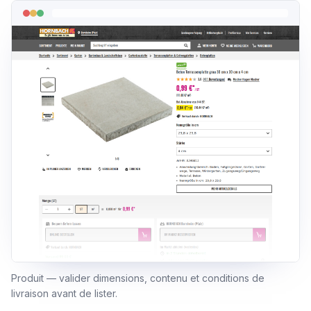
Produit — valider dimensions, contenu et conditions de
livraison avant de lister.