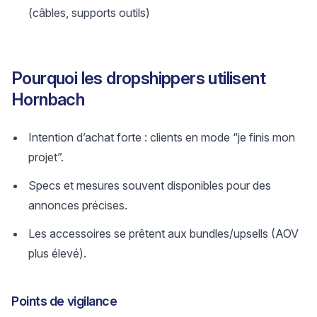
(câbles, supports outils)
Pourquoi les dropshippers utilisent
Hornbach
Intention d’achat forte : clients en mode “je finis mon
projet”.
Specs et mesures souvent disponibles pour des
annonces précises.
Les accessoires se prêtent aux bundles/upsells (AOV
plus élevé).
Points de vigilance