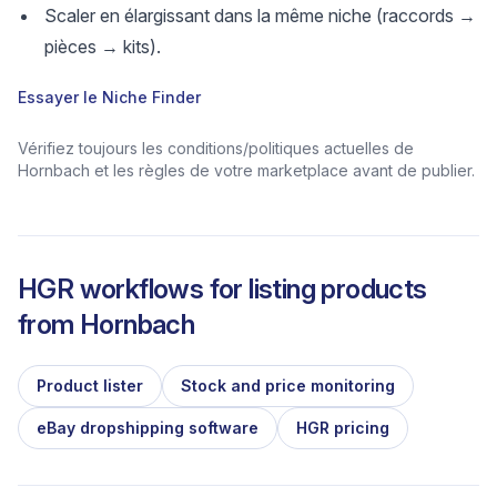
Scaler en élargissant dans la même niche (raccords →
pièces → kits).
Essayer le Niche Finder
Vérifiez toujours les conditions/politiques actuelles de
Hornbach et les règles de votre marketplace avant de publier.
HGR workflows for listing products
from
Hornbach
Product lister
Stock and price monitoring
eBay dropshipping software
HGR pricing