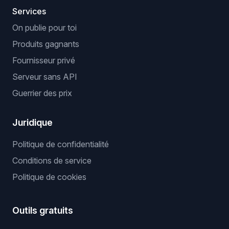
Services
On publie pour toi
Produits gagnants
Fournisseur privé
Serveur sans API
Guerrier des prix
Juridique
Politique de confidentialité
Conditions de service
Politique de cookies
Outils gratuits