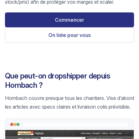
stock/prix) afin de protéger vos marges et scaler.
Commencer
On liste pour vous
Que peut-on dropshipper depuis
Hornbach ?
Hornbach couvre presque tous les chantiers. Vise d’abord
les articles avec specs claires et livraison colis prévisible.