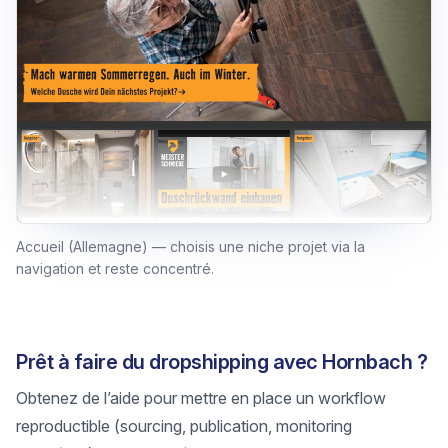
Accueil (Allemagne) — choisis une niche projet via la
navigation et reste concentré.
Prêt à faire du dropshipping avec Hornbach ?
Obtenez de l’aide pour mettre en place un workflow
reproductible (sourcing, publication, monitoring