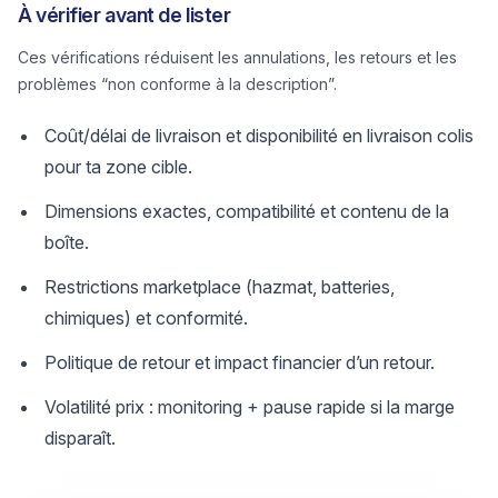
À vérifier avant de lister
Ces vérifications réduisent les annulations, les retours et les
problèmes “non conforme à la description”.
Coût/délai de livraison et disponibilité en livraison colis
pour ta zone cible.
Dimensions exactes, compatibilité et contenu de la
boîte.
Restrictions marketplace (hazmat, batteries,
chimiques) et conformité.
Politique de retour et impact financier d’un retour.
Volatilité prix : monitoring + pause rapide si la marge
disparaît.