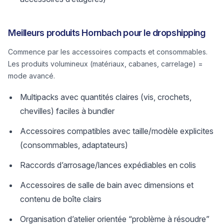
Meilleurs produits Hornbach pour le dropshipping
Commence par les accessoires compacts et consommables.
Les produits volumineux (matériaux, cabanes, carrelage) =
mode avancé.
Multipacks avec quantités claires (vis, crochets,
chevilles) faciles à bundler
Accessoires compatibles avec taille/modèle explicites
(consommables, adaptateurs)
Raccords d’arrosage/lances expédiables en colis
Accessoires de salle de bain avec dimensions et
contenu de boîte clairs
Organisation d’atelier orientée “problème à résoudre”