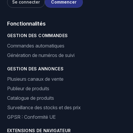
Se connecter
Commencer
Fonctionnalités
GESTION DES COMMANDES
Commandes automatiques
Génération de numéros de suivi
GESTION DES ANNONCES
Plusieurs canaux de vente
Publieur de produits
Catalogue de produits
Surveillance des stocks et des prix
GPSR : Conformité UE
EXTENSIONS DE NAVIGATEUR