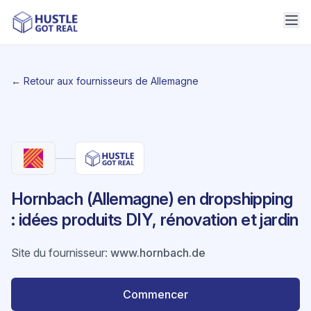
← Retour aux fournisseurs de Allemagne
Hornbach (Allemagne) en dropshipping
: idées produits DIY, rénovation et jardin
Site du fournisseur
:
www.hornbach.de
Commencer