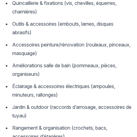
Quincaillerie & fixations (vis, chevilles, équerres,
charnières)
Outils & accessoires (embouts, lames, disques
abrasifs)
Accessoires peinture/rénovation (rouleaux, pinceaux,
masquage)
Améliorations salle de bain (pommeaux, pièces,
organiseurs)
Éclairage & accessoires électriques (ampoules,
minuteurs, rallonges)
Jardin & outdoor (raccords d’arrosage, accessoires de
tuyau)
Rangement & organisation (crochets, bacs,
accessoires d’étagères)