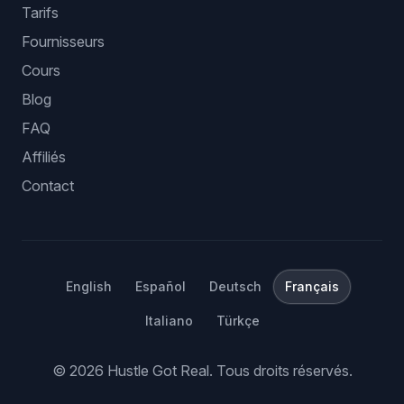
Tarifs
Fournisseurs
Cours
Blog
FAQ
Affiliés
Contact
English
Español
Deutsch
Français
Italiano
Türkçe
©
2026
Hustle Got Real.
Tous droits réservés.