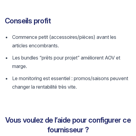
Conseils profit
Commence petit (accessoires/pièces) avant les
articles encombrants.
Les bundles “prêts pour projet” améliorent AOV et
marge.
Le monitoring est essentiel : promos/saisons peuvent
changer la rentabilité très vite.
Vous voulez de l’aide pour configurer ce
fournisseur ?