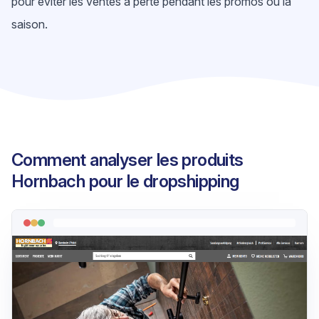
pour éviter les ventes à perte pendant les promos ou la
saison.
Comment analyser les produits
Hornbach pour le dropshipping