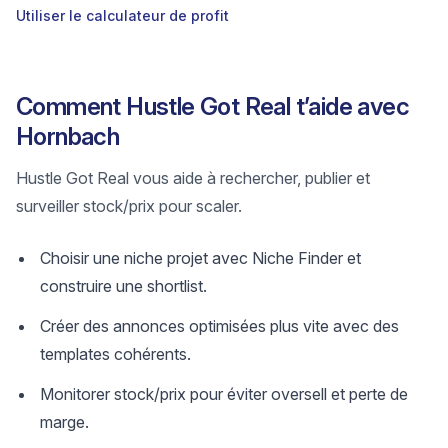
Utiliser le calculateur de profit
Comment Hustle Got Real t’aide avec
Hornbach
Hustle Got Real vous aide à rechercher, publier et
surveiller stock/prix pour scaler.
Choisir une niche projet avec Niche Finder et
construire une shortlist.
Créer des annonces optimisées plus vite avec des
templates cohérents.
Monitorer stock/prix pour éviter oversell et perte de
marge.