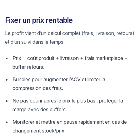
Fixer un prix rentable
Le profit vient d’un calcul complet (frais, livraison, retours)
et d’un suivi dans le temps.
Prix = coût produit + livraison + frais marketplace +
buffer retours.
Bundles pour augmenter l’AOV et limiter la
compression des frais.
Ne pas courir après le prix le plus bas : protéger la
marge avec des buffers.
Monitorer et mettre en pause rapidement en cas de
changement stock/prix.