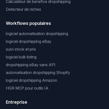
Calculateur de benefice dropshipping
Detecteur de niches
Workflows populaires
logiciel automatisation dropshipping
logiciel dropshipping eBay
suivi stock et prix
logiciel bulk listing
dropshipping eBay sans API
automatisation dropshipping Shopify
logiciel dropshipping Amazon
HGR MCP pour outils IA
Entreprise