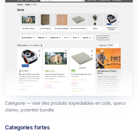
Catégorie — vise des produits expédiables en colis, specs
claires, potentiel bundle.
Categories fortes