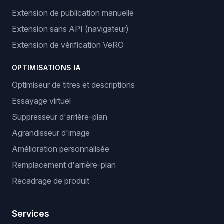
Extension de publication manuelle
Extension sans API (navigateur)
Extension de vérification VeRO
OPTIMISATIONS IA
Optimiseur de titres et descriptions
Essayage virtuel
Suppresseur d'arrière-plan
Agrandisseur d'image
Amélioration personnalisée
Remplacement d'arrière-plan
Recadrage de produit
Services