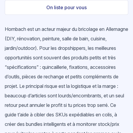
On liste pour vous
Hornbach est un acteur majeur du bricolage en Allemagne
(DIY, rénovation, peinture, salle de bain, cuisine,
jardin/outdoor). Pour les dropshippers, les meilleures
opportunités sont souvent des produits petits et très
“spécifications” : quincaillerie, fixations, accessoires
d’outils, pièces de rechange et petits compléments de
projet. Le principal risque est la logistique et la marge :
beaucoup d’articles sont lourds/encombrants, et un seul
retour peut annuler le profit si tu prices trop serré. Ce
guide t’aide à cibler des SKUs expédiables en colis, à
créer des bundles intelligents et à monitorer stock/prix