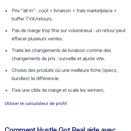
Prix “all-in” : coût + livraison + frais marketplace +
buffer TVA/retours.
Pas de marge trop fine sur volumineux : un retour peut
effacer plusieurs ventes.
Traite les changements de livraison comme des
changements de prix : surveille et ajuste vite.
Choisis des produits où une meilleure fiche (specs,
bundles) te différencie.
Fixe une cible de marge et scale les winners.
Utiliser le calculateur de profit
Comment Hustle Got Real aide avec