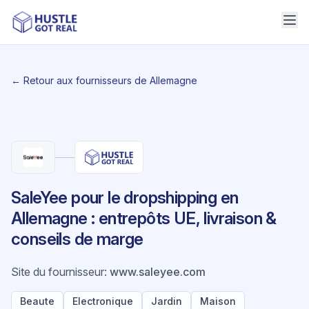
← Retour aux fournisseurs de Allemagne
SaleYee pour le dropshipping en
Allemagne : entrepôts UE, livraison &
conseils de marge
Site du fournisseur
:
www.saleyee.com
Beaute
Electronique
Jardin
Maison