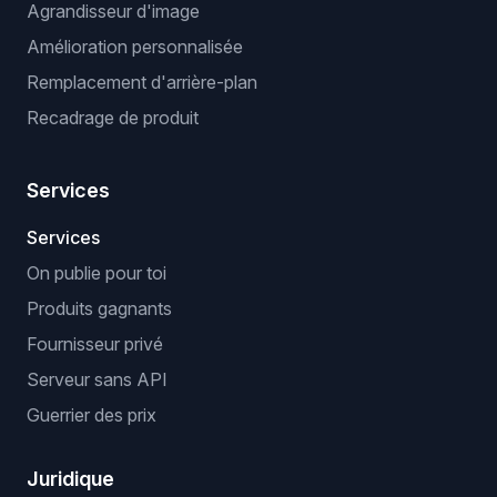
Agrandisseur d'image
Amélioration personnalisée
Remplacement d'arrière-plan
Recadrage de produit
Services
Services
On publie pour toi
Produits gagnants
Fournisseur privé
Serveur sans API
Guerrier des prix
Juridique