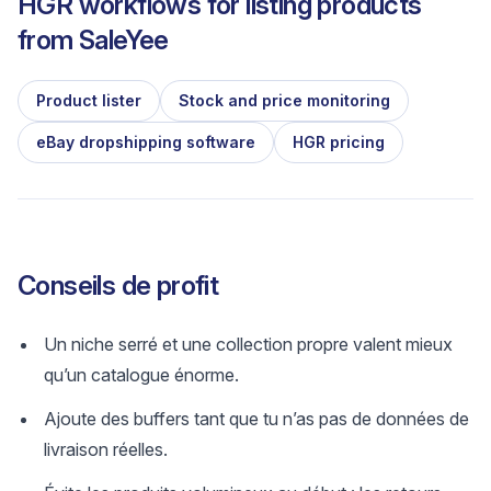
HGR workflows for listing products
from
SaleYee
Product lister
Stock and price monitoring
eBay dropshipping software
HGR pricing
Conseils de profit
Un niche serré et une collection propre valent mieux
qu’un catalogue énorme.
Ajoute des buffers tant que tu n’as pas de données de
livraison réelles.