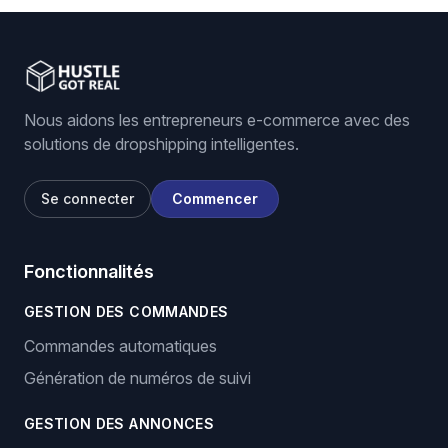
Nous aidons les entrepreneurs e-commerce avec des
solutions de dropshipping intelligentes.
Se connecter
Commencer
Fonctionnalités
GESTION DES COMMANDES
Commandes automatiques
Génération de numéros de suivi
GESTION DES ANNONCES