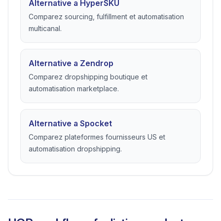
Alternative a HyperSKU
Comparez sourcing, fulfillment et automatisation
multicanal.
Alternative a Zendrop
Comparez dropshipping boutique et
automatisation marketplace.
Alternative a Spocket
Comparez plateformes fournisseurs US et
automatisation dropshipping.