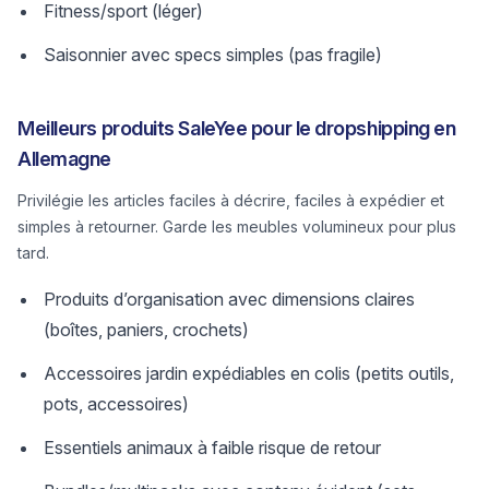
Fitness/sport (léger)
Saisonnier avec specs simples (pas fragile)
Meilleurs produits SaleYee pour le dropshipping en
Allemagne
Privilégie les articles faciles à décrire, faciles à expédier et
simples à retourner. Garde les meubles volumineux pour plus
tard.
Produits d’organisation avec dimensions claires
(boîtes, paniers, crochets)
Accessoires jardin expédiables en colis (petits outils,
pots, accessoires)
Essentiels animaux à faible risque de retour