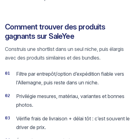
Comment trouver des produits
gagnants sur SaleYee
Construis une shortlist dans un seul niche, puis élargis
avec des produits similaires et des bundles.
01
Filtre par entrepôt/option d’expédition fiable vers
l’Allemagne, puis reste dans un niche.
02
Privilégie mesures, matériau, variantes et bonnes
photos.
03
Vérifie frais de livraison + délai tôt : c’est souvent le
driver de prix.