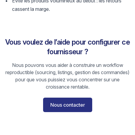
Évite les produits volumineux au début : les retours
cassent la marge.
Vous voulez de l’aide pour configurer ce
fournisseur ?
Nous pouvons vous aider à construire un workflow
reproductible (sourcing, listings, gestion des commandes)
pour que vous puissiez vous concentrer sur une
croissance rentable.
Nous contacter