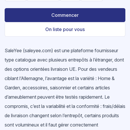
Commencer
On liste pour vous
SaleYee (saleyee.com) est une plateforme fournisseur
type catalogue avec plusieurs entrepôts à l’étranger, dont
des options orientées livraison UE. Pour des vendeurs
ciblant l’Allemagne, l’avantage est la variété : Home &
Garden, accessoires, saisonnier et certains articles
d’ameublement peuvent être testés rapidement. Le
compromis, c’est la variabilité et la conformité : frais/délais
de livraison changent selon l’entrepôt, certains produits
sont volumineux et il faut gérer correctement