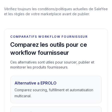
Vérifiez toujours les conditions/politiques actuelles de SaleYee
et les règles de votre marketplace avant de publier.
COMPARATIFS WORKFLOW FOURNISSEUR
Comparez les outils pour ce
workflow fournisseur
Ces alternatives sont utiles pour sourcer, publier et
monitorer les produits fournisseurs.
Alternative a EPROLO
Comparez sourcing, fulfillment et automatisation
multicanal.