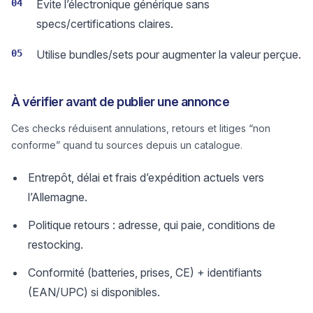
04
Évite l’électronique générique sans
specs/certifications claires.
05
Utilise bundles/sets pour augmenter la valeur perçue.
À vérifier avant de publier une annonce
Ces checks réduisent annulations, retours et litiges “non
conforme” quand tu sources depuis un catalogue.
Entrepôt, délai et frais d’expédition actuels vers
l’Allemagne.
Politique retours : adresse, qui paie, conditions de
restocking.
Conformité (batteries, prises, CE) + identifiants
(EAN/UPC) si disponibles.