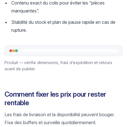
Contenu exact du colis pour éviter les “pièces
manquantes”.
Stabilité du stock et plan de pause rapide en cas de
rupture.
Produit — vérifie dimensions, frais d’expédition et retours
avant de publier.
Comment fixer les prix pour rester
rentable
Les frais de livraison et la disponibilité peuvent bouger.
Fixe des buffers et surveille quotidiennement.