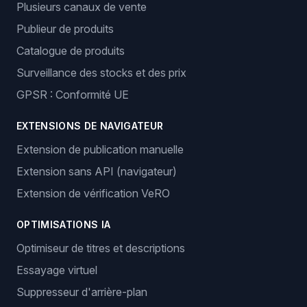
Plusieurs canaux de vente
Publieur de produits
Catalogue de produits
Surveillance des stocks et des prix
GPSR : Conformité UE
EXTENSIONS DE NAVIGATEUR
Extension de publication manuelle
Extension sans API (navigateur)
Extension de vérification VeRO
OPTIMISATIONS IA
Optimiseur de titres et descriptions
Essayage virtuel
Suppresseur d'arrière-plan