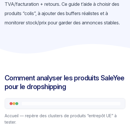
TVA/facturation + retours. Ce guide t’aide à choisir des
produits “colis”, à ajouter des buffers réalistes et à
monitorer stock/prix pour garder des annonces stables.
Comment analyser les produits SaleYee
pour le dropshipping
Accueil — repère des clusters de produits “entrepôt UE” à
tester.