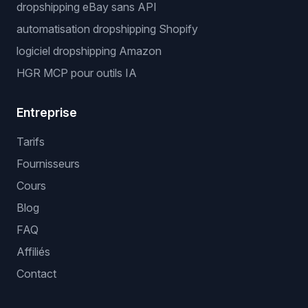
dropshipping eBay sans API
automatisation dropshipping Shopify
logiciel dropshipping Amazon
HGR MCP pour outils IA
Entreprise
Tarifs
Fournisseurs
Cours
Blog
FAQ
Affiliés
Contact