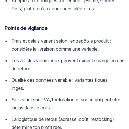
Adapté aux boutiques “collection” (Home, Garden,
Pets) plutôt qu’aux annonces aléatoires.
Points de vigilance
Frais et délais varient selon l’entrepôt/le produit :
considère la livraison comme une variable.
Les articles volumineux peuvent ruiner la marge en cas
de retour.
Qualité des données variable : variantes floues =
litiges.
Sois strict sur TVA/facturation et sur ce qui peut être
inclus dans le colis.
La logistique de retour (adresse, coût, restocking)
détermine ton profit réel.