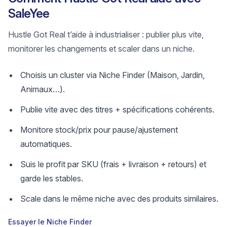
SaleYee
Hustle Got Real t’aide à industrialiser : publier plus vite,
monitorer les changements et scaler dans un niche.
Choisis un cluster via Niche Finder (Maison, Jardin,
Animaux…).
Publie vite avec des titres + spécifications cohérents.
Monitore stock/prix pour pause/ajustement
automatiques.
Suis le profit par SKU (frais + livraison + retours) et
garde les stables.
Scale dans le même niche avec des produits similaires.
Essayer le Niche Finder