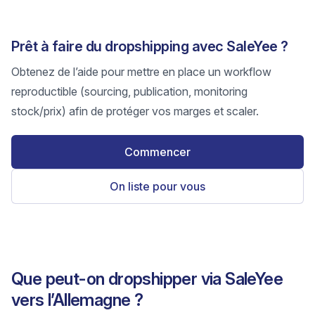
Prêt à faire du dropshipping avec SaleYee ?
Obtenez de l’aide pour mettre en place un workflow
reproductible (sourcing, publication, monitoring
stock/prix) afin de protéger vos marges et scaler.
Commencer
On liste pour vous
Que peut-on dropshipper via SaleYee
vers l’Allemagne ?