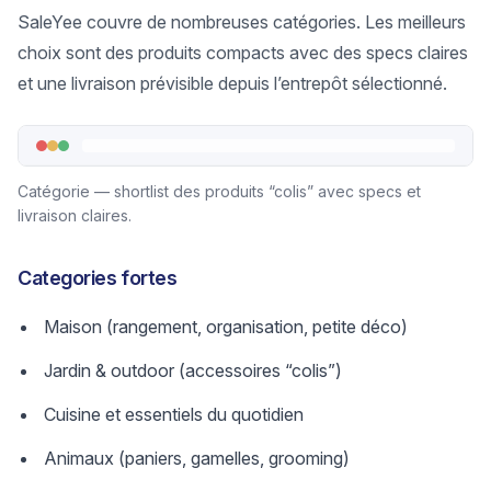
SaleYee couvre de nombreuses catégories. Les meilleurs
choix sont des produits compacts avec des specs claires
et une livraison prévisible depuis l’entrepôt sélectionné.
Catégorie — shortlist des produits “colis” avec specs et
livraison claires.
Categories fortes
Maison (rangement, organisation, petite déco)
Jardin & outdoor (accessoires “colis”)
Cuisine et essentiels du quotidien
Animaux (paniers, gamelles, grooming)