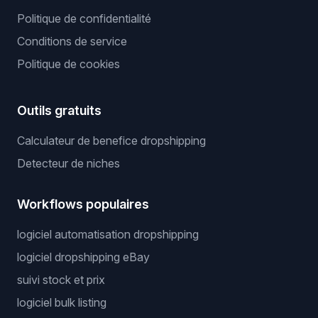
Politique de confidentialité
Conditions de service
Politique de cookies
Outils gratuits
Calculateur de benefice dropshipping
Detecteur de niches
Workflows populaires
logiciel automatisation dropshipping
logiciel dropshipping eBay
suivi stock et prix
logiciel bulk listing