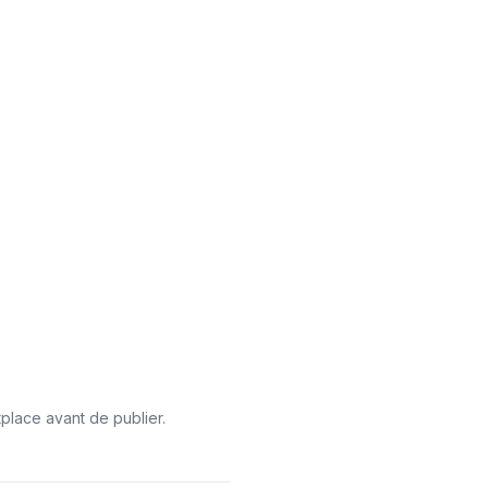
tplace avant de publier.