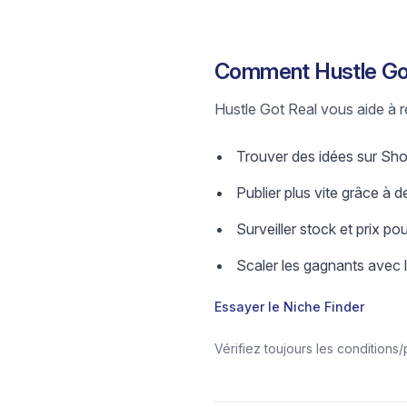
Comment Hustle Got
Hustle Got Real vous aide à re
Trouver des idées sur Shop
Publier plus vite grâce à de
Surveiller stock et prix pou
Scaler les gagnants avec 
Essayer le Niche Finder
Vérifiez toujours les conditions