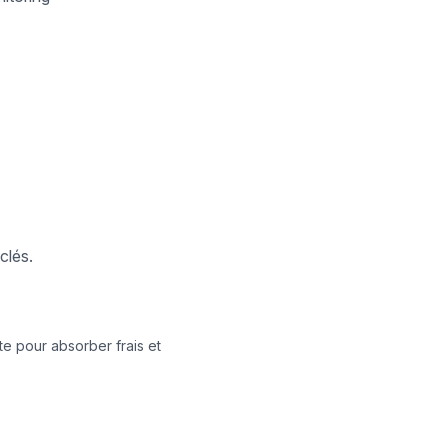
clés.
e pour absorber frais et