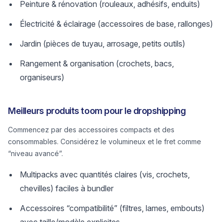
Peinture & rénovation (rouleaux, adhésifs, enduits)
Électricité & éclairage (accessoires de base, rallonges)
Jardin (pièces de tuyau, arrosage, petits outils)
Rangement & organisation (crochets, bacs,
organiseurs)
Meilleurs produits toom pour le dropshipping
Commencez par des accessoires compacts et des
consommables. Considérez le volumineux et le fret comme
“niveau avancé”.
Multipacks avec quantités claires (vis, crochets,
chevilles) faciles à bundler
Accessoires “compatibilité” (filtres, lames, embouts)