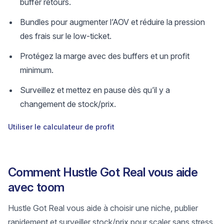
buffer retours.
Bundles pour augmenter l’AOV et réduire la pression
des frais sur le low-ticket.
Protégez la marge avec des buffers et un profit
minimum.
Surveillez et mettez en pause dès qu’il y a
changement de stock/prix.
Utiliser le calculateur de profit
Comment Hustle Got Real vous aide
avec toom
Hustle Got Real vous aide à choisir une niche, publier
rapidement et surveiller stock/prix pour scaler sans stress.