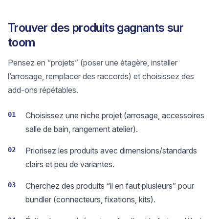
Trouver des produits gagnants sur
toom
Pensez en “projets” (poser une étagère, installer
l’arrosage, remplacer des raccords) et choisissez des
add-ons répétables.
01
Choisissez une niche projet (arrosage, accessoires
salle de bain, rangement atelier).
02
Priorisez les produits avec dimensions/standards
clairs et peu de variantes.
03
Cherchez des produits “il en faut plusieurs” pour
bundler (connecteurs, fixations, kits).