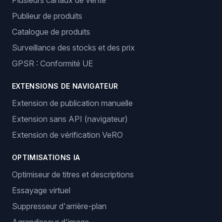
Plusieurs canaux de vente
Publieur de produits
Catalogue de produits
Surveillance des stocks et des prix
GPSR : Conformité UE
EXTENSIONS DE NAVIGATEUR
Extension de publication manuelle
Extension sans API (navigateur)
Extension de vérification VeRO
OPTIMISATIONS IA
Optimiseur de titres et descriptions
Essayage virtuel
Suppresseur d'arrière-plan