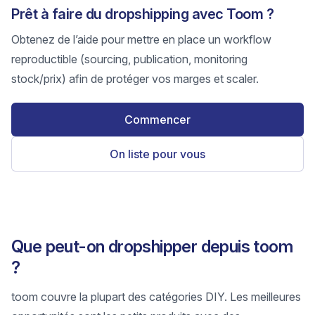
Prêt à faire du dropshipping avec Toom ?
Obtenez de l’aide pour mettre en place un workflow
reproductible (sourcing, publication, monitoring
stock/prix) afin de protéger vos marges et scaler.
Commencer
On liste pour vous
Que peut-on dropshipper depuis toom
?
toom couvre la plupart des catégories DIY. Les meilleures