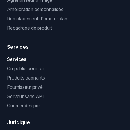
Agrandisseur d'image
Amélioration personnalisée
Remplacement d'arrière-plan
Recadrage de produit
Services
Services
On publie pour toi
Produits gagnants
Fournisseur privé
Serveur sans API
Guerrier des prix
Juridique