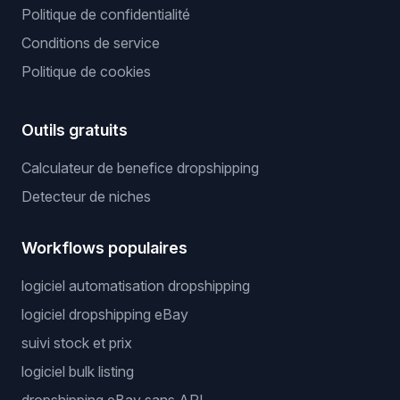
Politique de confidentialité
Conditions de service
Politique de cookies
Outils gratuits
Calculateur de benefice dropshipping
Detecteur de niches
Workflows populaires
logiciel automatisation dropshipping
logiciel dropshipping eBay
suivi stock et prix
logiciel bulk listing