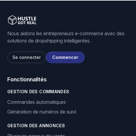
Nous aidons les entrepreneurs e-commerce avec des
solutions de dropshipping intelligentes.
Se connecter
Commencer
Fonctionnalités
GESTION DES COMMANDES
Commandes automatiques
Génération de numéros de suivi
GESTION DES ANNONCES