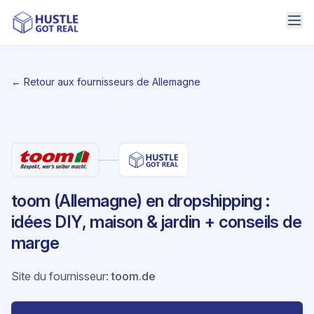
← Retour aux fournisseurs de Allemagne
toom (Allemagne) en dropshipping :
idées DIY, maison & jardin + conseils de
marge
Site du fournisseur
:
toom.de