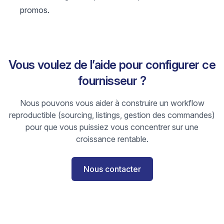
promos.
Vous voulez de l’aide pour configurer ce
fournisseur ?
Nous pouvons vous aider à construire un workflow
reproductible (sourcing, listings, gestion des commandes)
pour que vous puissiez vous concentrer sur une
croissance rentable.
Nous contacter