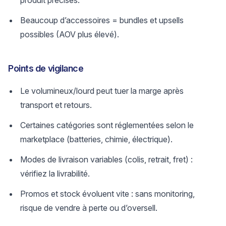
produit précises.
Beaucoup d’accessoires = bundles et upsells
possibles (AOV plus élevé).
Points de vigilance
Le volumineux/lourd peut tuer la marge après
transport et retours.
Certaines catégories sont réglementées selon le
marketplace (batteries, chimie, électrique).
Modes de livraison variables (colis, retrait, fret) :
vérifiez la livrabilité.
Promos et stock évoluent vite : sans monitoring,
risque de vendre à perte ou d’oversell.