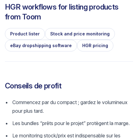
HGR workflows for listing products
from
Toom
Product lister
Stock and price monitoring
eBay dropshipping software
HGR pricing
Conseils de profit
Commencez par du compact ; gardez le volumineux
pour plus tard.
Les bundles “prêts pour le projet” protègent la marge.
Le monitoring stock/prix est indispensable sur les