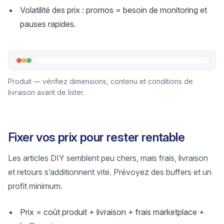
Volatilité des prix : promos = besoin de monitoring et
pauses rapides.
Produit — vérifiez dimensions, contenu et conditions de
livraison avant de lister.
Fixer vos prix pour rester rentable
Les articles DIY semblent peu chers, mais frais, livraison
et retours s’additionnent vite. Prévoyez des buffers et un
profit minimum.
Prix = coût produit + livraison + frais marketplace +