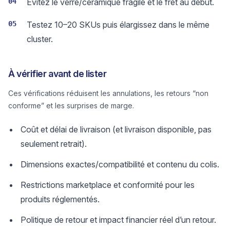
04
Évitez le verre/céramique fragile et le fret au début.
05
Testez 10–20 SKUs puis élargissez dans le même
cluster.
À vérifier avant de lister
Ces vérifications réduisent les annulations, les retours “non
conforme” et les surprises de marge.
Coût et délai de livraison (et livraison disponible, pas
seulement retrait).
Dimensions exactes/compatibilité et contenu du colis.
Restrictions marketplace et conformité pour les
produits réglementés.
Politique de retour et impact financier réel d’un retour.