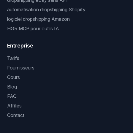
dropshipping eBay sans API
automatisation dropshipping Shopify
logiciel dropshipping Amazon
HGR MCP pour outils IA
Entreprise
Tarifs
Fournisseurs
Cours
Blog
FAQ
Affiliés
Contact