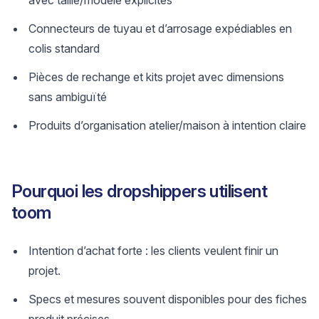
avec taille/modèle explicites
Connecteurs de tuyau et d’arrosage expédiables en
colis standard
Pièces de rechange et kits projet avec dimensions
sans ambiguïté
Produits d’organisation atelier/maison à intention claire
Pourquoi les dropshippers utilisent
toom
Intention d’achat forte : les clients veulent finir un
projet.
Specs et mesures souvent disponibles pour des fiches