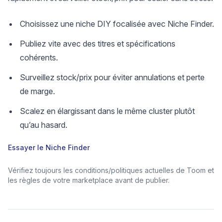
Choisissez une niche DIY focalisée avec Niche Finder.
Publiez vite avec des titres et spécifications
cohérents.
Surveillez stock/prix pour éviter annulations et perte
de marge.
Scalez en élargissant dans le même cluster plutôt
qu’au hasard.
Essayer le Niche Finder
Vérifiez toujours les conditions/politiques actuelles de Toom et
les règles de votre marketplace avant de publier.