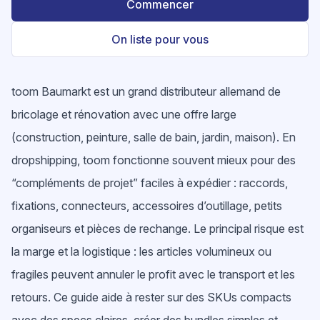
Commencer
On liste pour vous
toom Baumarkt est un grand distributeur allemand de
bricolage et rénovation avec une offre large
(construction, peinture, salle de bain, jardin, maison). En
dropshipping, toom fonctionne souvent mieux pour des
“compléments de projet” faciles à expédier : raccords,
fixations, connecteurs, accessoires d’outillage, petits
organiseurs et pièces de rechange. Le principal risque est
la marge et la logistique : les articles volumineux ou
fragiles peuvent annuler le profit avec le transport et les
retours. Ce guide aide à rester sur des SKUs compacts