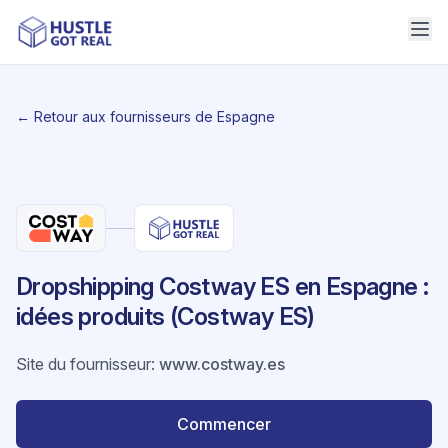
← Retour aux fournisseurs de Espagne
Dropshipping Costway ES en Espagne :
idées produits (Costway ES)
Site du fournisseur
:
www.costway.es
Commencer