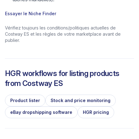
Essayer le Niche Finder
Vérifiez toujours les conditions/politiques actuelles de
Costway ES et les règles de votre marketplace avant de
publier.
HGR workflows for listing products
from
Costway ES
Product lister
Stock and price monitoring
eBay dropshipping software
HGR pricing