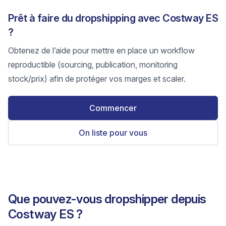
Prêt à faire du dropshipping avec Costway ES
?
Obtenez de l’aide pour mettre en place un workflow
reproductible (sourcing, publication, monitoring
stock/prix) afin de protéger vos marges et scaler.
Commencer
On liste pour vous
Que pouvez-vous dropshipper depuis
Costway ES ?