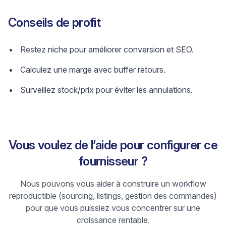
Conseils de profit
Restez niche pour améliorer conversion et SEO.
Calculez une marge avec buffer retours.
Surveillez stock/prix pour éviter les annulations.
Vous voulez de l’aide pour configurer ce
fournisseur ?
Nous pouvons vous aider à construire un workflow
reproductible (sourcing, listings, gestion des commandes)
pour que vous puissiez vous concentrer sur une
croissance rentable.