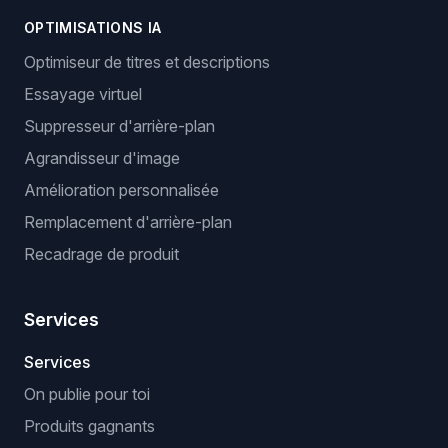
OPTIMISATIONS IA
Optimiseur de titres et descriptions
Essayage virtuel
Suppresseur d'arrière-plan
Agrandisseur d'image
Amélioration personnalisée
Remplacement d'arrière-plan
Recadrage de produit
Services
Services
On publie pour toi
Produits gagnants