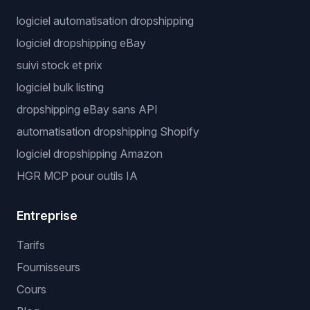
logiciel automatisation dropshipping
logiciel dropshipping eBay
suivi stock et prix
logiciel bulk listing
dropshipping eBay sans API
automatisation dropshipping Shopify
logiciel dropshipping Amazon
HGR MCP pour outils IA
Entreprise
Tarifs
Fournisseurs
Cours