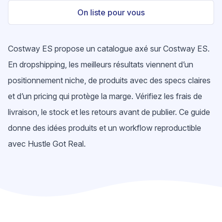
On liste pour vous
Costway ES propose un catalogue axé sur Costway ES.
En dropshipping, les meilleurs résultats viennent d’un
positionnement niche, de produits avec des specs claires
et d’un pricing qui protège la marge. Vérifiez les frais de
livraison, le stock et les retours avant de publier. Ce guide
donne des idées produits et un workflow reproductible
avec Hustle Got Real.