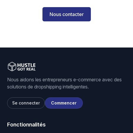
Nous contacter
Nous aidons les entrepreneurs e-commerce avec des
solutions de dropshipping intelligentes.
Se connecter
Commencer
Fonctionnalités