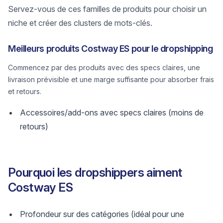
Servez-vous de ces familles de produits pour choisir un
niche et créer des clusters de mots-clés.
Meilleurs produits Costway ES pour le dropshipping
Commencez par des produits avec des specs claires, une
livraison prévisible et une marge suffisante pour absorber frais
et retours.
Accessoires/add-ons avec specs claires (moins de
retours)
Pourquoi les dropshippers aiment
Costway ES
Profondeur sur des catégories (idéal pour une