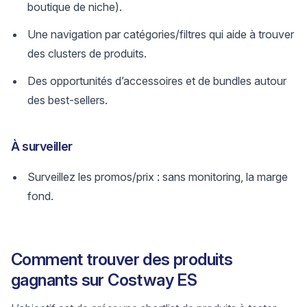
boutique de niche).
Une navigation par catégories/filtres qui aide à trouver
des clusters de produits.
Des opportunités d’accessoires et de bundles autour
des best-sellers.
À surveiller
Surveillez les promos/prix : sans monitoring, la marge
fond.
Comment trouver des produits
gagnants sur Costway ES