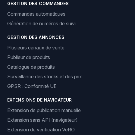
GESTION DES COMMANDES
Commandes automatiques
Génération de numéros de suivi
GESTION DES ANNONCES
Plusieurs canaux de vente
Publieur de produits
Catalogue de produits
Surveillance des stocks et des prix
GPSR : Conformité UE
EXTENSIONS DE NAVIGATEUR
Extension de publication manuelle
Extension sans API (navigateur)
Extension de vérification VeRO