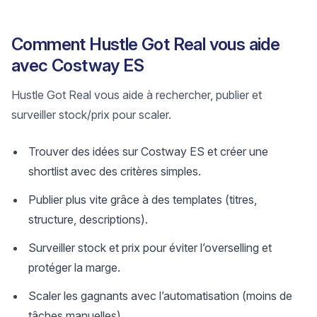
Comment Hustle Got Real vous aide
avec Costway ES
Hustle Got Real vous aide à rechercher, publier et
surveiller stock/prix pour scaler.
Trouver des idées sur Costway ES et créer une
shortlist avec des critères simples.
Publier plus vite grâce à des templates (titres,
structure, descriptions).
Surveiller stock et prix pour éviter l’overselling et
protéger la marge.
Scaler les gagnants avec l’automatisation (moins de
tâches manuelles).