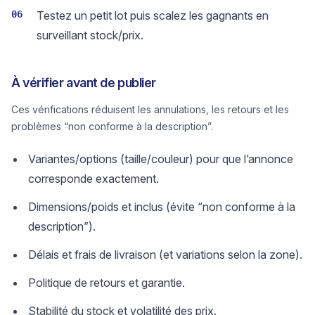
06
Testez un petit lot puis scalez les gagnants en
surveillant stock/prix.
À vérifier avant de publier
Ces vérifications réduisent les annulations, les retours et les
problèmes “non conforme à la description”.
Variantes/options (taille/couleur) pour que l’annonce
corresponde exactement.
Dimensions/poids et inclus (évite “non conforme à la
description”).
Délais et frais de livraison (et variations selon la zone).
Politique de retours et garantie.
Stabilité du stock et volatilité des prix.