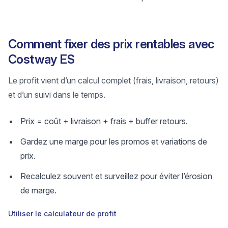
Comment fixer des prix rentables avec
Costway ES
Le profit vient d’un calcul complet (frais, livraison, retours)
et d’un suivi dans le temps.
Prix = coût + livraison + frais + buffer retours.
Gardez une marge pour les promos et variations de
prix.
Recalculez souvent et surveillez pour éviter l’érosion
de marge.
Utiliser le calculateur de profit