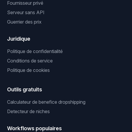
Fournisseur privé
Serveur sans API
Guerrier des prix
Juridique
Politique de confidentialité
Conditions de service
Politique de cookies
Outils gratuits
Calculateur de benefice dropshipping
Detecteur de niches
Workflows populaires